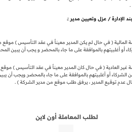
.
 الإدارة / عزل وتعيين مدير :ـ
 المالية ( في حال لم يكن المدير معيناً في عقد التأسيس ) موقع م
كاء أو أغلبيتهم بالموافقة على ما جاء بالمحضر و يجب أن يبين ال
 غير العادية ( في حال كان المدير معيناً في عقد التأسيس ) موقع 
من الشركاء أو أغلبيتهم بالموافقة على ما جاء بالمحضر ويجب أن يب
ل عدم توقيع المدير ، يرفق طلب موقع من مدير الشركة ) .
لطلب المعاملة أون لاين