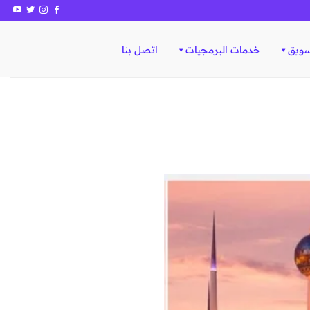
سويق
خدمات البرمجيات
اتصل بنا