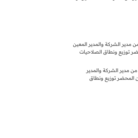
ن مدير الشركة والمدير المعين
محضر توزيع ونطاق الصلاحيات
من مدير الشركة والمدير
ين المحضر توزيع ونطاق