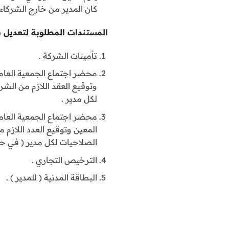
كان المدير من خارج الشركاء 
المستندات المطلوبة لتعديل بند
تأمينات الشركة .
محضر اجتماع الجمعية العامة
وتوقيع العقد اللازم من الشر
لكل مدير .
محضر اجتماع الجمعية العامة
المعين وتوقيع العدد اللازم 
الصلاحيات لكل مدير ( في حا
الترخيص التجاري .
البطاقة المدنية ( للمدير ) .