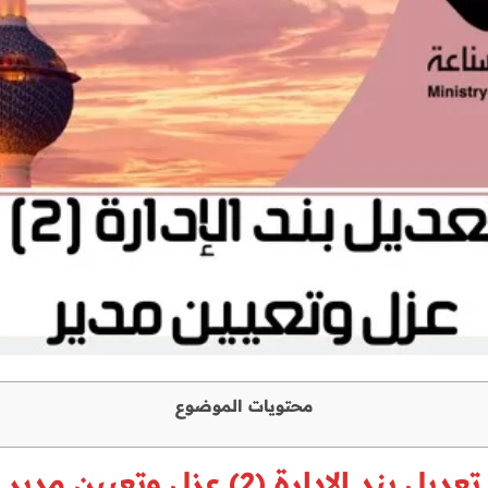
محتويات الموضوع
تعديل بند الإدارة (2) عزل وتعيين مدير