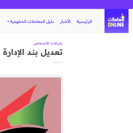
تخطي
للمحتوى
الرئيسية
الأخبار
دليل المعاملات الحكومية
شركات الأشخاص
تعديل بند الإدارة (2) عزل وتعيين مدي