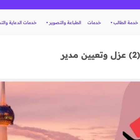
خدمة الطالب
خدمات
الطباعة والتصوير
خدمات الدعاية والت
ر