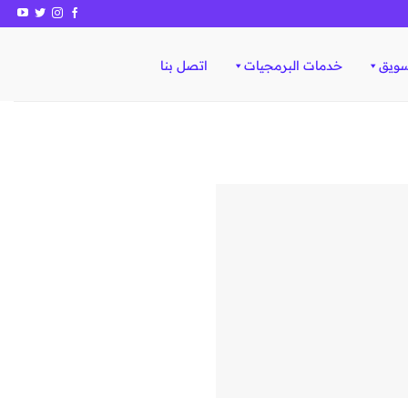
سويق
خدمات البرمجيات
اتصل بنا