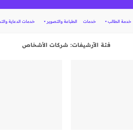
خدمة الطالب
خدمات
الطباعة والتصوير
خدمات الدعاية والت
فئة الآرشيفات:
شركات الأشخاص