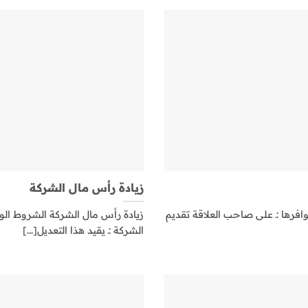
زيادة رأس مال الشركة
فرها :ـ على صاحب العلاقة تقديم
زيادة رأس مال الشركة الشروط الو
الشركة :ـ يقيد هذا التعديل[...]