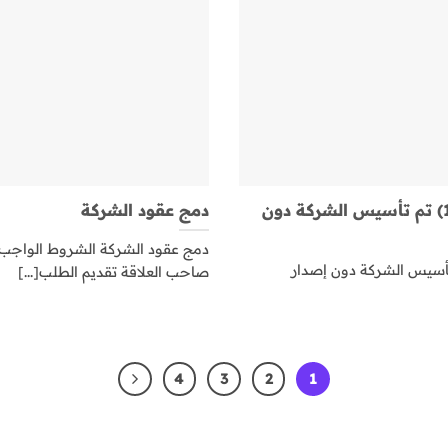
فسخ عقد الشركة ( تقابل ) (1) تم تأسيس الشركة دون
دمج عقود الشركة
دمج عقود الشركة الشروط الواجب ت
شركة ( تقابل ) (1) تم تأسيس الشركة دون إصدار
صاحب العلاقة تقديم الطلب[...]
4
3
2
1