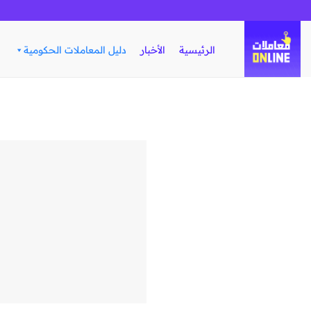
تخطي
للمحتوى
الرئيسية
الأخبار
دليل المعاملات الحكومية