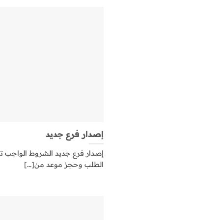
إصدار فرع جديد
إصدار فرع جديد الشروط الواجب توا
الطلب وحجز موعد من[...]