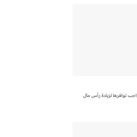
اجب توافرها لزيادة رأس مال