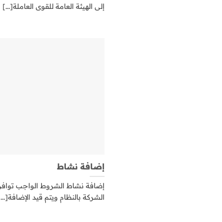
إلى الهيئة العامة للقوى العاملة[...]
إضافة نشاط
إضافة نشاط الشروط الواجب توافره
الشركة بالنظام ويتم قيد الإضافة[...]