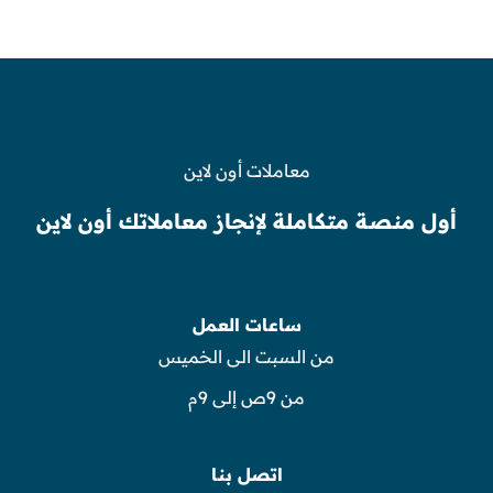
معاملات أون لاين
أول منصة متكاملة لإنجاز معاملاتك أون لاين
ساعات العمل
من السبت الى الخميس
من 9ص إلى 9م
اتصل بنا