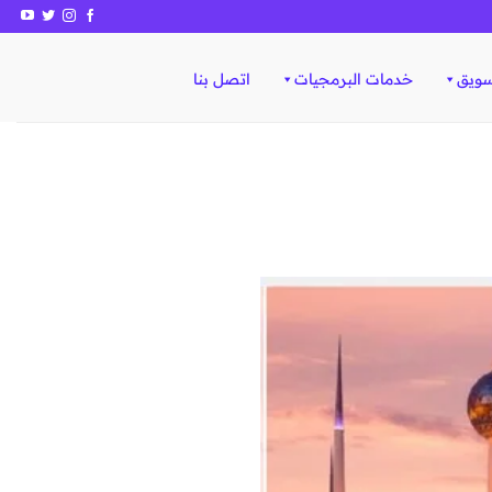
سويق
خدمات البرمجيات
اتصل بنا