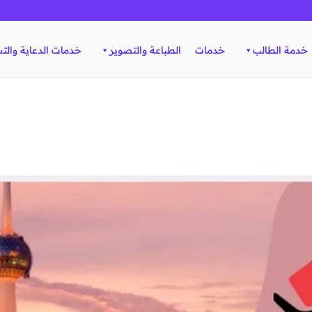
خدمة الطالب
خدمات
الطباعة والتصوير
خدمات الدعاية والت