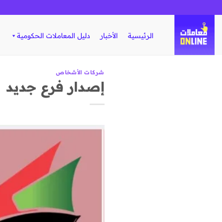
تخطي
للمحتوى
الرئيسية
الأخبار
دليل المعاملات الحكومية
شركات الأشخاص
إصدار فرع جديد