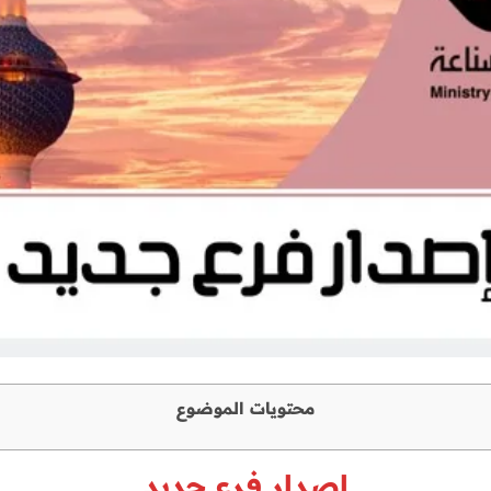
محتويات الموضوع
إصدار فرع جديد