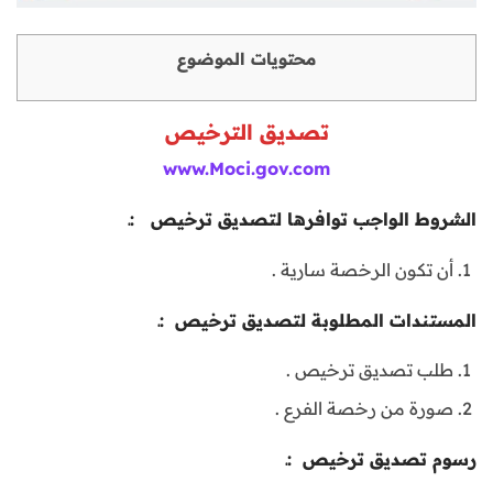
محتويات الموضوع
تصديق الترخيص
www.Moci.gov.com
الشروط الواجب توافرها لتصديق ترخيص :ـ
أن تكون الرخصة سارية .
المستندات المطلوبة لتصديق ترخيص :ـ
طلب تصديق ترخيص .
صورة من رخصة الفرع .
رسوم تصديق ترخيص :ـ