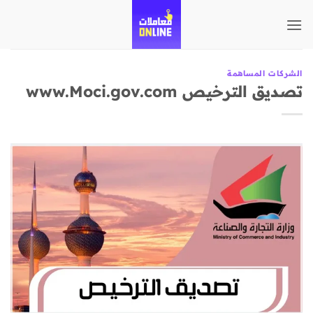
تخطي
للمحتوى
الشركات المساهمة
تصديق الترخيص www.Moci.gov.com