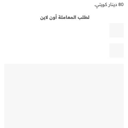
80 دينار كويتي.
لطلب المعاملة أون لاين