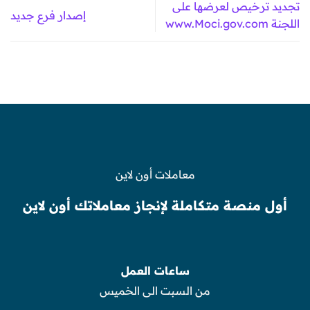
تجديد ترخيص لعرضها على
إصدار فرع جديد
اللجنة www.Moci.gov.com
معاملات أون لاين
أول منصة متكاملة لإنجاز معاملاتك أون لاين
ساعات العمل
من السبت الى الخميس