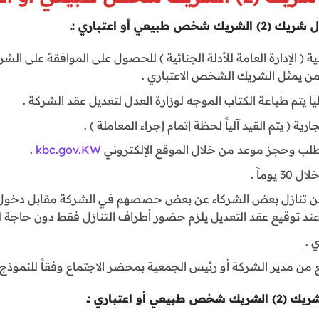
يعي أو اعتباري :ـ
خلية ( الإدارة العامة للأدلة الجنائية ) للحصول على الموافقة على 
ن يمثل الشريك الشخص الاعتباري .
ا يتم طباعة الكتاب الموجه لوزارة العدل لتعديل عقد الشركة .
ية ( يتم القيد آلياً لحظة إتمام إجراء المعاملة ) .
طلب وحجز موعد من خلال الموقع الإلكتروني
kbc.gov.KW
.
وماً .
 من تنازل بعض الشركاء عن بعض حصصهم في الشركة مقابل دخول
 وعند توقيع عقد التعديل يلزم حضور أطراف التنازل فقط دون حاجة 
 .
 من مدير الشركة أو رئيس الجمعية بمحضر الاجتماع وفقاً للنموذج ا
و اعتباري :ـ