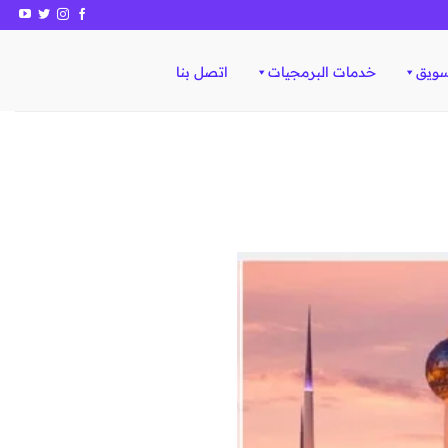
سويق
خدمات البرمجيات
اتصل بنا