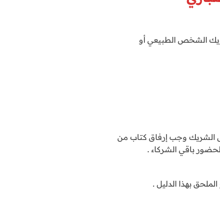
الشريك الشخص الطبيعي أو
 الشريك وجب إرفاق كتاب من
لحضور باقي الشركاء .
لملحق بهذا الدليل .