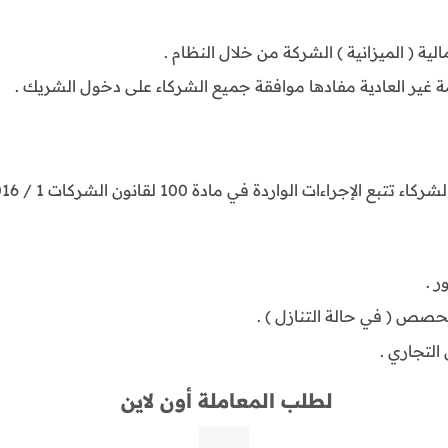
الية ( الميزانية ) الشركة من خلال النظام .
 غير العادية مفادها موافقة جميع الشركاء على دخول الشريك .
جراءات الواردة في مادة 100 لقانون الشركات 1 / 2016 .
لطلب المعاملة أون لاين