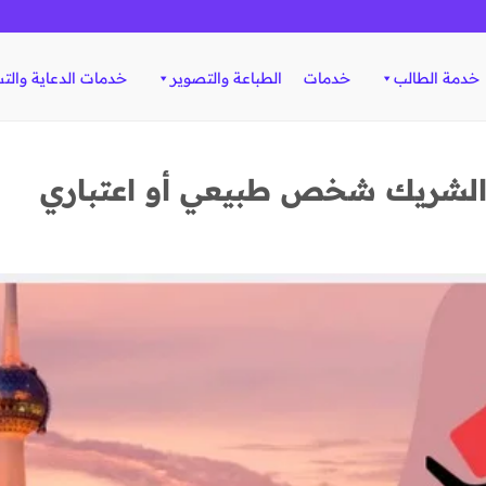
خدمة الطالب
خدمات
الطباعة والتصوير
خدمات الدعاية والت