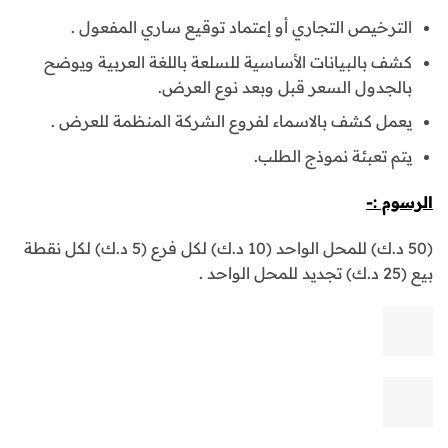
الترخيص التجاري أو إعتماد توقيع ساري المفعول .
كشف بالبيانات الأساسية للسلعة باللغة العربية ويوضح
بالجدول السعر قبل وبعد نوع العرض.
يعمل كشف بالاسماء لفروع الشركة المنظمة للعرض .
يتم تعبئة نموذج الطلب.
الرسوم :-
(50 د.ك) للمحل الواحد (10 د.ك) لكل فرع (5 د.ك) لكل نقطة
بيع (25 د.ك) تجديد للمحل الواحد .