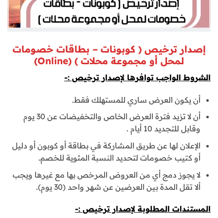
إصدار ترخيص ( كوبونات – بطاقات خصومات
لمحل أو مجموعة محلات ) (Online)
الشروط الواجب توافرها لإصدار ترخيص :-
أن يكون العرض ساري للمستهلك فقط.
أن لا تزيد فترة العرض الخاص والتخفيضات عن 30 يوم
وقابل للتجديد 10 أيام .
الإعلان لها عن طريق المشاركة في بطاقة أو كوبون أو دليل
أو كتيب خصومات لتحديد النسبة المئوية للخصم.
لا يجوز دمج أي من العروض المرخص بها مع غيرها ويجب
ألا تقل المدة بين العرضين عن شهر واحد (30 يوم).
المستندات المطلوبة لإصدار ترخيص :-