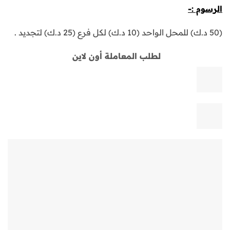
الرسوم :-
(50 د.ك) للمحل الواحد (10 د.ك) لكل فرع (25 د.ك) لتجديد .
لطلب المعاملة أون لاين