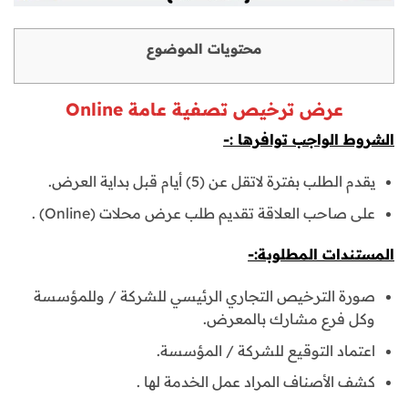
محتويات الموضوع
عرض ترخيص تصفية عامة Online
الشروط الواجب توافرها :-
يقدم الطلب بفترة لاتقل عن (5) أيام قبل بداية العرض.
على صاحب العلاقة تقديم طلب عرض محلات (Online) .
المستندات المطلوبة:-
صورة الترخيص التجاري الرئيسي للشركة / وللمؤسسة
وكل فرع مشارك بالمعرض.
اعتماد التوقيع للشركة / المؤسسة.
كشف الأصناف المراد عمل الخدمة لها .