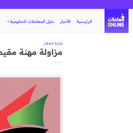
تخطي
للمحتوى
الرئيسية
الأخبار
دليل المعاملات الحكومية
إدارة العقار
مزاولة مهنة مقيمي 