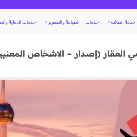
خدمة الطالب
خدمات
الطباعة والتصوير
خدمات الدعاية والت
العقار (إصدار – الاشخاص المعنيين) أفر