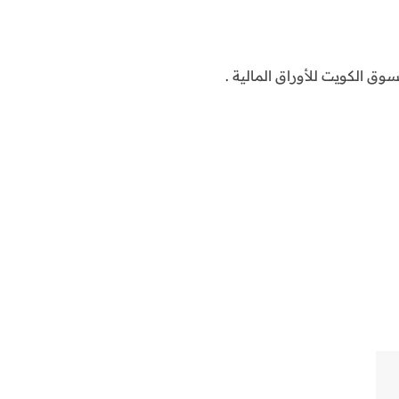
ق الكويت للأوراق المالية .