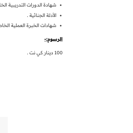
شهادة الدورات التدريبية الخا
الأدلة الجنائية .
شهادات الخبرة العملية الخاص
الرسوم:-
100 دينار كي نت .