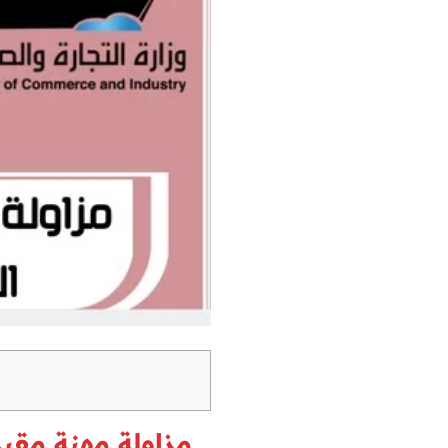
مزاولة مهنة مقيمي 