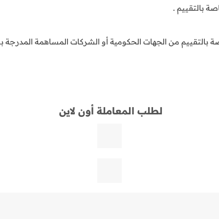
صة بالتقييم .
ة بالتقييم من الجهات الحكومية أو الشركات المساهمة المدرجة بسو
لطلب المعاملة أون لاين