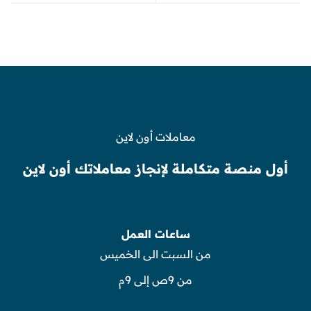
معاملات أون لاين
أول منصة متكاملة لإنجاز معاملاتك أون لاين
ساعات العمل
من السبت الى الخميس
من 9ص إلى 9م