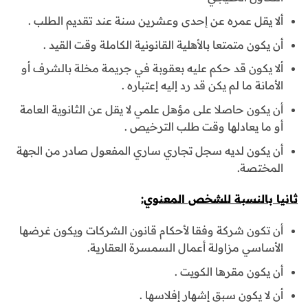
ألا يقل عمره عن إحدى وعشرين سنة عند تقديم الطلب .
أن يكون متمتعا بالأهلية القانونية الكاملة وقت القيد .
ألا يكون قد حكم عليه بعقوبة في جريمة مخلة بالشرف أو
الأمانة ما لم يكن قد رد إليه إعتباره .
أن يكون حاصلا على مؤهل علمي لا يقل عن الثانوية العامة
أو ما يعادلها وقت طلب الترخيص .
أن يكون لديه سجل تجاري ساري المفعول صادر من الجهة
المختصة.
ثانيا بالنسبة للشخص المعنوي:
أن تكون شركة وفقا لأحكام قانون الشركات ويكون غرضها
الأساسي مزاولة أعمال السمسرة العقارية.
أن يكون مقرها الكويت .
أن لا يكون سبق إشهار إفلاسها .