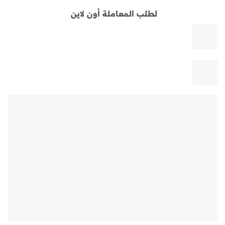
لطلب المعاملة أون لاين