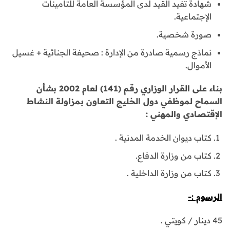
شهادة تفيد القيد لدى المؤسسة العامة للتأمينات
الإجتماعية.
صورة شخصية.
نماذج رسمية صادرة من الإدارة : صحيفة الجنائية + غسيل
الأموال.
بناء على القرار الوزاري رقم (141) لعام 2002 بشأن
السماح لموظفي دول الخليج التعاون بمزاولة النشاط
الإقتصادي والمهني :
كتاب ديوان الخدمة المدنية .
كتاب من وزارة الدفاع.
كتاب من وزارة الداخلية .
الرسوم :-
45 دينار / كويتي .