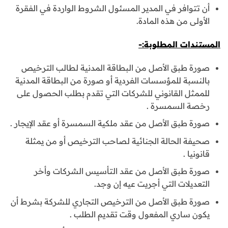
أن تتوافر في المدير المسئول الشروط الواردة في الفقرة
الأولى من هذه المادة.
المستندات المطلوبة:-
صورة طبق الأصل من البطاقة المدنية لطالب الترخيص
بالنسبة للمؤسسات الفردية أو صورة من البطاقة المدنية
للممثل القانوني للشركات التي تقدم بطلب الحصول على
رخصة السمسرة .
صورة طبق الأصل من عقد ملكية السمسرة أو عقد الإيجار .
صحيفة الحالة الجنائية لصاحب الترخيص أو من يمثلة
قانونيا .
صورة طبق الأصل من عقد التأسيس الشركات وأخر
التعديلات التي أجريت عيه إن وجد.
صورة طبق الأصل من الترخيص التجاري للشركة بشرط أن
يكون ساري المفعول وقت تقديم الطلب .