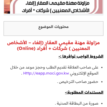
محتويات الموضوع
مزاولة مهنة مقيمي العقار (إلغاء – الأشخاص
المعنيين ) شركات + أفراد (Online)
الشروط الواجب توافرها :-
على صاحب العلاقة تقديم الطلب وحجز موعد من خلال
الموقع الإلكتروني
Http://eapp.moci.gov.kw
.
حضور صاحب الترخيص .
المستندات المطلوبة:-
صورة من البطاقة المدنية .