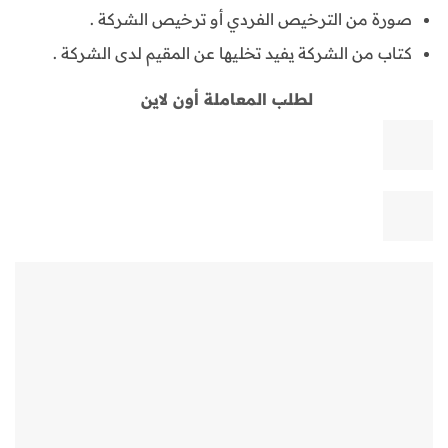
صورة من الترخيص الفردي أو ترخيص الشركة .
كتاب من الشركة يفيد تخليها عن المقيم لدى الشركة .
لطلب المعاملة أون لاين