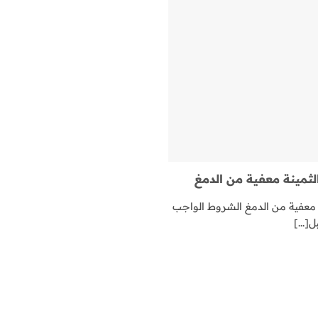
ثمينة معفية من الدمغ
 معفية من الدمغ الشروط الواجب
[...]