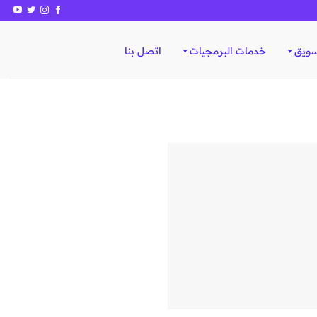
سويق
خدمات البرمجيات
اتصل بنا