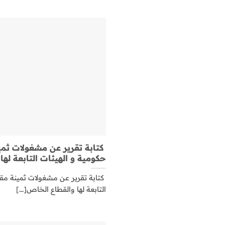
كتابة تقرير عن مشغولات ثم
حكومية و الهيئات التابعة لها
كتابة تقرير عن مشغولات ثمينة مق
التابعة لها والقطاع الخاص[...]