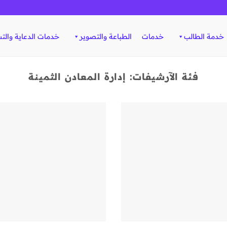
خدمة الطالب
خدمات
الطباعة والتصوير
خدمات الدعاية والت
فئة الآرشيفات:
إدارة المعادن الثمينة