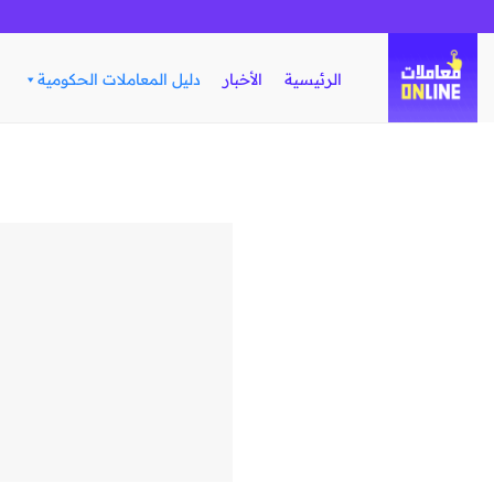
تخطي
للمحتوى
الرئيسية
الأخبار
دليل المعاملات الحكومية