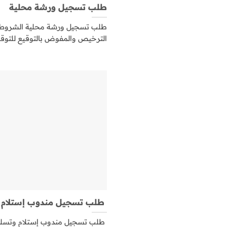
طلب تسجيل ورشة محلية
طلب تسجيل ورشة محلية الشروط 
الترخيص والمفوض بالتوقيع للتوقيع
طلب تسجيل مندوب إستلام و
طلب تسجيل مندوب إستلام وتسلي