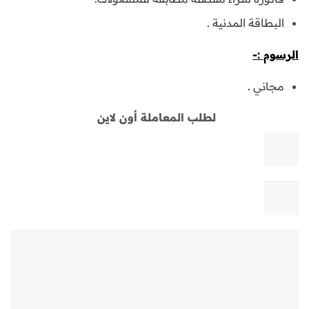
البطاقة المدنية .
الرسوم :-
مجاني .
لطلب المعاملة أون لاين