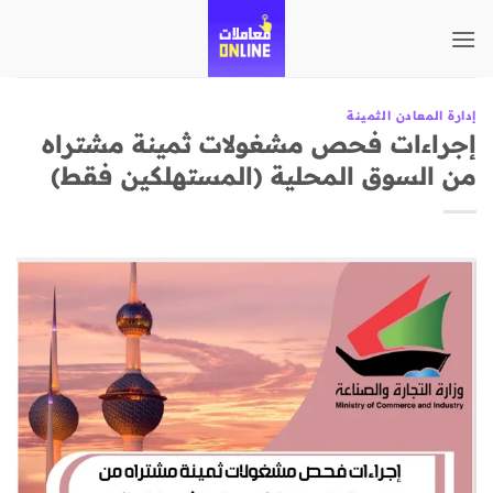
تخطي
للمحتوى
إدارة المعادن الثمينة
إجراءات فحص مشغولات ثمينة مشتراه
من السوق المحلية (المستهلكين فقط)