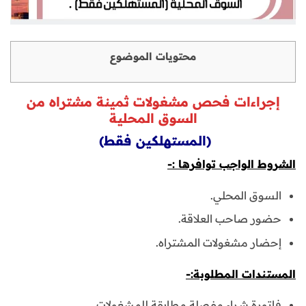
محتويات الموضوع
إجراءات فحص مشغولات ثمينة مشتراه من
السوق المحلية
(المستهلكين فقط)
الشروط الواجب توافرها :-
السوق المحلي.
حضور صاحب العلاقة.
إحضار مشغولات المشتراه.
المستندات المطلوبة:-
فاتورة شراء مفصلة مطابقة للمشغولات.