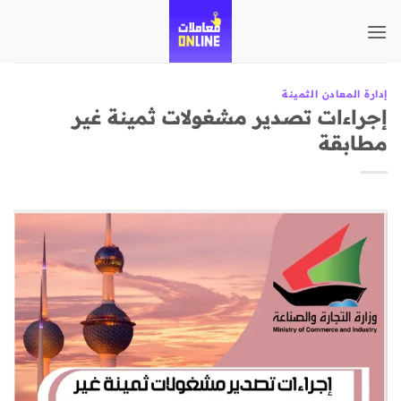
تخطي
للمحتوى
إدارة المعادن الثمينة
إجراءات تصدير مشغولات ثمينة غير
مطابقة