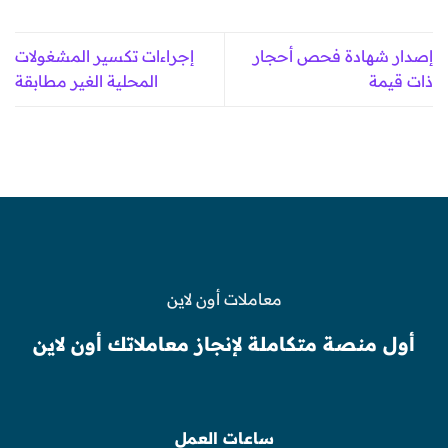
إصدار شهادة فحص أحجار
إجراءات تكسير المشغولات
ذات قيمة
المحلية الغير مطابقة
معاملات أون لاين
أول منصة متكاملة لإنجاز معاملاتك أون لاين
ساعات العمل