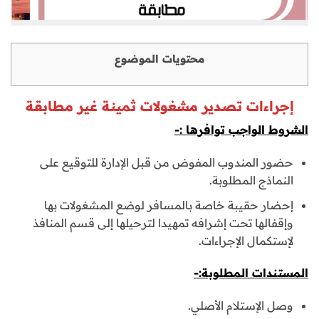
محتويات الموضوع
إجراءات تصدير مشغولات ثمينة غير مطابقة
الشروط الواجب توافرها :-
حضور المندوب المفوض من قبل الإدارة للتوقيع على
النماذج المطلوبة.
إحضار حقيبة خاصة بالمسافر لوضع المشغولات بها
وإقفالها تحت إشرافه تمهيدا لترحيلها إلى قسم المنافذ
لإستكمال الإجراءات.
المستندات المطلوبة:-
وصل الإستلام الأصلي.