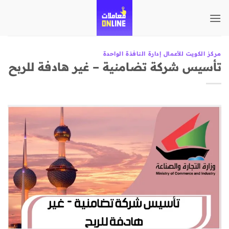
تخطي
للمحتوى
مركز الكويت للأعمال إدارة النافذة الواحدة
تأسيس شركة تضامنية – غير هادفة للربح