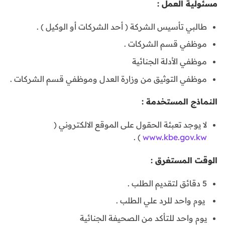
مسئولية العمل :
طالبي تأسيس الشركة ( أحد الشركات أو الوكيل ) .
موظفي قسم الشركات .
موظفي الأدلة الجنائية
موظفي التوثيق من وزارة العدل وموظفي قسم الشركات .
النماذج المستخدمة :
لا يوجد تعبئة الحقول على الموقع الالكتروني (
) .
www.kbe.gov.kw
الوقت المستغرق :
5 دقائق لتقديم الطلب .
يوم واحد للرد علي الطلب .
يوم واحد للتأكد من الصحيفة الجنائية