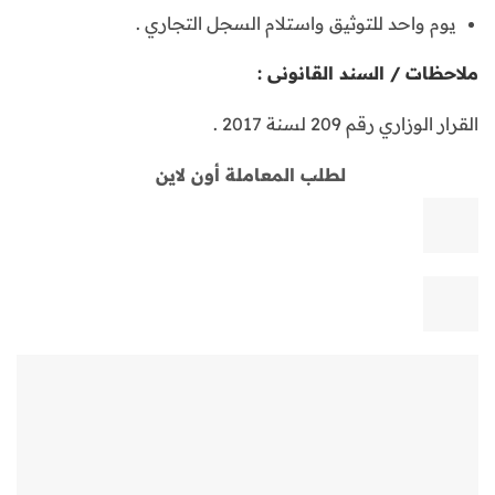
يوم واحد للتوثيق واستلام السجل التجاري .
ملاحظات / السند القانونى :
القرار الوزاري رقم 209 لسنة 2017 .
لطلب المعاملة أون لاين