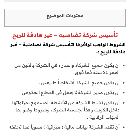
محتويات الموضوع
تأسيس شركة تضامنية – غير هادفة للربح
الشروط الواجب توافرها لتأسيس شركة تضامنية – غير
هادفة للربح :-
أن يكون جميع الشركاء والمدراء في الشركة بالغين من
العمر 21 سنة فما فوق .
أن يكون جميع الشركاء أشخاصاً طبيعين .
أن يكون مدير الشركة لا يعمل في القطاع الحكومي .
أن يكون نشاط الشركة من الأنشطة المسموح بمزاولتها
داخل الكويت وفقاً لجنسية الشركاء وشروط وضوابط
الجهات الرقابية .
أن تقدم الشركة بيانات مالية ( ميزانية ) سنوياً عما تحققه