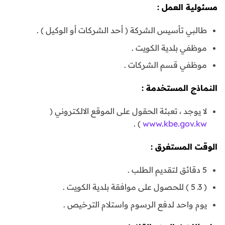
مسئولية العمل :
طالبي تأسيس الشركة ( أحد الشركات أو الوكيل ) .
موظفي بلدية الكويت .
موظفي قسم الشركات .
النماذج المستخدمة :
لا يوجد ، تعبئة الحقول على الموقع الالكتروني (
) .
www.kbe.gov.kw
الوقت المستغرق :
5 دقائق لتقديم الطلب .
( 3ـ 5 ) للحصول على موافقة بلدية الكويت .
يوم واحد لدفع الرسوم واستلام الترخيص .