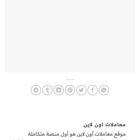
معاملات اون لاين
موقع معاملات أون لاين هو أول منصة متكاملة