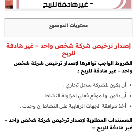
محتويات الموضوع
إصدار ترخيص شركة شخص واحد – غير هادفة
للربح
الشروط الواجب توافرها
لإصدار ترخيص شركة شخص
واحد – غير هادفة للربح :ـ
أن يكون للشركة سجل تجاري .
أن يكون لها موقع فعلي لمزاولة النشاط .
أخذ موافقة الجهات الرقابية على النشاط إن وجدت .
المستندات المطلوبة لإصدار ترخيص شركة شخص واحد –
غير هادفة للربح :-