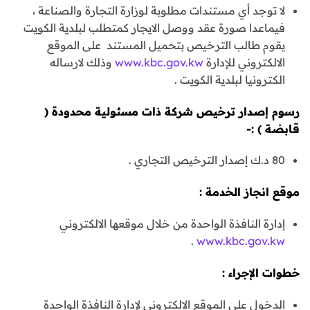
لا توجد أي مستندات مطلوبة لوزارة التجارة والصناعة ،
فيماعدا صورة عقد ووصل الايجار كمتطلب لبلدية الكويت
يقوم طالب الترخيص بتحميل المستند على الموقع
الالكتروني للإدارة
www.kbc.gov.kw
وذلك لارساله
الكترونيا لبلدية الكويت .
رسوم إصدار ترخيص شركة ذات مسئولية محدودة (
قابضة ) :-
80 د.ك إصدار الترخيص التجاري .
موقع انجاز الخدمة :
إدارة النافذة الواحدة من خلال موقعها الالكتروني
.
www.kbc.gov.kw
خطوات الإجراء :
الدخول على الموقع الالكتروني لإدارة النافذة الواحدة