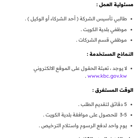
مسئولية العمل :
طالبي تأسيس الشركة ( أحد الشركاء أو الوكيل ) .
موظفي بلدية الكويت .
موظفي قسم الشركات .
النماذج المستخدمة :
لا يوجد ، تعبئة الحقول على الموقع الالكتروني
.
www.kbc.gov.kw
الوقت المستغرق :
5 دقائق لتقديم الطلب .
3-5 للحصول على موافقة بلدية الكويت .
يوم واحد لدفع الرسوم واستلام الترخيص .