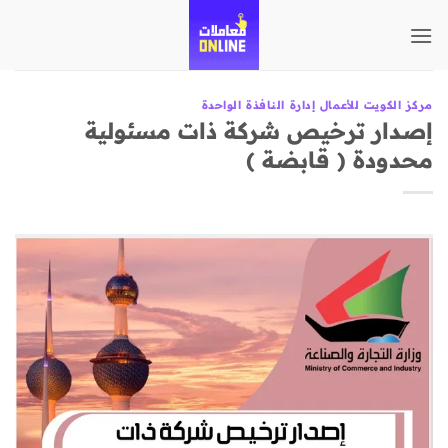
تخطي
للمحتوى
مركز الكويت للأعمال إدارة النافذة الواحدة
إصدار ترخيص شركة ذات مسئولية
محدودة ( قابضة )