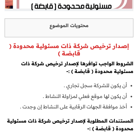
محتويات الموضوع
إصدار ترخيص شركة ذات مسئولية محدودة (
قابضة )
الشروط الواجب توافرها لإصدار ترخيص شركة ذات
مسئولية محدودة ( قابضة ) :-
أن يكون للشركة سجل تجاري .
أن يكون لها موقع فعلي لمزاولة النشاط .
أخذ موافقة الجهات الرقابية على النشاط إن وجدت .
المستندات المطلوبة لإصدار ترخيص شركة ذات مسئولية
محدودة ( قابضة ) :-