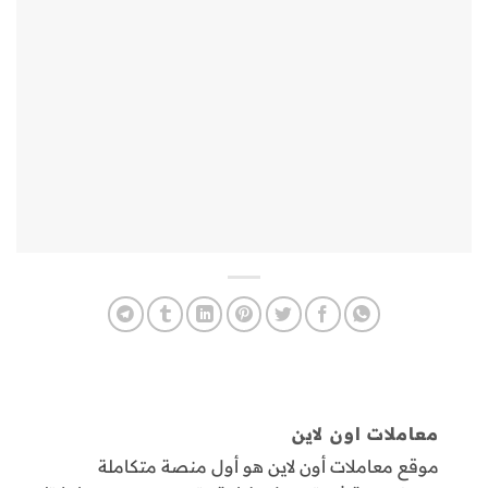
معاملات اون لاين
موقع معاملات أون لاين هو أول منصة متكاملة