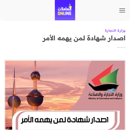
تخطي
للمحتوى
وزارة التجارة
اصدار شهادة لمن يهمه الأمر