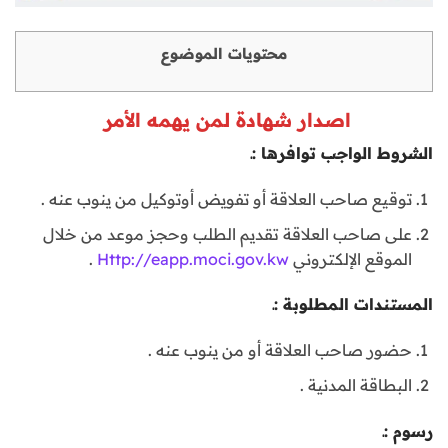
محتويات الموضوع
اصدار شهادة لمن يهمه الأمر
الشروط الواجب توافرها :ـ
توقيع صاحب العلاقة أو تفويض أوتوكيل من ينوب عنه .
على صاحب العلاقة تقديم الطلب وحجز موعد من خلال
الموقع الإلكتروني
Http://eapp.moci.gov.kw
.
المستندات المطلوبة :ـ
حضور صاحب العلاقة أو من ينوب عنه .
البطاقة المدنية .
رسوم :ـ