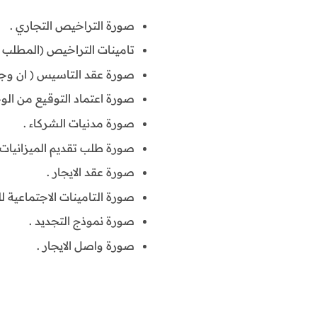
صورة التراخيص التجاري .
تامينات التراخيص (المطلب له
صورة عقد التاسيس ( ان وجد 
صورة اعتماد التوقيع من الو
صورة مدنيات الشركاء .
صورة طلب تقديم الميزانيات س
صورة عقد الايجار .
صورة التامينات الاجتماعية للم
صورة نموذج التجديد .
صورة واصل الايجار .