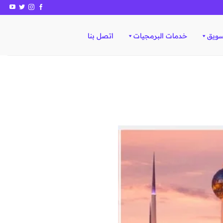
سويق
خدمات البرمجيات
اتصل بنا