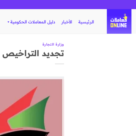
تخطي
للمحتوى
الرئيسية
الأخبار
دليل المعاملات الحكومية
وزارة التجارة
تجديد التراخيص ا