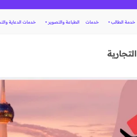
خدمة الطالب
خدمات
الطباعة والتصوير
خدمات الدعاية والت
لتجارية