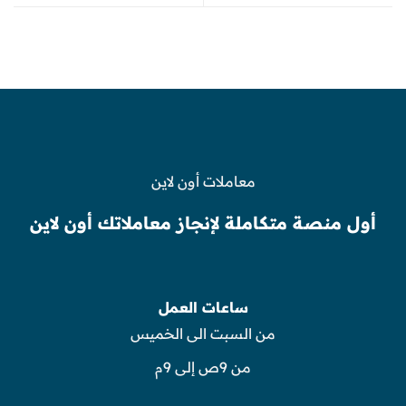
معاملات أون لاين
أول منصة متكاملة لإنجاز معاملاتك أون لاين
ساعات العمل
من السبت الى الخميس
من 9ص إلى 9م