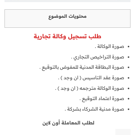
محتويات الموضوع
طلب تسجيل وكالة تجارية
صورة الوكالة .
صورة التراخيص التجاري .
صورة البطاقة المدنية للمفوض بالتوقيع .
صورة عقد التاسيس ( ان وجد ) .
صورة الوكالة مترجمه ( ان وجد ) .
صورة اعتماد التوقيع .
صورة مدنية الشركاء بشركة .
لطلب المعاملة أون لاين