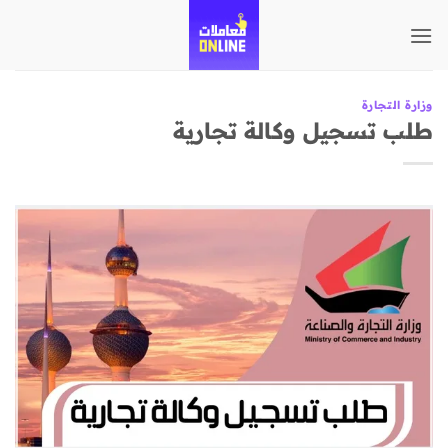
تخطي
للمحتوى
وزارة التجارة
طلب تسجيل وكالة تجارية