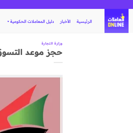
تخطي
للمحتوى
الرئيسية
الأخبار
دليل المعاملات الحكومية
وزارة التجارة
حجز موعد التسوق 