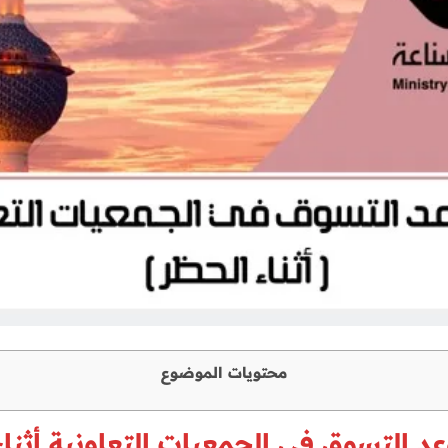
محتويات الموضوع
د التسوق في الجمعيات التعاونية أثناء