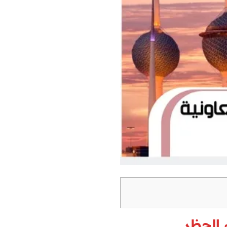
 الحظر