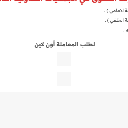
 الامامي ) .
 الخلفي ) .
 .
لطلب المعاملة أون لاين