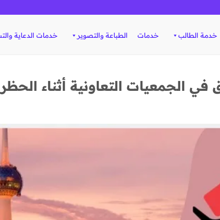
خدمة الطالب
خدمات
الطباعة والتصوير
خدمات الدعاية والت
في الجمعيات التعاونية أثناء الحظر