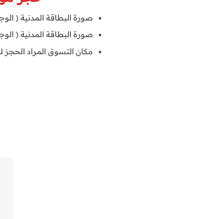
صورة البطاقة المدنية ( الوجة
صورة البطاقة المدنية ( الوجة
مكان التسوق المراد الحجز له