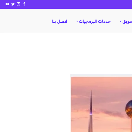
سويق
خدمات البرمجيات
اتصل بنا