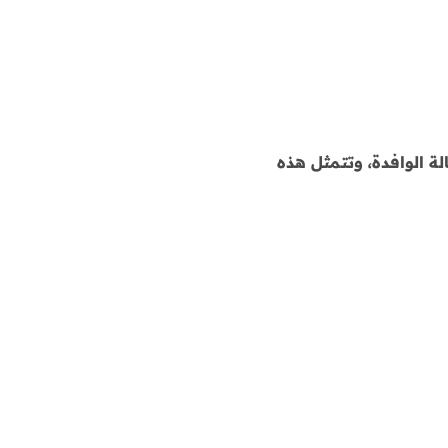
ة الوافدة، وتتمثل هذه