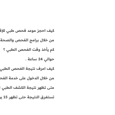
كيف احجز موعد فحص طبي للإقا
من خلال برامج الفحص والصحة ال
كم يأخذ وقت الفحص الطبي ؟
حوالي 24 ساعة .
كيف اعرف نتيجة الفحص الطبي ل
من خلال الدخول على خدمة الفحص
متى تظهر نتيجة الكشف الطبي ل
تستغرق النتيجة حتى تظهر 15 يوم على الأقل بعد الخضوع للكشف الطبي .