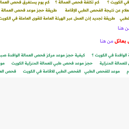
في الكويت ؟
كم تكلفة فحص العمالة ؟
كم يوم يستغرق فحص العمال
علام عن نتيجة الفحص الطبي للإقامة
طريقة حجز موعد فحص العمالة ال
لطبي
طريقة تجديد إذن العمل عبر الهيئة العامة للقوى العاملة في الكويت
 هنا
بعائل
من هنا
الوافدة في الكويت ؟
كيفية حجز موعد مركز فحص العمالة الوافدة صب
عمالة المنزلية
حجز موعد فحص طبي للعمالة المنزلية الكويت
موا
م
موعد للفحص الطبي
الفحص الطبي للاقامة في الكويت
فحص العما