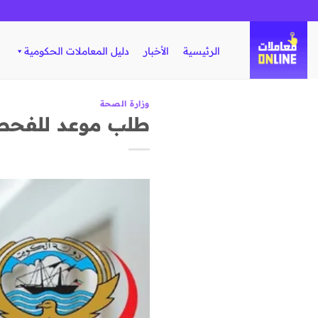
تخطي
للمحتوى
الرئيسية
الأخبار
دليل المعاملات الحكومية
وزارة الصحة
طلب موعد للفحص 