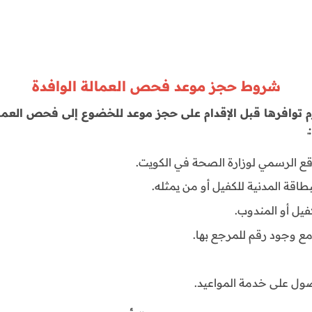
شروط حجز موعد فحص العمالة الوافدة
م توافرها قبل الإقدام على حجز موعد للخضوع إلى فحص العمال
قع الرسمي لوزارة الصحة في الكويت.
طاقة المدنية للكفيل أو من يمثله.
فيل أو المندوب.
مع وجود رقم للمرجع بها.
ول على خدمة المواعيد.