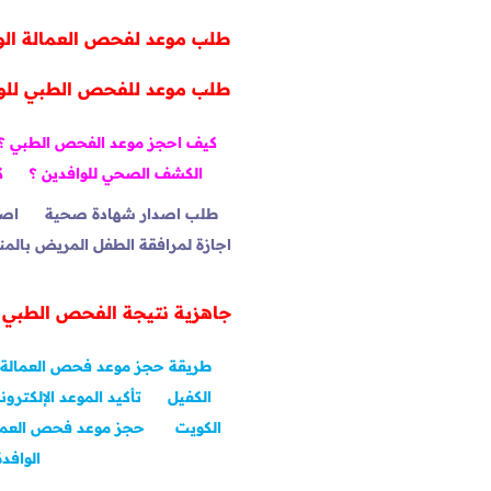
طلب موعد لفحص العمالة الو
طلب موعد للفحص الطبي للو
كيف احجز موعد الفحص الطبي ؟
الكشف الصحي للوافدين ؟
ك
طلب اصدار شهادة صحية
اصد
اجازة لمرافقة الطفل المريض بالمن
جاهزية نتيجة الفحص الطبي (ا
طريقة حجز موعد فحص العمالة ا
الكفيل
تأكيد الموعد الإلكترو
الكويت
حجز موعد فحص العمال
الوافدة