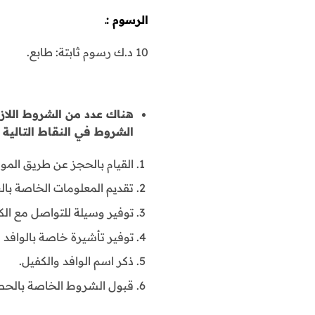
الرسوم :ـ
10 د.ك رسوم ثابتة: طابع.
هناك عدد من الشروط اللاز
الشروط في النقاط التالية :ـ
القيام بالحجز عن طريق المو
تقديم المعلومات الخاصة بالب
توفير وسيلة للتواصل مع الك
توفير تأشيرة خاصة بالوافد 
ذكر اسم الوافد والكفيل.
قبول الشروط الخاصة بالحص