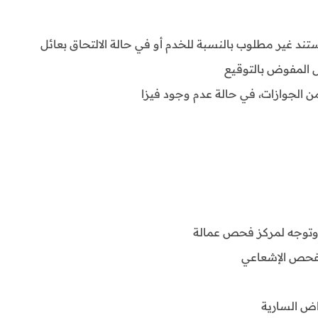
تند غير مطلوب بالنسبة للخدم أو في حالة الالتحاق بعائل
ل المفوض بالتوقيع
 من الجوازات، في حالة عدم وجود فيزا
وتوجه لمركز فحص عمالة
لفحص الإشعاعي
اض السارية