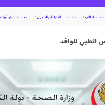
خدمة الطالب
خدمات
الطباعة والتصوير
خدمات الدعاية والت
الطبي للوافد