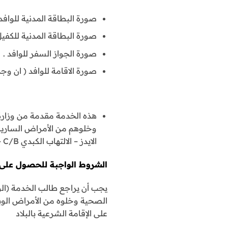
صورة البطاقة المدنية للوافد 
صورة البطاقة المدنية للكفيل
صورة الجواز السفر للوافد .
صورة الاقامة للوافد ( ان وجد
هذه الخدمة مقدمة من وزارة 
وخلوهم من الأمراض السارية
الايدز – الالتهاب الكبدي C/B – الدرن – الفلاريا – الملاريا)
الشروط الواجبة للحصول على ا
يجب أن يراجع طالب الخدمة (الو
الصحية وخلوه من الأمراض الوبا
على الإقامة الشرعية بالبلاد