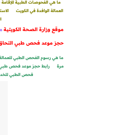
ما هي الفحوصات الطبية للإقامة 
العمالة الوافدة في الكويت
الاست
ا
موقع وزارة الصحة الكويتية
من
حجز موعد فحص طبي التحاق 
ما هي رسوم الفحص الطبي للعمالة 
مرة
را
بط حجز موعد فحص طبي لل
فحص الطبي للخد