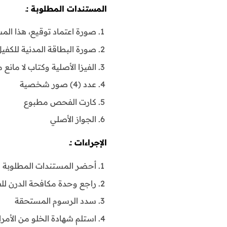
المستندات المطلوبة :ـ
صورة اعتماد توقيع، هذا المس
صورة البطاقة المدنية للكفي
الفيزا الأصلية وكتاب لا مانع
عدد (4) صور شخصية
كارت الفحص مطبوع
الجواز الأصلي
الإجراءات :ـ
أحضر المستندات المطلوبة 
راجع وحدة مكافحة الدرن ل
سدد الرسوم المستحقة
استلم شهادة الخلو من الأمر