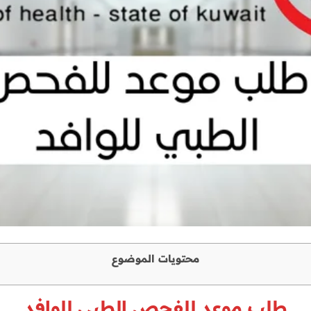
محتويات الموضوع
طلب موعد للفحص الطبي للوافد