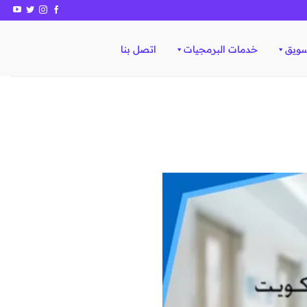
سويق
خدمات البرمجيات
اتصل بنا