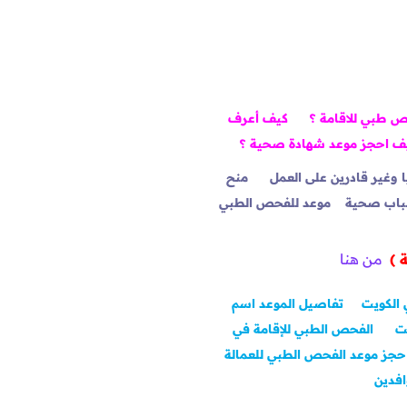
 طبي للاقامة ؟
كيف أعرف
ف احجز موعد شهادة صحية ؟
وغير قادرين على العمل
منح
سباب صحية
موعد للفحص الطبي
 )
من هنا
 الكويت
تفاصيل الموعد اسم
ت
الفحص الطبي للإقامة في
حجز موعد الفحص الطبي للعمالة
افدين