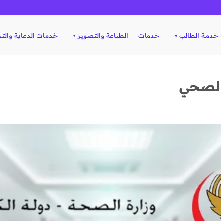
خدمة الطالب
خدمات
الطباعة والتصوير
خدمات الدعاية والت
الصحي