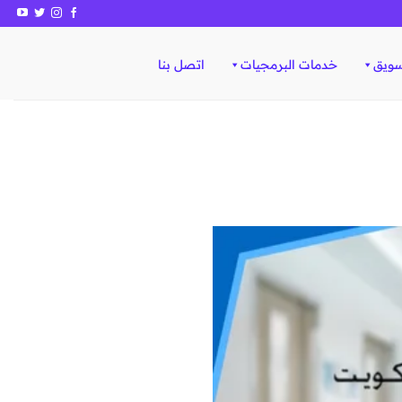
سويق
خدمات البرمجيات
اتصل بنا