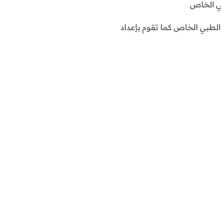
بي الخاص
 الطبي الخاص كما تقوم بإعداد