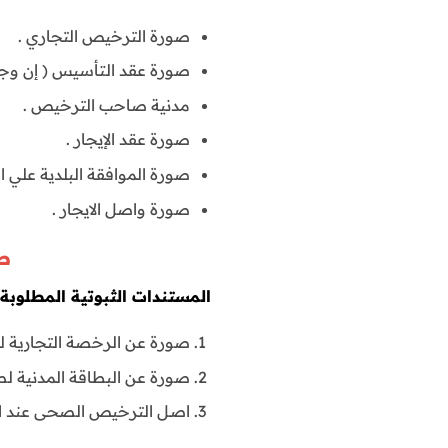
صورة الترخيص التجاري .
صورة عقد التأسيس ( إن وجد 
مدنية صاحب الترخيص .
صورة عقد الإيجار .
صورة الموافقة البلدية علي ا
صورة واصل الايجار .
طل
المستندات الثبوتية المطلوبة :
صورة عن الرخصة التجارية ل
صورة عن البطاقة المدنية ل
اصـل الترخيص الصحى عند ا