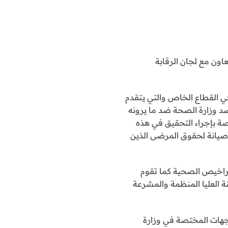
اون مع لجان الرقابة
ي القطاع الخاص والتي يتقدم
ضد وزارة الصحة ضد ما يرونه
صة بإجراء التحقيق في هذه
 صيانة لحقوق المرضى الذين
تراخيص الصحية كما تقوم
بأن لجنة 6ـ التراخيص الطبية هي اللجنة العليا المنظمة والمشرعة
لجهات المختصة في وزارة