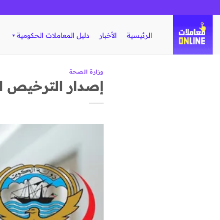
تخطي
للمحتوى
الرئيسية
الأخبار
دليل المعاملات الحكومية
وزارة الصحة
إصدار الترخيص 