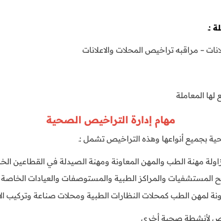
 :ـ
انات – مراقبه تراخيص المحلات والاعلانات
لها المعاملة
مهام إدارة التراخيص الصحية
اولة مهنة الطب والمهن المعاونة ومهنة الصيدلة في القطاعين ا
ح المستشفيات والمراكز الطبية والمستوصفات والعيادات الخاصة
نة لمهن الطب كمحلات النظارات الطبية ومحلات صناعة وتركيب ال