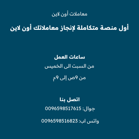
معاملات أون لاين
أول منصة متكاملة لإنجاز معاملاتك أون لاين
ساعات العمل
من السبت الى الخميس
من 9ص إلى 9م
اتصل بنا
جوال:
0096598517615
واتس اب:
0096598516823