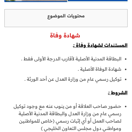
محتويات الموضوع
شهادة وفاة
المستندات لشهادة وفاة :ـ
البطاقة المدنية الأصلية لأقارب الدرجة الأولى فقط .
شهادة الوفاة الأصلية .
توكيل رسمي عام من وزارة العدل عن أحد الورثة .
الشروط :ـ
حضور صاحب العلاقة أو من ينوب عنه مع وجود توكيل
رسمي عام من وزارة العدل والبطاقة المدنية الأصلية
لصاحب العمل أو أي إثبات رسمي (خاص للمواطنين
ومواطني دول مجلس التعاون الخليجي )