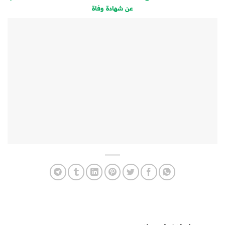
عن شهادة وفاة