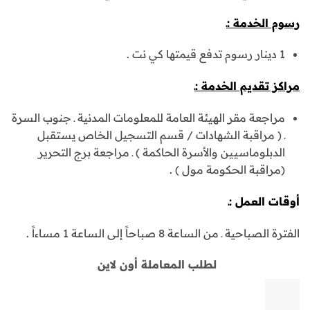
رسوم الخدمة :ـ
1 دينار رسوم تدفع قيمتها كي نت .
مراكز تقديم الخدمة :ـ
مراجعة مقر الهيئة العامة للمعلومات المدنية ـ جنوب السرة
ـ ( مراقبة الشهادات / قسم التسجيل الخاص يستقبل
الدبلوماسيين والأسرة الحاكمة ) ـ مراجعة برج التحرير
(مراقبة الحكومة مول ) .
أوقات العمل :ـ
الفترة الصباحية ـ من الساعة 8 صباحاً إلى الساعة 1 مساءاً .
لطلب المعاملة أون لاين