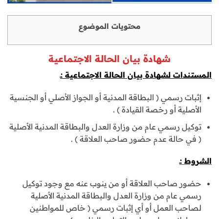
محتويات الموضوع
شهادة بيان الحالة الاجتماعية
المستندات لشهادة بيان الحالة الاجتماعية :ـ
إثبات رسمي ( البطاقة المدنية أو الجواز الأصلي أو الجنسية
الأصلية أو رخصة القيادة ) .
توكيل رسمي عام من وزارة العدل والبطاقة المدنية الأصلية
( في حالة عدم حضور صاحب العلاقة ) .
الشروط :ـ
حضور صاحب العلاقة أو من ينوب عنه مع وجود توكيل
رسمي عام من وزارة العدل والبطاقة المدنية الأصلية
لصاحب العمل أو أي إثبات رسمي ( خاص للمواطنين