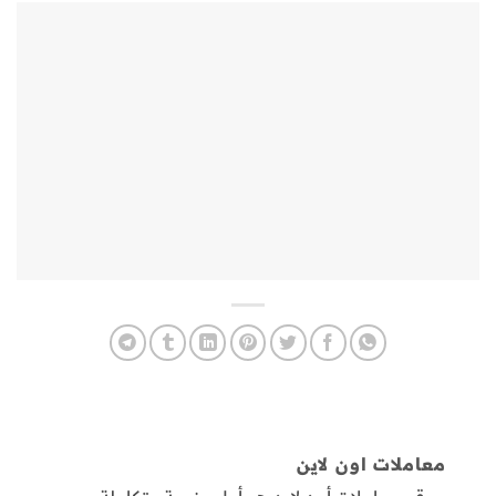
معاملات اون لاين