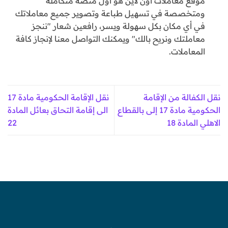
موقع معاملات أون لاين هو أول منصة متكاملة
ومتخصصة في تسهيل طباعة وتصوير جميع معاملاتك
في أي مكان بكل سهولة ويسر، رافعين شعار "ننجز
معاملتك ونريح بالك" ويمكنك التواصل معنا لإنجاز كافة
المعاملات.
نقل الكفالة من الإقامة
نقل الإقامة الحكومية مادة 17
الحكومية مادة 17 إلى بالقطاع
الى إقامة التحاق بعائل المادة
الاهلي المادة 18
22