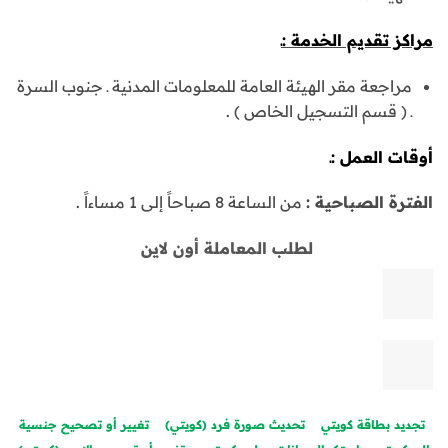
مراكز تقديم الخدمة :ـ
مراجعة مقر الهيئة العامة للمعلومات المدنية ـ جنوب السرة
ـ ( قسم التسجيل الخاص ) .
أوقات العمل :ـ
الفترة الصباحية :
من الساعة 8 صباحاً إلى 1 مساءاً .
لطلب المعاملة أون لاين
تجديد بطاقة كويتي
تحديث صورة فرد (كويتي)
تغيير أو تصحيح جنسية