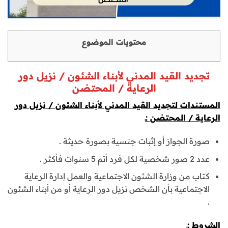
محتويات الموضوع
تجديد القيد المدني لأبناء الشئون / نزيل دور
الرعاية / المحتضن
المستندات لتجديد القيد المدني لأبناء الشئون / نزيل دور
الرعاية / المحتضن :ـ
صورة الجواز أو إثبات جنسية بصورة حديثة .
عدد 2 صور شخصية لكل فرد أتم 5 سنوات فأكثر .
كتاب من وزارة الشئون الاجتماعية والعمل إدارة الرعاية
الاجتماعية بأن الشخص نزيل دور الرعاية أو من أبناء الشئون
.
الشروط :ـ