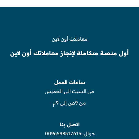
معاملات أون لاين
أول منصة متكاملة لإنجاز معاملاتك أون لاين
ساعات العمل
من السبت الى الخميس
من 9ص إلى 9م
اتصل بنا
جوال:
0096598517615