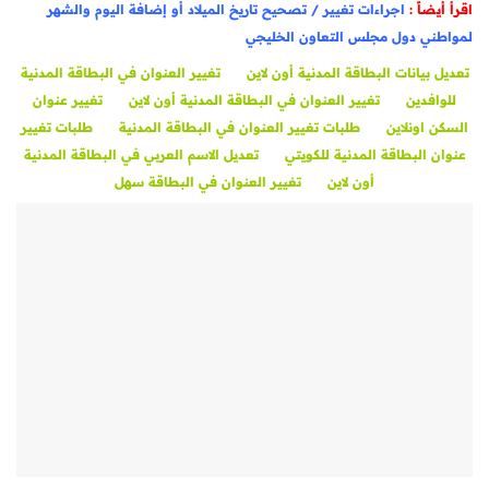
اقرأ أيضاً :
اجراءات تغيير / تصحيح تاريخ الميلاد أو إضافة اليوم والشهر
لمواطني دول مجلس التعاون الخليجي
تعديل بيانات البطاقة المدنية أون لاين
تغيير العنوان في البطاقة المدنية
للوافدين
تغيير العنوان في البطاقة المدنية أون لاين
تغيير عنوان
السكن اونلاين
طلبات تغيير العنوان في البطاقة المدنية
طلبات تغيير
عنوان البطاقة المدنية للكويتي
تعديل الاسم العربي في البطاقة المدنية
أون لاين
تغيير العنوان في البطاقة سهل