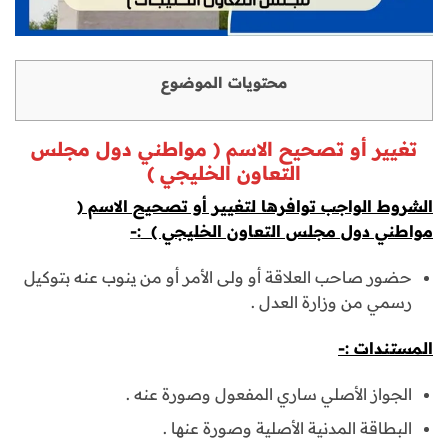
محتويات الموضوع
تغيير أو تصحيح الاسم ( مواطني دول مجلس
التعاون الخليجي )
الشروط الواجب توافرها لتغيير أو تصحيح الاسم (
مواطني دول مجلس التعاون الخليجي )
:-
حضور صاحب العلاقة أو ولى الأمر أو من ينوب عنه بتوكيل
رسمي من وزارة العدل .
المستندات
:-
الجواز الأصلي ساري المفعول وصورة عنه .
البطاقة المدنية الأصلية وصورة عنها .