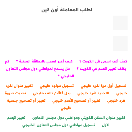
لطلب المعاملة أون لاين
كيف أغير اسمي في الكويت ؟
كيف أغير اسمي بالبطاقة المدنية ؟
كم
يكلف تغيير الاسم في الكويت ؟
هل يسمح لمواطني دول مجلس التعاون
الخليجي ؟
تسجيل أول مرة لفرد خليجي
تسجيل مولود خليجي
تغيير عنوان لفرد
خليجي
التجديد لفرد خليجي
بدل فاقد/ تالف خليجي
تحديث صورة
فرد خليجي
تغيير أو تصحيح الأسم خليجي
تغيير أو تصحيح جنسية
خليجي
تغيير عنوان السكن للكويتي ومواطني دول مجلس التعاون
تغيير الإسم
الأول
تسجيل مواطني دول مجلس التعاون الخليجي