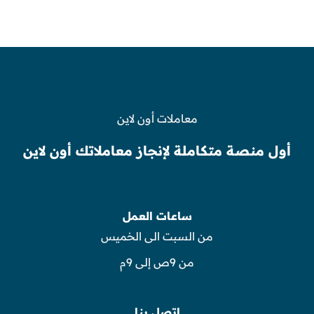
معاملات أون لاين
أول منصة متكاملة لإنجاز معاملاتك أون لاين
ساعات العمل
من السبت الى الخميس
من 9ص إلى 9م
اتصل بنا