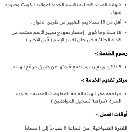
شهادة الميلاد الأصلية بالاسم الجديد لمواليد الكويت وصورة
عنها .
أقل من 18 سنة: يتم التغيير عن طريق الجواز .
18 سنة وما فوق : إحضار نموذج تغيير الاسم معتمد من
الأدلة الجنائية في حال تغيير الإسم ( قبل الأخير ) .
رسوم الخدمة :-
5 دنانير وربع رسوم تدفع قيمتها عن طريق موقع الهيئة .
مراكز تقديم الخدمة :-
مراجعة مقر الهيئة العامة للمعلومات المدنية – جنوب
السرة (مراقبة تسجيل المواطنين )
أوقات العمل :-
الفترة الصباحية
: من الساعة 8 صباحاً إلى 1 مساءاً