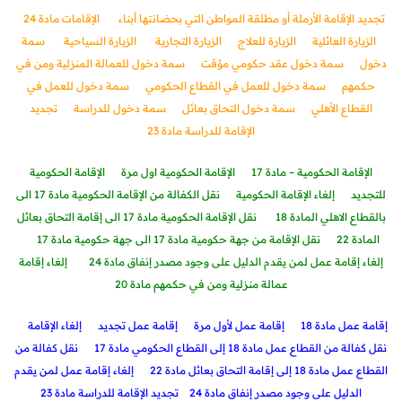
تجديد الإقامة الأرملة أو مطلقة المواطن التي بحضانتها أبناء
الإقامات مادة 24
الزيارة العائلية
الزيارة للعلاج
الزيارة التجارية
الزيارة السياحية
سمة
دخول
سمة دخول عقد حكومي مؤقت
سمة دخول للعمالة المنزلية ومن في
حكمهم
سمة دخول للعمل في القطاع الحكومي
سمة دخول للعمل في
القطاع الأهلي
سمة دخول التحاق بعائ
ل
سمة دخول للدراسة
تجديد
الإقامة للدراسة مادة 23
الإقامة الحكومية – مادة 17
الإقامة الحكومية اول مرة
الإقامة الحكومية
للتجديد
إلغاء الإقامة الحكومية
نقل الكفالة من الإقامة الحكومية مادة 17 الى
بالقطاع الاهلي المادة 18
نقل الإقامة الحكومية مادة 17 الى إقامة التحاق بعائل
المادة 22
نقل الإقامة من جهة حكومية مادة 17 الى جهة حكومية مادة 17
إلغاء إقامة عمل لمن يقدم الدليل على وجود مصدر إنفاق مادة 24
إلغاء إقامة
عمالة منزلية ومن في حكمهم مادة 20
إقامة عمل مادة 18
إقامة عمل لأول مرة
إقامة عمل تجديد
إلغاء الإقام
ة
نقل كفالة من القطاع عمل مادة 18 إلى القطاع الحكومي مادة 17
نقل كفالة من
القطاع عمل مادة 18 إلى إقامة التحاق بعائل مادة 22
إلغاء إقامة عمل لمن يقدم
الدليل على وجود مصدر إنفاق مادة 24
تجديد الإقامة للدراسة مادة 23