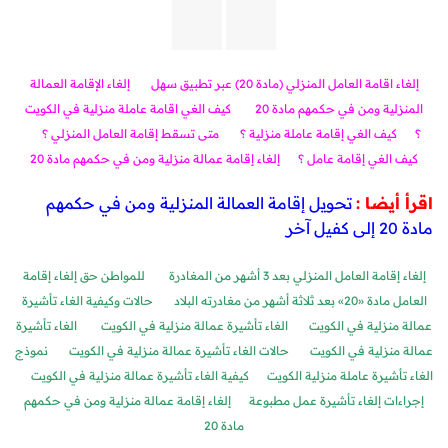
إلغاء اقامة العامل المنزلي (مادة 20) عبر تطبيق سهل
إلغاء الإقامة العمالة
المنزلية ومن في حكمهم مادة 20
كيف الغي اقامة عاملة منزلية في الكويت
؟
كيف الغي إقامة عاملة منزلية ؟
متى تسقط إقامة العامل المنزلي ؟
كيف الغي إقامة عامل ؟
إلغاء إقامة عمالة منزلية ومن في حكمهم مادة 20
اقرأ أيضا :
تحويل إقامة العمالة المنزلية ومن في حكمهم
مادة 20 إلى كفيل آخر
إلغاء إقامة العامل المنزلي بعد 3 أشهر من المغادرة
للمواطن حق إلغاء إقامة
العامل مادة «20» بعد ثلاثة أشهر من مغادرته البلاد
حالات وكيفية الغاء تأشيرة
عمالة منزلية في الكويت
الغاء تأشيرة عمالة منزلية في الكويت
الغاء تأشيرة
عمالة منزلية في الكويت
حالات الغاء تأشيرة عمالة منزلية في الكويت
نموذج
الغاء تأشيرة عاملة منزلية الكويت
كيفية الغاء تأشيرة عمالة منزلية في الكويت
إجراءات إلغاء تأشيرة عمل مطبوعة
إلغاء إقامة عمالة منزلية ومن في حكمهم
مادة 20