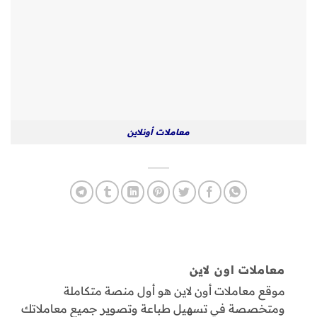
معاملات أونلاين
معاملات اون لاين
موقع معاملات أون لاين هو أول منصة متكاملة
ومتخصصة في تسهيل طباعة وتصوير جميع معاملاتك