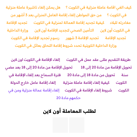
كيف الغي اقامة عاملة منزلية في الكويت ؟
هل يمكن إلغاء تاشيرة عاملة منزلية
في الكويت ؟
من حق المواطن إلغاء إقامة العامل المنزلي بعد 3 أشهر من
مغادرته للبلاد
كيفية تجديد إقامة العمالة لمنزلية في الكويت
تجديد الإقامة
في الكويت أون لاين
التأمين الصحي لتجديد الإقامة أون لاين
وزارة الداخلية
تجديد الإقامة
تجديد الإقامة 3 شهور
رسوم تجديد الإقامة في الكويت
وزارة الداخلية الكويتية تحدد شروط إقامة التحاق بعائل في الكويت
طريقة التقديم عللى عقد عمل في الكويت
إلغاء الإقامة في الكويت اون لاين
تحويل الإقامة من مادة 20 إلى 18
تحويل الإقامة من مادة 20 إلى 18 بعد مضي
سنة
تحويل من مادة 18 إلى مادة 20
فترة السماح بعد إلغاء الإقامة في
الكويت
كيفية إلغاء إقامة عاملة منزلية
إلغاء إقامة عامل خارج الدولة
الكويت
شروط إلغاء الإقامة في الكويت
إلغاء إقامة عمالة منزلية ومن في
حكمهم مادة 20
لطلب المعاملة أون لاين