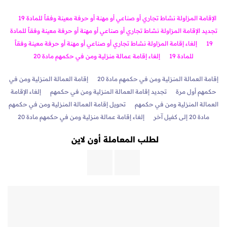
الإقامة المزاولة نشاط تجاري أو صناعي أو مهنة أو حرفة معينة وفقاً للمادة 19
تجديد الإقامة المزاولة نشاط تجاري أو صناعي أو مهنة أو حرفة معينة وفقاً للمادة
19
إلغاء إقامة المزاولة نشاط تجاري أو صناعي أو مهنة أو حرفة معينة وفقاً
للمادة 19
إلغاء إقامة عمالة منزلية ومن في حكمهم مادة 20
إقامة العمالة المنزلية ومن في حكمهم مادة 20
إقامة العمالة المنزلية ومن في
حكمهم أول مرة
تجديد إقامة العمالة المنزلية ومن في حكمهم
إلغاء الإقامة
العمالة المنزلية ومن في حكمهم
تحويل إقامة العمالة المنزلية ومن في حكمهم
مادة 20 إلى كفيل آخر
إلغاء إقامة عمالة منزلية ومن في حكمهم مادة 20
لطلب المعاملة أون لاين