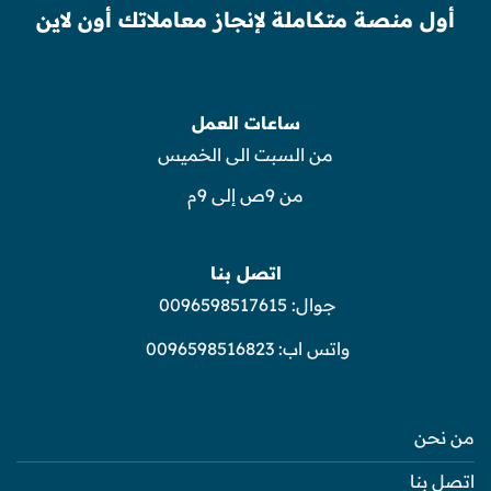
أول منصة متكاملة لإنجاز معاملاتك أون لاين
ساعات العمل
من السبت الى الخميس
من 9ص إلى 9م
اتصل بنا
جوال:
0096598517615
واتس اب:
0096598516823
من نحن
اتصل بنا