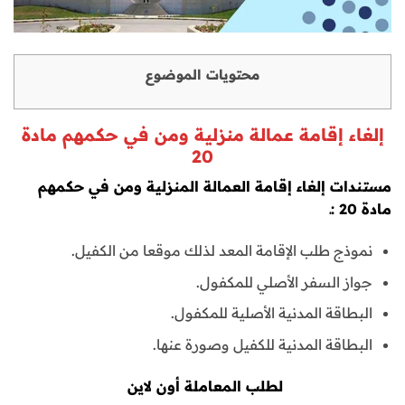
محتويات الموضوع
إلغاء إقامة عمالة منزلية ومن في حكمهم مادة
20
مستندات إلغاء إقامة العمالة المنزلية ومن في حكمهم
مادة 20 :ـ
نموذج طلب الإقامة المعد لذلك موقعا من الكفيل.
جواز السفر الأصلي للمكفول.
البطاقة المدنية الأصلية للمكفول.
البطاقة المدنية للكفيل وصورة عنها.
لطلب المعاملة أون لاين