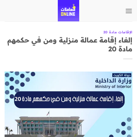
تخطي
للمحتوى
الإقامات مادة 20
إلغاء إقامة عمالة منزلية ومن في حكمهم
مادة 20