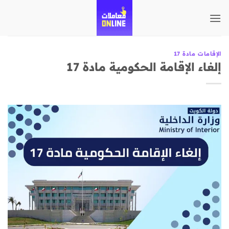
تخطي
للمحتوى
الإقامات مادة 17
إلغاء الإقامة الحكومية مادة 17