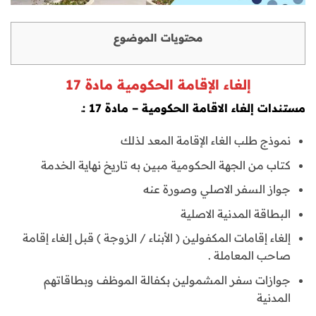
محتويات الموضوع
إلغاء الإقامة الحكومية مادة 17
مستندات إلغاء الاقامة الحكومية – مادة 17 :ـ
نموذج طلب الغاء الإقامة المعد لذلك
كتاب من الجهة الحكومية مبين به تاريخ نهاية الخدمة
جواز السفر الاصلي وصورة عنه
البطاقة المدنية الاصلية
إلغاء إقامات المكفولين ( الأبناء / الزوجة ) قبل إلغاء إقامة
صاحب المعاملة .
جوازات سفر المشمولين بكفالة الموظف وبطاقاتهم
المدنية