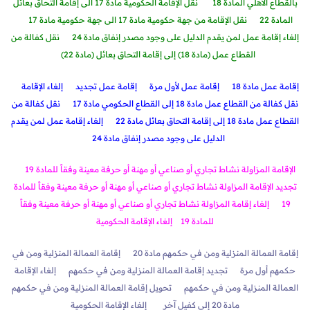
بالقطاع الاهلي المادة 18
نقل الإقامة الحكومية مادة 17 الى إقامة التحاق بعائل
المادة 22
نقل الإقامة من جهة حكومية مادة 17 الى جهة حكومية مادة 17
إلغاء إقامة عمل لمن يقدم الدليل على وجود مصدر إنفاق مادة 24
نقل كفالة من
القطاع عمل (مادة 18) إلى إقامة التحاق بعائل (مادة 22)
إقامة عمل مادة 18
إقامة عمل لأول مرة
إقامة عمل تجديد
إلغاء الإقام
ة
نقل كفالة من القطاع عمل مادة 18 إلى القطاع الحكومي مادة 17
نقل كفالة من
القطاع عمل مادة 18 إلى إقامة التحاق بعائل مادة 22
إلغاء إقامة عمل لمن يقدم
الدليل على وجود مصدر إنفاق مادة 24
الإقامة المزاولة نشاط تجاري أو صناعي أو مهنة أو حرفة معينة وفقاً للمادة 19
تجديد الإقامة المزاولة نشاط تجاري أو صناعي أو مهنة أو حرفة معينة وفقاً للمادة
19
إلغاء إقامة المزاولة نشاط تجاري أو صناعي أو مهنة أو حرفة معينة وفقاً
للمادة 19
إلغاء الإقامة الحكومية
إقامة العمالة المنزلية ومن في حكمهم مادة 20
إقامة العمالة المنزلية ومن في
حكمهم أول مرة
تجديد إقامة العمالة المنزلية ومن في حكمهم
إلغاء الإقامة
العمالة المنزلية ومن في حكمهم
تحويل إقامة العمالة المنزلية ومن في حكمهم
مادة 20 إلى كفيل آخر
إلغاء الإقامة الحكومية