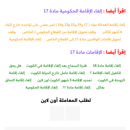
اقرأ أيضا :
إلغاء الإقامة الحكومية مادة 17
إلغاء إقامة العمالة مواد ( 17 و19 و22 و23 و24 ) لمن مضي على تواجده خارج البلاد
6 أشهر فأكثر
وقف تحويل الإقامة من القطاع الحكومي لـ الخاص
وقف
تحويل إقامات الوافدين مادة 17 إلى القطاع الخاص
إلغاء الإقامة الحكومية
إقرأ أيضا :
الإقامات مادة 17
إلغاء إقامة مادة 18
فترة السماح بعد إلغاء الإقامة في الكويت
هل يحق
للكفيل إلغاء الإقامة ؟
إلغاء إقامة عامل خارج الدولة الكويت
إلغاء إقامة
الزوجة في الكويت
تمديد الإقامة 3 شهور الكويت اون لاين
إلغاء إقامة التحاق
بعائل
إلغاء إقامة مادة ٢٢
إلغاء الإقامة الحكومية
لطلب المعاملة أون لاين