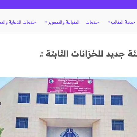
خدمة الطالب
خدمات
الطباعة والتصوير
خدمات الدعاية والت
 جديد للخزانات الثابتة :ـ