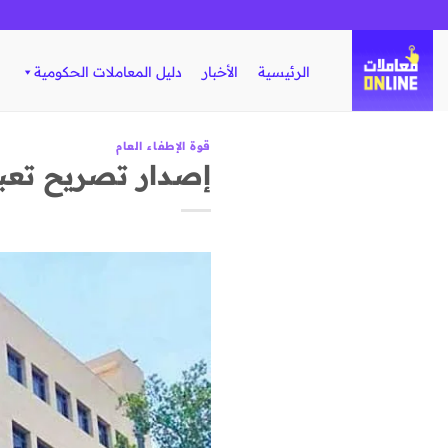
تخطي
للمحتوى
الرئيسية
الأخبار
دليل المعاملات الحكومية
قوة الإطفاء العام
إصدار تصريح تعبئة