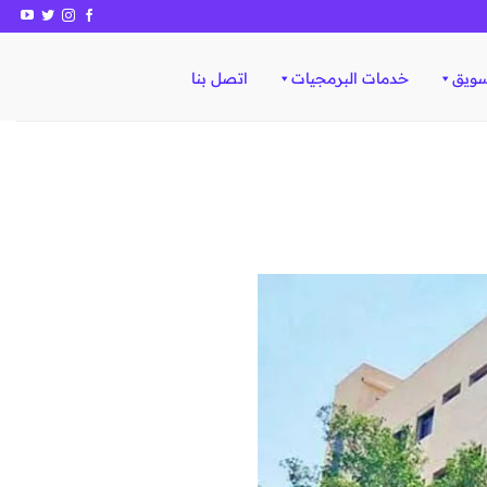
سويق
خدمات البرمجيات
اتصل بنا