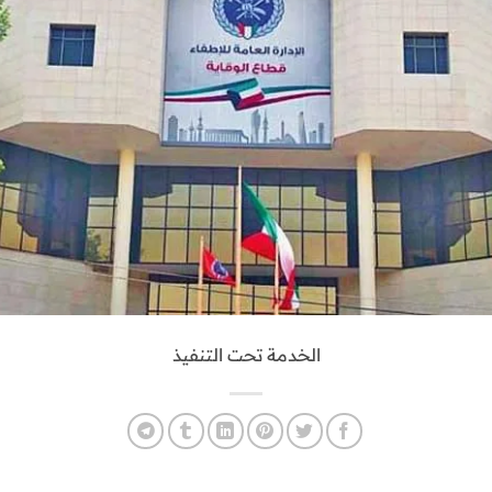
الخدمة تحت التنفيذ