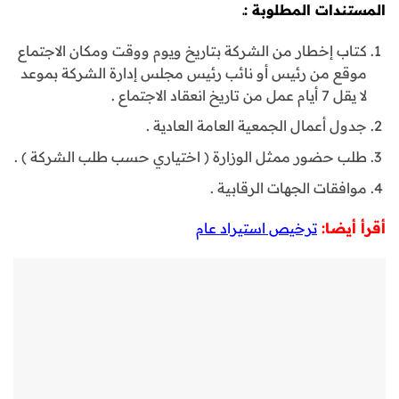
المستندات المطلوبة :ـ
كتاب إخطار من الشركة بتاريخ ويوم ووقت ومكان الاجتماع
موقع من رئيس أو نائب رئيس مجلس إدارة الشركة بموعد
لا يقل 7 أيام عمل من تاريخ انعقاد الاجتماع .
جدول أعمال الجمعية العامة العادية .
طلب حضور ممثل الوزارة ( اختياري حسب طلب الشركة ) .
موافقات الجهات الرقابية .
أقرأ أيضا:
ترخيص استيراد عام