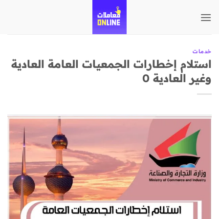
تخطي
للمحتوى
خدمات
استلام إخطارات الجمعيات العامة العادية
وغير العادية 0