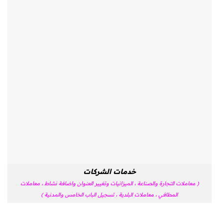
خدمات الشركات
( معاملات التجارة والصناعة ، الميزانيات وتغيير العنوان واضافة نشاط ، معاملات
المطافي ، معاملات البلدية ، تسجيل الباب الخامس والمدنية )