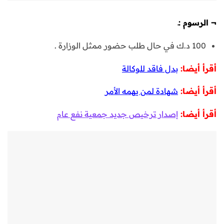
¬
الرسوم :ـ
100 د.ك في حال طلب حضور ممثل الوزارة .
أقرأ أيضا:
بدل فاقد للوكالة
أقرأ أيضا:
شهادة لمن يهمه الأمر
أقرأ أيضا:
إصدار ترخيص جديد جمعية نفع عام