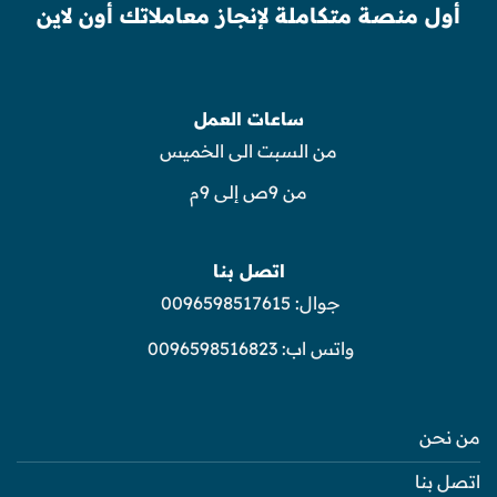
أول منصة متكاملة لإنجاز معاملاتك أون لاين
ساعات العمل
من السبت الى الخميس
من 9ص إلى 9م
اتصل بنا
جوال:
0096598517615
واتس اب:
0096598516823
من نحن
اتصل بنا