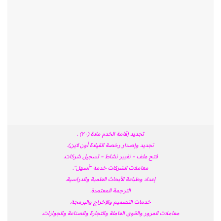
تجديد إقامة الخدم مادة (۲۰) .
تجديد وإصدار رخصة القيادة أون لاين).
فتح ملف – تغيير نشاط – تسجيل شركات.
معاملات الشركات خدمة “أسهل”.
إعداد وطباعة الأبحاث العلمية والدراسية.
الترجمة المعتمدة.
خدمات التصميم والإخراج والبرمجة.
معاملات المرور والقوى العاملة والتجارة والصناعة والجوازات.