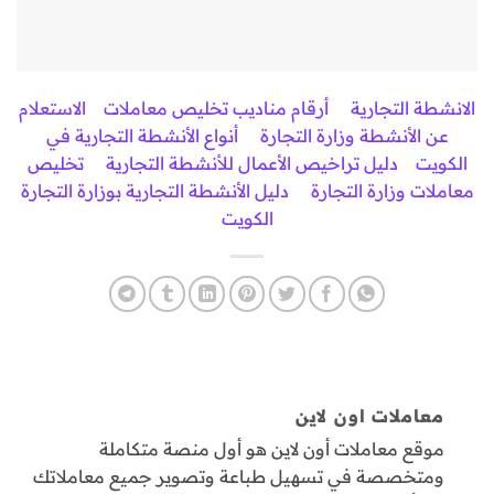
الانشطة التجارية
أرقام مناديب تخليص معاملات
الاستعلام
عن الأنشطة وزارة التجارة
أنواع الأنشطة التجارية في
الكويت
دليل تراخيص الأعمال للأنشطة التجارية
تخليص
معاملات وزارة التجارة
دليل الأنشطة التجارية بوزارة التجارة
الكويت
معاملات اون لاين
موقع معاملات أون لاين هو أول منصة متكاملة
ومتخصصة في تسهيل طباعة وتصوير جميع معاملاتك