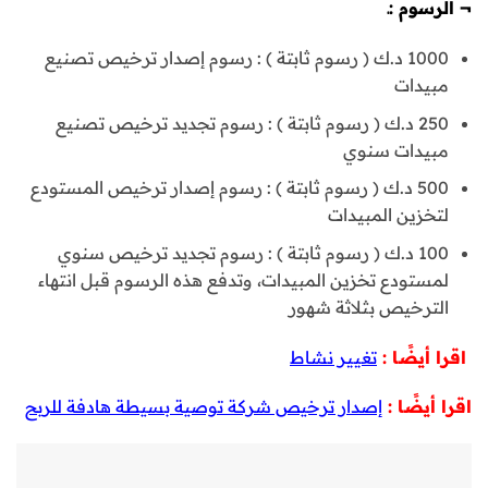
¬
الرسوم :ـ
1000 د.ك ( رسوم ثابتة ) : رسوم إصدار ترخيص تصنيع
مبيدات
250 د.ك ( رسوم ثابتة ) : رسوم تجديد ترخيص تصنيع
مبيدات سنوي
500 د.ك ( رسوم ثابتة ) : رسوم إصدار ترخيص المستودع
لتخزين المبيدات
100 د.ك ( رسوم ثابتة ) : رسوم تجديد ترخيص سنوي
لمستودع تخزين المبيدات، وتدفع هذه الرسوم قبل انتهاء
الترخيص بثلاثة شهور
اقرا أيضًا :
تغيير نشاط
اقرا أيضًا :
إصدار ترخيص شركة توصية بسيطة هادفة للربح