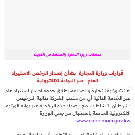
معاملات وزارة التجارة والصناعة في الكويت
قرارات وزارة التجارة بشأن إصدار الرخص الاستيراد
العام.. عبر البوابة الإلكترونية
أعلنت وزارة التجارة والصناعة، إطلاق خدمة اصدار استيراد عام
عبر الخدمة الذاتية أي من مكتب الشركة طالبة الترخيص
بشرط أن النشاط يسمح بإصدار هذه الرخصة عبر بوابة الوزارة
الالكترونية الخاصة باستقبال مراجعي الوزارة
.
www.eapp.moci.gov.kw
وإن ذلك يأتي استكمالا لمسيرة التطوير في وزارة التجارة