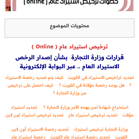
محتويات الموضوع
ترخيص استيراد عام (
Online
)
قرارات وزارة التجارة بشأن إصدار الرخص
الاستيراد العام .. عبر البوابة الإلكترونية
تجديد تراخيص الاستيراد في الكويت
كيف يتم تجديد رخصة الاستيراد
؟
هل يوجد رخصة مؤقتة في الكويت ؟
كيف احصل على ترخيص
من وزارة التجارة ؟
استخراج شهادة لمن يهمه الأمر وزارة التجارة ؟
تجديد استيراد
مؤقت
تجديد ترخيص استيراد عام
تجديد ترخيص استيراد اون لاين
وزارة التجارة ترخيص استيراد
تجديد رخصة الاستيراد أون لاين
الكويت
تجديد رخصة استيراد عام الكويت
رخصة استيراد عام