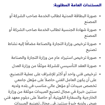
المستندات العامة المطلوبة:
صورة البطاقة المدنية لطالب الخدمة صاحب الشركة أو
المصنع
صورة شهادة الجنسية لطالب الخدمة صاحب الشركة أو
المصنع
صورة ترخيص وزارة التجارة والصناعة مضافًا إليه نشاط
تصنيع
صورة ترخيص استيراد عام من وزارة التجارة والصناعة
صورة العقد التأسيسي للشركة موثقًا من وزارة العدل
ترخيص فني واحد أو أكثر للإشراف على عملية التصنيع،
على أن يكون العامل الفني حاصلاً على مؤهل جامعي
تخصص مبيدات أو مؤهل عالي مناسب في بلده ولديه
سنتين خبرة في مجال تصنيع المبيدات موثقة من وزارة
الخارجية والسفارة الكويتية، أو حاصلاً على دبلوم معهد فني
صحي ولديه خبرة سنتين في مجال تصنيع المبيدات