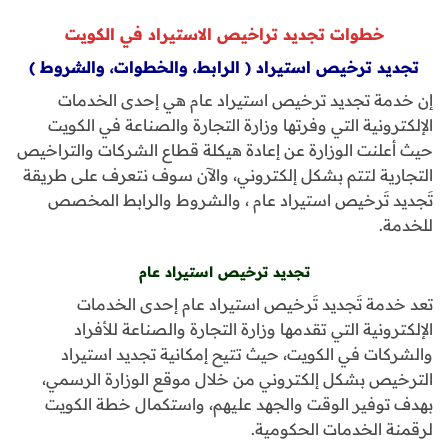
خطوات تجديد تراخيص الاستيراد في الكويت
تجديد ترخيص استيراد ( الرابط، والخطوات، والشروط )
إن خدمة تجديد ترخيص استيراد عام هي إحدى الخدمات
الإلكترونية التي وفرتها وزارة التجارة والصناعة في الكويت
حيث أعلنت الوزارة عن إعادة هيكلة قطاع الشركات والتراخيص
التجارية لتتم بشكل إلكتروني، والآن سوف نتعرف على طريقة
تَجديد تَرخيص استيراد عام ، والشروط والرابط المخصص
للخدمة.
تجديد ترخيص استيراد عام
تعد خدمة تَجديد تَرخيص استيراد عام إحدى الخدمات
الإلكترونية التي تقدمها وزارة التجارة والصناعة للأفراد
والشركات في الكويت، حيث تتيح إمكانية تجديد استيراد
الترخيص بشكل إلكتروني من خلال موقع الوزارة الرسمي،
بهدف توفير الوقت والجهد عليهم، واستكمال خطة الكويت
لرقمنة الخدمات الحكومية.