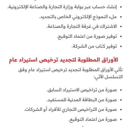
إنشاء حساب عبر بوابة وزارة التجارة والصناعة الإلكترونية.
ملء النموذج الإلكتروني الخاص بالتجديد.
الاشتراك في غرفة التجارة والصناعة.
توفير صورة من اعتماد التوقيع.
توفير كتاب من الشركة.
الأوراق المطلوبة لتجديد ترخيص استيراد عام
تأتي الأوراق المطلوبة لتجديد ترخيص استيراد عام وفق
التسلسل الآتي:
صورة من تراخيص الاستيراد السابق.
صورة من البطاقة المدنية للمستفيد.
صورة من التراخيص التجاري للأفراد أو الشركات.
صورة من اعتماد التوقيع.