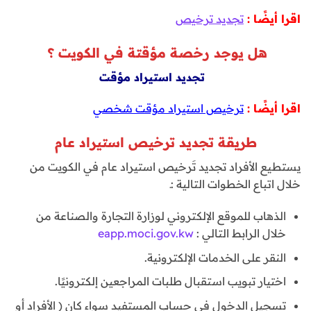
اقرا أيضًا :
تجديد ترخيص
هل يوجد رخصة مؤقتة في الكويت ؟
تجديد استيراد مؤقت
اقرا أيضًا :
ترخيص استيراد مؤقت شخصي
طريقة تجديد ترخيص استيراد عام
يستطيع الأفراد تجديد تَرخيص استيراد عام في الكويت من
خلال اتباع الخطوات التالية :ـ
الذهاب للموقع الإلكتروني لوزارة التجارة والصناعة من
خلال الرابط التالي :
eapp.moci.gov.kw
النقر على الخدمات الإلكترونية.
اختيار تبويب استقبال طلبات المراجعين إلكترونيًا.
تسجيل الدخول في حساب المستفيد سواء كان ( الأفراد أو