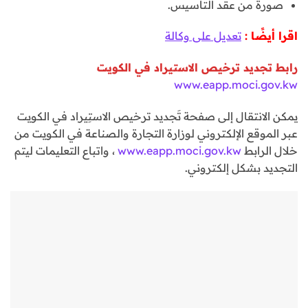
صورة من عقد التأسيس.
اقرا أيضًا :
تعديل على وكالة
رابط تجديد ترخيص الاستيراد في الكويت
www.eapp.moci.gov.kw
يمكن الانتقال إلى صفحة تَجديد ترخيص الاستِيراد في الكويت
عبر الموقع الإلكتروني لوزارة التجارة والصناعة في الكويت من
خلال الرابط
www.eapp.moci.gov.kw
، واتباع التعليمات ليتم
التجديد بشكل إلكتروني.