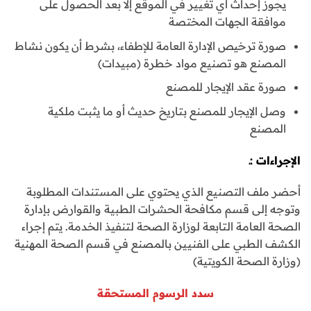
يجوز إحداث أي تغيير في الموقع إلا بعد الحصول على
موافقة الجهات المختصة
صورة ترخيص الإدارة العامة للإطفاء، بشرط أن يكون نشاط
المصنع هو تصنيع مواد خطرة (مبيدات)
صورة عقد الإيجار للمصنع
وصل الإيجار للمصنع بتاريخ حديث أو ما يثبت ملكية
المصنع
الإجراءات :ـ
أحضر ملف التصنيع الذي يحتوي على المستندات المطلوبة
وتوجه إلى قسم مكافحة الحشرات الطبية والقوارض بإدارة
الصحة العامة التابعة لوزارة الصحة لتنفيذ الخدمة. يتم إجراء
الكشف الطبي على الفنيين بالمصنع في قسم الصحة المهنية
(وزارة الصحة الكويتية)
سدد الرسوم المستحقة