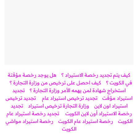
كيف يتم تجديد رخصة الاستيراد ؟
هل يوجد رخصة مؤقتة
في الكويت ؟
كيف احصل على ترخيص من وزارة التجارة ؟
استخراج شهادة لمن يهمه الأمر وزارة التجارة ؟
تجديد
استيراد مؤقت
تجديد ترخيص استيراد عام
تجديد ترخيص
استيراد اون لاين
وزارة التجارة ترخيص استيراد
تجديد
رخصة الاستيراد أون لاين الكويت
تجديد رخصة استيراد عام
الكويت
رخصة استيراد عام الكويت
رخصة استيراد مواشي
الكويت