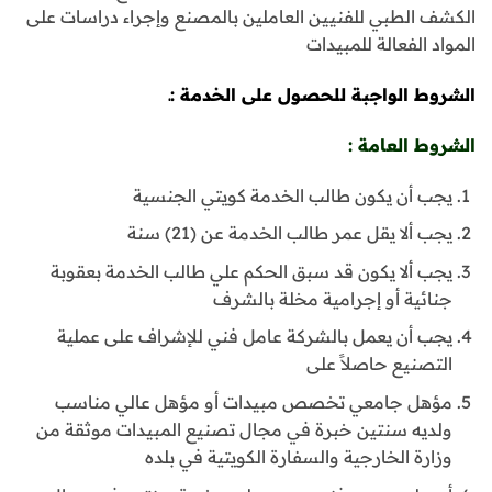
الكشف الطبي للفنيين العاملين بالمصنع وإجراء دراسات على
المواد الفعالة للمبيدات
الشروط الواجبة للحصول على الخدمة :ـ
الشروط العامة :
يجب أن يكون طالب الخدمة كويتي الجنسية
يجب ألا يقل عمر طالب الخدمة عن (21) سنة
يجب ألا يكون قد سبق الحكم علي طالب الخدمة بعقوبة
جنائية أو إجرامية مخلة بالشرف
يجب أن يعمل بالشركة عامل فني للإشراف على عملية
التصنيع حاصلاً على
مؤهل جامعي تخصص مبيدات أو مؤهل عالي مناسب
ولديه سنتين خبرة في مجال تصنيع المبيدات موثقة من
وزارة الخارجية والسفارة الكويتية في بلده