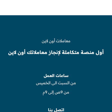
معاملات أون لاين
أول منصة متكاملة لإنجاز معاملاتك أون لاين
ساعات العمل
من السبت الى الخميس
من 9ص إلى 9م
اتصل بنا