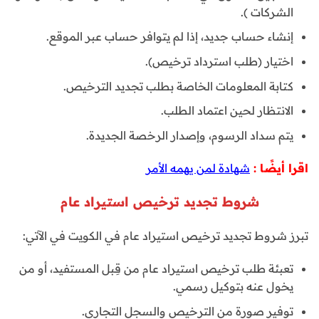
الشركات ).
إنشاء حساب جديد، إذا لم يتوافر حساب عبر الموقع.
اختيار (طلب استرداد ترخيص).
كتابة المعلومات الخاصة بطلب تجديد الترخيص.
الانتظار لحين اعتماد الطلب.
يتم سداد الرسوم، وإصدار الرخصة الجديدة.
اقرا أيضًا :
شهادة لمن يهمه الأمر
شروط تجديد ترخيص استيراد عام
تبرز شروط تجديد ترخيص استيراد عام في الكويت في الآتي:
تعبئة طلب ترخيص استيراد عام من قِبل المستفيد، أو من
يخول عنه بتوكيل رسمي.
توفير صورة من الترخيص والسجل التجاري.