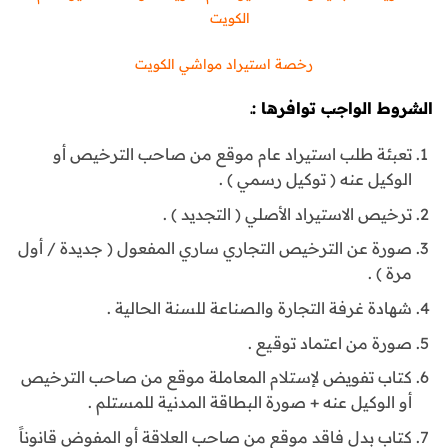
الكويت
رخصة استيراد مواشي الكويت
الشروط الواجب توافرها :ـ
تعبئة طلب استيراد عام موقع من صاحب الترخيص أو
الوكيل عنه ( توكيل رسمي ) .
ترخيص الاستيراد الأصلي ( التجديد ) .
صورة عن الترخيص التجاري ساري المفعول ( جديدة / أول
مرة ) .
شهادة غرفة التجارة والصناعة للسنة الحالية .
صورة من اعتماد توقيع .
كتاب تفويض لإستلام المعاملة موقع من صاحب الترخيص
أو الوكيل عنه + صورة البطاقة المدنية للمستلم .
كتاب بدل فاقد موقع من صاحب العلاقة أو المفوض قانوناً