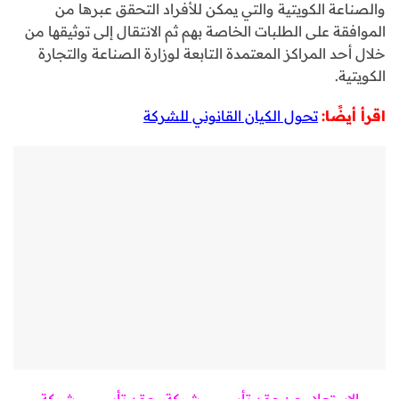
والصناعة الكويتية والتي يمكن للأفراد التحقق عبرها من
الموافقة على الطلبات الخاصة بهم ثم الانتقال إلى توثيقها من
خلال أحد المراكز المعتمدة التابعة لوزارة الصناعة والتجارة
الكويتية.
اقرأ أيضًا:
تحول الكيان القانوني للشركة
الاستعلام عن عقد تأسيس شركة
عقد تأسيس شركة