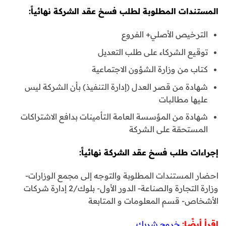
المستندات المطلوبة لطلب فسخ عقد الشركة نهائياً:
الترخيص الأصلي+ الفروع
توقيع الشركاء على طلب التعديل
كتاب من وزارة الشؤون الاجتماعية
شهادة من قصر العدل (إدارة التنفيذ) بأن الشركة ليس
عليها مطالبات
شهادة من المؤسسة العامة التأمينات بدافع الاشتراكات
المستحقة على الشركة
إجراءات طلب فسخ عقد الشركة نهائياً:
احضار المستندات المطلوبة والتوجه إلى مجمع الوزارات-
وزارة التجارة والصناعة- الدور الأول- بلوك/2 إدارة شركات
الأشخاص- قسم المعلومات و المتابعة
اقرأ أيضًا:
خروج شريك