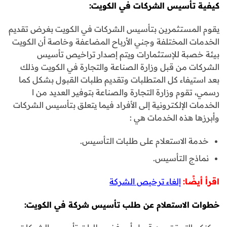
كيفية تأسيس الشركات في الكويت:
يقوم المستثمرين بتأسيس الشركات في الكويت بغرض تقديم
الخدمات المختلفة وجني الأرباح المضاعفة وخاصة أن الكويت
بيئة خصبة للإستثمارات ويتم إصدار تراخيص تأسيس
الشركات من قبل وزارة الصناعة والتجارة في الكويت وذلك
بعد استيفاء كل المتطلبات وتقديم طلبات القبول بشكل كما
رسمي، تقوم وزارة التجارة والصناعة بتوفير العديد من ا
الخدمات الإلكترونية إلى الأفراد فيما يتعلق بتأسيس الشركات
وأبرزها هذه الخدمات هي :
خدمة الاستعلام على طلبات التأسيس.
نماذج التأسيس.
اقرأ أيضًا:
إلغاء ترخيص الشركة
خطوات الاستعلام عن طلب تأسيس شركة في الكويت: