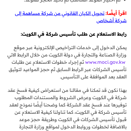
اقرأ أيضًا:
تحويل الكيان القانوني من شركة مساهمة إلى
شركة أشخاص
رابط الاستعلام عن طلب تأسيس شركة في
الكويت
:
يمكن الدخول إلى خدمات التراخيص الإلكترونية عبر موقع
وزارة الصناعة والتجارة في دولة الكويت من خلال الرابط الاتي
www.moci.gov.kw
ثم إجراء خطوات الاستعلام عن طلبات
تأسيس الشركات عبر الرابط السابق ثم حجز المواعيد لتوثيق
العقد بعد الموافقة على التأسيس.
بهذا نكون قد تمكنا في مقالنا من استعراض كيفية فسخ عقد
شركة في الكويت وعرض الشروط والمستندات المطلوب
توفيرها عند فسخ عقد الشركة كما وضحنا أيضًا نموذج لعقد
تأسيس شركة في الكويت، كما تناولنا كيفية الاستعلام عن
قبول تأسيس الشركات في الكويت وطريقة حجز موعد
بالاضافة لخطوات وروابط الدخول لمواقع وزارة التجارة