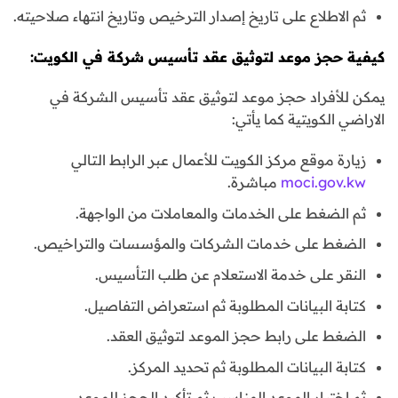
ثم الاطلاع على تاريخ إصدار الترخيص وتاريخ انتهاء صلاحيته.
كيفية حجز موعد لتوثيق عقد تأسيس شركة في الكويت:
يمكن للأفراد حجز موعد لتوثيق عقد تأسيس الشركة في
الاراضي الكويتية كما يأتي:
زيارة موقع مركز الكويت للأعمال عبر الرابط التالي
moci.gov.kw
مباشرة.
ثم الضغط على الخدمات والمعاملات من الواجهة.
الضغط على خدمات الشركات والمؤسسات والتراخيص.
النقر على خدمة الاستعلام عن طلب التأسيس.
كتابة البيانات المطلوبة ثم استعراض التفاصيل.
الضغط على رابط حجز الموعد لتوثيق العقد.
كتابة البيانات المطلوبة ثم تحديد المركز.
ثم اختيار الموعد المناسب ثم تأكيد الحجز للموعد.