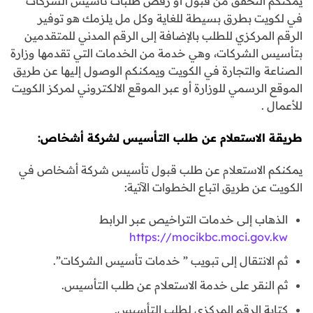
يمكنكم التحقق من قبول أو رفض طلبات تأسيس الشركات
في لكويت بطرق بسيطة للغاية وكل مل يلزمك هو توفير
الرقم المركزي للطلب بالإضافة إلى الرقم المدني للمتقدمين
بتأسيس الشركات، وهي خدمة من الخدمات التي تقدمها وزارة
الصناعة والتجارة في الكويت ويمكنكم الوصول إليها عن طريق
الموقع الرسمي للوزارة أو عبر الموقع الالكتروني لمركز الكويت
للأعمال .
طريقة الاستعلام عن طلب التأسيس لشركة أشخاص:
يمكنكم الاستعلام عن طلب قبول تأسيس شركة أشخاص في
الكويت عن طريق اتباع الخطوات الآتية:
الذهاب إلى خدمات التراخيص عبر الرابط
https://mocikbc.moci.gov.kw
ثم الانتقال إلى تبويب ” خدمات تأسيس الشركات”.
ثم النقر على خدمة الاستعلام عن طلب التأسيس.
كتابة الرقم المركزي لطلب التأسيس.