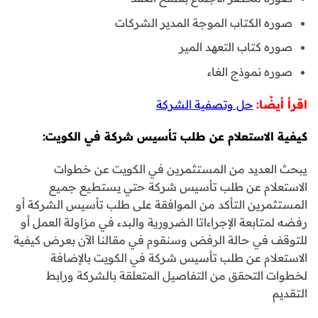
صوره الكتاب الموجة المدير الشركات
صوره كتاب التعهد المير
صوره نموذج الغاء
اقرأ أيضًا:
حل وتصفية الشركة
كيفية الاستعلام عن طلب تأسيس شركة في الكويت:
يبحث العديد من المستثمرين في الكويت عن خطوات
الاستعلام عن طلب تأسيس شركة حتي يستطيع جميع
المستثمرين التأكد من الموافقة على طلب تأسيس الشركة أو
رفضه لمتابعة الإجراءاتا الضرورية والبدء في مزاولة العمل أو
للتوقف في حالة الرفض وسنقوم في مقالنا الآن بعرض كيفية
الاستعلام عن طلب تأسيس شركة في الكويت بالإضافة
لخطوات التحقق من التفاصيل المتعلقة بالشركة ورابط
التقديم