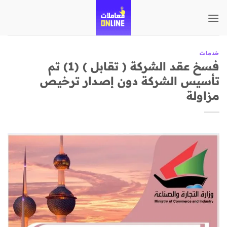
تخطي
للمحتوى
خدمات
فسخ عقد الشركة ( تقابل ) (1) تم
تأسيس الشركة دون إصدار ترخيص
مزاولة