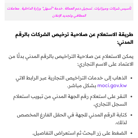
تأسيس شركات وميزانيات ـ تسجيل دعم العمالة ـ خدمة “أسهل” وزارة الداخلية ـ معاملات
المطافي وتجديد الإعلان
طريقة الاستعلام عن صلاحية ترخيص الشركات بالرقم
المدني:
يمكن الاستعلام عن صلاحية التراخيص بالرقم المدني بدلًا من
الاعتماد على الاسم التجاري:
الذهاب إلى خدمات التراخيص التجارية عبر الرابط الاتي
moci.gov.kw
بشكل مباشر.
النقر على استعلام رقم الجهة المدني من تبويب استعلام
السجل التجاري.
كتابة الرقم المدني للجهة في الحقل الفارغ المخصص
لذلك.
الضغط على زر البحث ثم استعراض التفاصيل.