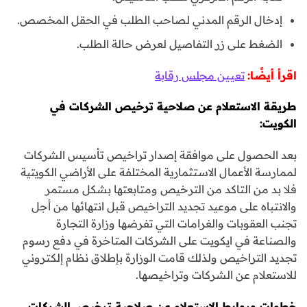
إدخال الرقم المدني لصاحب الطلب في الحقل المخصص.
الضغط على زر التفاصيل لعرض حالة الطلب.
اقرأ أيضًا:
تعيين مجلس رقابة
طريقة الاستعلام عن صلاحية ترخيص الشركات في
الكويت:
بعد الحصول على موافقة إصدار تراخيص تأسيس الشركات
لممارسة الأعمال الاستثمارية المختلفة على الأراضي الكويتية
فلا بد من التاكد من الترخيص ومتابعتها بشكل مستمر
والانتباه على موعيد تجديد التراخيص قبل انتهائها من أجل
تجنب العقوبات والغرامات التي تفرضها وزارة التجارة
والصناعة في ايكويت على الشركات المتاخرة في دفع رسوم
تجديد التراخيص ولذلك قامت الوزارة بإطلاق نظام إلكتروني
للاستعلام عن الشركات وتراخيصها.
خطوات وروابط الاستعلام عن صلاحية ترخيص
الشركات