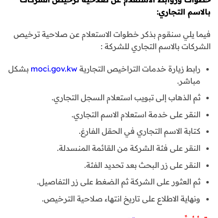
بالاسم التجاري:
فيما يلي سنقوم بذكر خطوات الاستعلام عن صلاحية ترخيص
الشركات بالاسم التجاري للشركة :
رابط زيارة خدمات التراخيص التجارية
moci.gov.kw
بشكل
مباشر.
ثم الذهاب إلى تبويب استعلام السجل التجاري.
النقر على خدمة استعلام الاسم التجاري.
كتابة الاسم التجاري في الحقل الفارغ.
النقر على فئة الشركة من القائمة المنسدلة.
النقر على زر البحث بعد تحديد الفئة.
ثم العثور على الشركة ثم الضغط على زر التفاصيل.
ونهاية الاطلاع على تاريخ انتهاء صلاحية الترخيص.