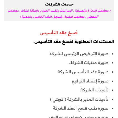
خدمات الشركات
( معاملات التجارة والصناعة ، الميزانيات وتغيير العنوان واضافة نشاط ، معاملات
المطافي ، معاملات البلدية ، تسجيل الباب الخامس والمدنية )
فسخ عقد التأسيس
المستندات المطلوبة لفسخ عقد التأسيس:
صورة الترخيص الرئيسي للشركة
صورة مدنيات الشركاء
صورة عقد التأسيس للشركة
صورة إعتماد التوقيع
تأمينات الشركة
تأمينات المدير بالشركة ( كويتي )
صوره طلب فسخ العقد الشركة
صوره محضر الاجماع بفسخ العقد