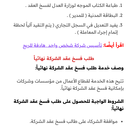
طباعة الكتاب الموجه لوزارة العدل لفسخ العقد .
البطاقة المدنية ( للمدير ) .
يفيد التعديل في السجل التجاري ( يتم التقيد آلياً لحظة
إتمام إجراء المعاملة ) .
اقرأ أيضًا:
تأسيس شركة شخص واحد ـ هادفة للربح
طلب فسخ عقد الشركة نهائياً
وصف خدمة طلب فسخ عقد الشركة نهائياً:
تتيح هذه الخدمة لقطاع الأعمال من مؤسسات وشركات
بإمكانية فسخ عقد الشركة نهائياً.
الشروط الواجبة للحصول على طلب فسخ عقد الشركة
نهائياً:
موافقة الشركاء على طالب فسخ عقد الشركة.