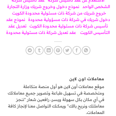
الشخص الواحد
نموذج دخول وخروج شريك وزارة التجارة
خروج شريك من شركة ذات مسئولية محدودة الكويت
دخول شريك في شركة ذات مسؤولية محدودة
نموذج عقد
تأسيس شركة ذات مسئولية محدودة الكويت
تعديل عقد
التأسيس الكويت
عقد تعديل شركة ذات مسئولية محدودة
معاملات اون لاين
موقع معاملات أون لاين هو أول منصة متكاملة
ومتخصصة في تسهيل طباعة وتصوير جميع معاملاتك
في أي مكان بكل سهولة ويسر، رافعين شعار "ننجز
معاملتك ونريح بالك" ويمكنك التواصل معنا لإنجاز كافة
المعاملات.