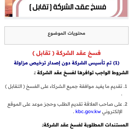
محتويات الموضوع
فسخ عقد الشركة ( تقابل )
(1) تم تأسيس الشركة دون إصدار ترخيص مزاولة
الشروط الواجب توافرها لفسخ عقد الشركة :ـ
تقديم ما يفيد موافقة جميع الشركاء على الفسخ ( التقابل )
.
على صاحب العلاقة تقديم الطلب وحجز موعد على الموقع
الإلكتروني
kbc.gov.kw
.
المستندات المطلوبة لفسخ عقد الشركة:ـ