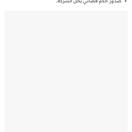
صدور حكم قضائي بحل الشركة.