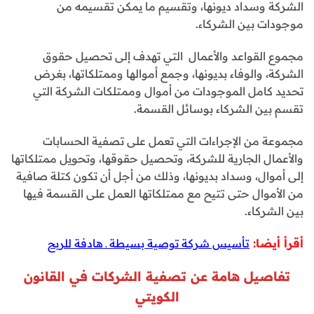
الشركة وسداد ديونها، وتقسيم ما يمكن تقسيمه من
موجودات بين الشركاء.
مجموع القواعد والأعمال التي تهدف إلى تحصيل حقوق
الشركة، والوفاء بديونها، وجمع أموالها وممتلكاتها، بغرض
تحديد كامل الموجودات من أموال وممتلكات الشركة التي
تقسم بين الشركاء بوسائل القسمة.
مجموعة من الإجراءات التي تعمل على تصفية الحسابات
والأعمال الجارية للشركة، وتحصيل حقوقها، وتحويل ممتلكاتها
إلى أموال، وسداد بديونها، وذلك من أجل أن تكون كتلة صافية
من الأموال حتى تتيح مع ممتلكاتها العمل على القسمة فيها
بين الشركاء.
أقرأ أيضا:
تأسيس شركة توصية بسيطة ـ هادفة للربح
تفاصيل هامة عن تصفية الشركات في القانون
الكويتي