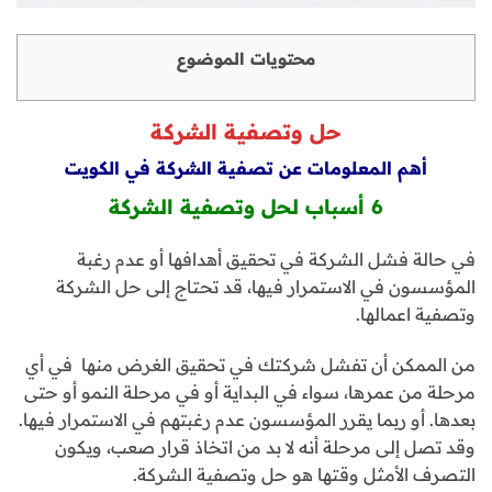
محتويات الموضوع
حل وتصفية الشركة
أهم المعلومات عن تصفية الشركة في الكويت
6 أسباب لحل وتصفية الشركة
في حالة فشل الشركة في تحقيق أهدافها أو عدم رغبة
المؤسسون في الاستمرار فيها، قد تحتاج إلى حل الشركة
وتصفية اعمالها.
من الممكن أن تفشل شركتك في تحقيق الغرض منها في أي
مرحلة من عمرها، سواء في البداية أو في مرحلة النمو أو حتى
بعدها. أو ربما يقرر المؤسسون عدم رغبتهم في الاستمرار فيها.
وقد تصل إلى مرحلة أنه لا بد من اتخاذ قرار صعب، ويكون
التصرف الأمثل وقتها هو حل وتصفية الشركة.