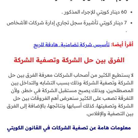
60 دينار كويتي للإجراء المذكور .
7 دينار كويتي تأشيرة سجل تجاري إدارة شركات الأشخاص
.
أقرأ أيضا:
تأسيس شركة تضامنية ـ هادفة للربح
الفرق بين حل الشركة وتصفية الشركة
لا يستطيع الكثير من أصحاب الشركات معرفة الفرق بين حل
الشركة وتصفية الشركة وذلك بسبب التشابه والتداخل بين
المصطلحين، وبذلك يصبح مستقبل الشركة في خطر. ولأن
التفرقة تصعب على الكثير سنعرض أهم الفروقات بين حل
الشركة وتصفيتها، كذلك أسبابها ونتائجها، بالإضافة إلى الفرق
بين التصفية والإفلاس.
معلومات هامة عن تصفية الشركات في القانون الكويتي