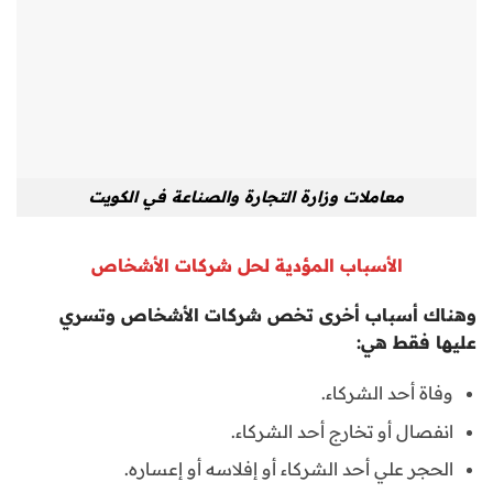
معاملات وزارة التجارة والصناعة في الكويت
الأسباب المؤدية لحل شركات الأشخاص
وهناك أسباب أخرى تخص شركات الأشخاص وتسري
عليها فقط هي:
وفاة أحد الشركاء.
انفصال أو تخارج أحد الشركاء.
الحجر علي أحد الشركاء أو إفلاسه أو إعساره.