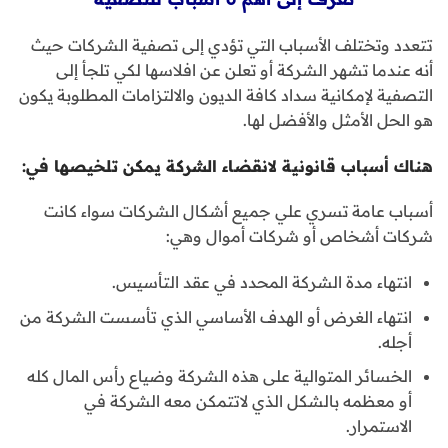
تتعدد وتختلف الأسباب التي تؤدي إلى تصفية الشركات حيث
أنه عندما تشهر الشركة أو تعلن عن افلاسها لكي تلجأ إلى
التصفية لإمكانية سداد كافة الديون والالتزامات المطلوبة يكون
هو الحل الأمثل والأفضل لها.
هناك أسباب قانونية لانقضاء الشركة يمكن تلخيصها في:
أسباب عامة تسري علي جميع أشكال الشركات سواء كانت
شركات أشخاص أو شركات أموال وهي:
انتهاء مدة الشركة المحدد في عقد التأسيس.
انتهاء الغرض أو الهدف الأساسي الذي تأسست الشركة من
أجله.
الخسائر المتوالية على هذه الشركة وضياع رأس المال كله
أو معظمه بالشكل الذي لاتتمكن معه الشركة في
الاستمرار.