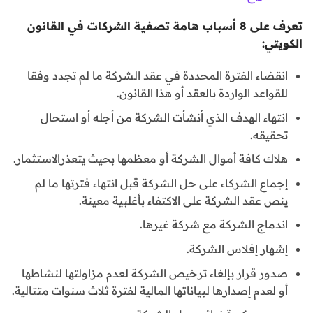
تعرف على 8 أسباب هامة تصفية الشركات في القانون
الكويتي:
انقضاء الفترة المحددة في عقد الشركة ما لم تجدد وفقا
للقواعد الواردة بالعقد أو هذا القانون.
انتهاء الهدف الذي أنشأت الشركة من أجله أو استحال
تحقيقه.
هلاك كافة أموال الشركة أو معظمها بحيث يتعذرالاستثمار.
إجماع الشركاء على حل الشركة قبل انتهاء فترتها ما لم
ينص عقد الشركة على الاكتفاء بأغلبية معينة.
اندماج الشركة مع شركة غيرها.
إشهار إفلاس الشركة.
صدور قرار بإلغاء ترخيص الشركة لعدم مزاولتها لنشاطها
أو لعدم إصدارها لبياناتها المالية لفترة ثلاث سنوات متتالية.