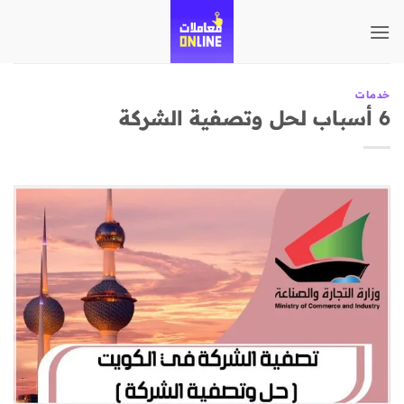
تخطي
للمحتوى
خدمات
6 أسباب لحل وتصفية الشركة