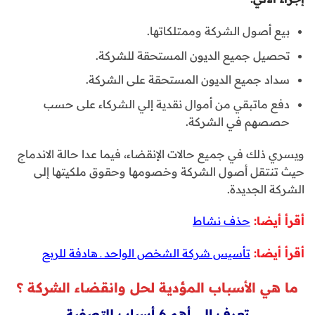
بيع أصول الشركة وممتلكاتها.
تحصيل جميع الديون المستحقة للشركة.
سداد جميع الديون المستحقة على الشركة.
دفع ماتبقي من أموال نقدية إلي الشركاء على حسب
حصصهم في الشركة.
ويسري ذلك في جميع حالات الإنقضاء، فيما عدا حالة الاندماج
حيث تنتقل أصول الشركة وخصومها وحقوق ملكيتها إلى
الشركة الجديدة.
أقرأ أيضا:
حذف نشاط
أقرأ أيضا:
تأسيس شركة الشخص الواحد ـ هادفة للربح
ما هي الأسباب المؤدية لحل وانقضاء الشركة ؟
تعرف إلى أهم 6 أسباب للتصفية