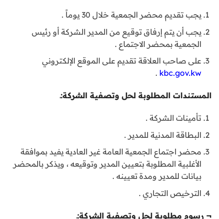
يجب تقديم محضر الجمعية خلال 30 يوماً .
يجب أن يتم إرفاق توقيع من المدير الشركة أو رئيس
الجمعية بمحضر الاجتماع .
على صاحب العلاقة تقديم على الموقع الإلكتروني
.
kbc.gov.kw
المستندات المطلوبة لحل وتصفية الشركة:ـ
تأمينات الشركة .
البطاقة المدنية للمدير .
محضر اجتماع الجمعية العامة غير العادية يفيد بموافقة
الأغلبية المطلوبة بتعيين المدير وتوقيعه ، ويذكر بالمحضر
بيانات للمدير ومدة تعيينه .
الترخيص التجاري .
¬
رسوم مطلوبة لحل وتصفية الشركة:ـ