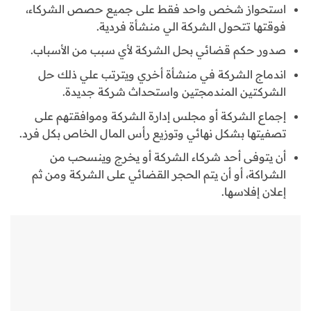
استحواز شخص واحد فقط على جميع حصص الشركاء،
فوقتها تتحول الشركة الي منشأة فردية.
صدور حكم قضائي بحل الشركة لأي سبب من الأسباب.
اندماج الشركة في منشأة أخري ويترتب علي ذلك حل
الشركتين المندمجتين واستحداث شركة جديدة.
إجماع الشركة أو مجلس إدارة الشركة وموافقتهم على
تصفيتها بشكل نهائي وتوزيع رأس المال الخاص بكل فرد.
أن يتوفى أحد شركاء الشركة أو يخرج وينسحب من
الشراكة، أو أن يتم الحجر القضائي على الشركة ومن ثم
إعلان إفلاسها.