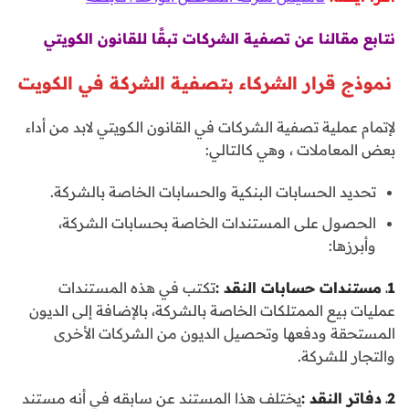
نتابع مقالنا عن تصفية الشركات تبقًا للقانون الكويتي
نموذج قرار الشركاء بتصفية الشركة في الكويت
لإتمام عملية تصفية الشركات في القانون الكويتي لابد من أداء
بعض المعاملات ، وهي كالتالي:
تحديد الحسابات البنكية والحسابات الخاصة بالشركة.
الحصول على المستندات الخاصة بحسابات الشركة،
وأبرزها:
1ـ مستندات حسابات النقد
:
تكتب في هذه المستندات
عمليات بيع الممتلكات الخاصة بالشركة، بالإضافة إلى الديون
المستحقة ودفعها وتحصيل الديون من الشركات الأخرى
والتجار للشركة.
2ـ دفاتر النقد
:
يختلف هذا المستند عن سابقه في أنه مستند