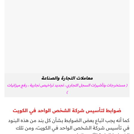
معاملات التجارة والصناعة
( مستخرجات وتأشيرات السجل التجاري ، تجديد تراخيص تجارية ، رفع ميزانيات
)
ضوابط لتأسيس شركة الشخص الواحد في الكويت
كما أنه يجب اتباع بعض الضوابط بشأن كل بند من هذه البنود
في تأسيس شركة الشخص الواحد في الكويت، ومن تلك