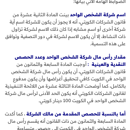
الضوابط الهامة الآتي بيانها:
اسم شركة الشخص الواحد
بينت المادة الثانية عشرة من
قانون الشركات الكويتي، أنه لا يجوز أن يكون للشركة اسم أية
شركة أخرى أو اسم مشابه إذا كان ذلك الاسم لشركة تزاول
ذات النشاط، إلا أن يكون الاسم لشركة في دور التصفية وتوافق
على هذه التسمية.
مقدار رأس مال شركة الشخص الواحد وعدد الحصص
النقدية والعينية
:
أوجبت المادة السابعة والثمانون من
قانون الشركات الكويتي، أن يكون رأس مال شركة الشخص
الواحد في الكويت كافي لتحقيق أغراضها وأن يكون مدفوع
بالكامل، كما أوضحت المادة الثالثة عشرة من اللائحة التنفيذية
لقانون الشركات الكويتي أنه يكون الحد الأدنى لرأس مال شركة
الشخص الواحد في الكويت 100 دينار كويتي.
أما بالنسبة للحصص المقدمة من مالك الشركة
، كما أكدت
المادة السابعة والثمانون من ذات القانون أنه يقسم رأس مال
شركة الشخص الواحد في الكويت إلى حصص متساوية