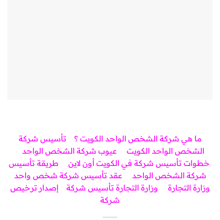
ما هي شركة الشخص الواحد الكويت ؟
تأسيس شركة
الشخص الواحد الكويت
عيوب شركة الشخص الواحد
خطوات تأسيس شركة في الكويت أون لاين
طريقة تأسيس
شركة الشخص الواحد
عقد تأسيس شركة شخص واحد
وزارة التجارة
وزارة التجارة تأسيس شركة
إصدار ترخيص
شركة