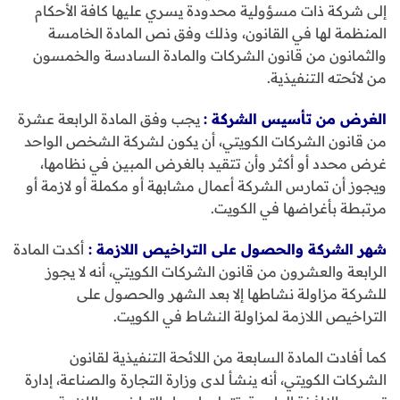
إلى شركة ذات مسؤولية محدودة يسري عليها كافة الأحكام
المنظمة لها في القانون، وذلك وفق نص المادة الخامسة
والثمانون من قانون الشركات والمادة السادسة والخمسون
من لائحته التنفيذية.
الغرض من تأسيس الشركة :
يجب وفق المادة الرابعة عشرة
من قانون الشركات الكويتي، أن يكون لشركة الشخص الواحد
غرض محدد أو أكثر وأن تتقيد بالغرض المبين في نظامها،
ويجوز أن تمارس الشركة أعمال مشابهة أو مكملة أو لازمة أو
مرتبطة بأغراضها في الكويت.
شهر الشركة والحصول على التراخيص اللازمة
:
أكدت المادة
الرابعة والعشرون من قانون الشركات الكويتي، أنه لا يجوز
للشركة مزاولة نشاطها إلا بعد الشهر والحصول على
التراخيص اللازمة لمزاولة النشاط في الكويت.
كما أفادت المادة السابعة من اللائحة التنفيذية لقانون
الشركات الكويتي، أنه ينشأ لدى وزارة التجارة والصناعة، إدارة