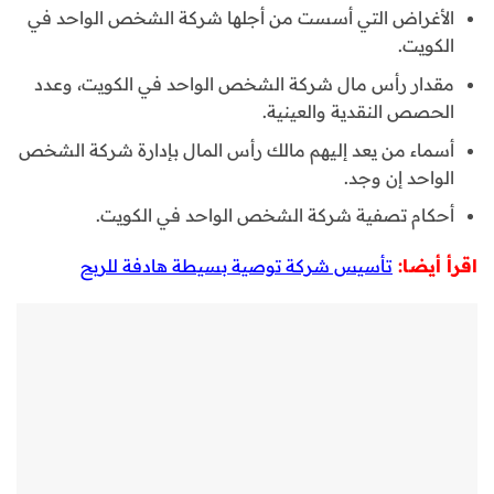
الأغراض التي أسست من أجلها شركة الشخص الواحد في
الكويت.
مقدار رأس مال شركة الشخص الواحد في الكويت، وعدد
الحصص النقدية والعينية.
أسماء من يعد إليهم مالك رأس المال بإدارة شركة الشخص
الواحد إن وجد.
أحكام تصفية شركة الشخص الواحد في الكويت.
اقرأ أيضا:
تأسيس شركة توصية بسيطة هادفة للربح