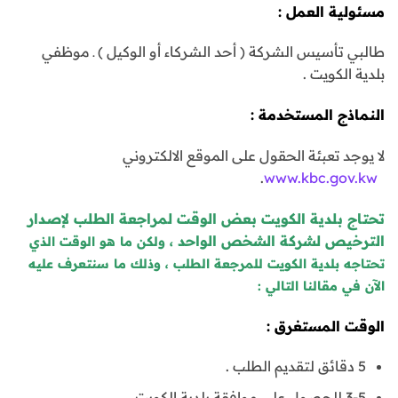
مسئولية العمل :
طالبي تأسيس الشركة ( أحد الشركاء أو الوكيل ) ـ موظفي
بلدية الكويت .
النماذج المستخدمة :
لا يوجد تعبئة الحقول على الموقع الالكتروني
.
www.kbc.gov.kw
تحتاج بلدية الكويت بعض الوقت لمراجعة الطلب لإصدار
الترخيص لشركة الشخص الواحد ،
ولكن ما هو الوقت الذي
تحتاجه بلدية الكويت للمرجعة الطلب ، وذلك ما سنتعرف عليه
الآن في مقالنا التالي :
الوقت المستغرق :
5 دقائق لتقديم الطلب .
3-5 للحصول على موافقة بلدية الكويت .