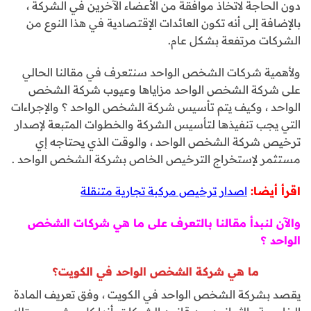
دون الحاجة لاتخاذ موافقة من الأعضاء الآخرين في الشركة ،
بالإضافة إلى أنه تكون العائدات الإقتصادية في هذا النوع من
الشركات مرتفعة بشكل عام.
ولأهمية شركات الشخص الواحد سنتعرف في مقالنا الحالي
على شركة الشخص الواحد مزاياها وعيوب شركة الشخص
الواحد ، وكيف يتم تأسيس شركة الشخص الواحد ؟ والإجراءات
التي يجب تنفيذها لتأسيس الشركة والخطوات المتبعة لإصدار
ترخيص شركة الشخص الواحد ، والوقت الذي يحتاجه إي
مستثمر لإستخراج الترخيص الخاص بشركة الشخص الواحد .
اقرأ أيضا:
اصدار ترخيص مركبة تجارية متنقلة
والآن لنبدأ مقالنا بالتعرف على ما هي شركات الشخص
الواحد ؟
ما هي شركة الشخص الواحد في الكويت؟
يقصد بشركة الشخص الواحد في الكويت ، وفق تعريف المادة