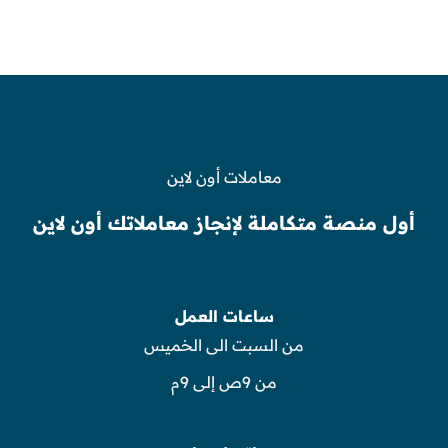
معاملات أون لاين
أول منصة متكاملة لإنجاز معاملاتك أون لاين
ساعات العمل
من السبت الى الخميس
من 9ص إلى 9م