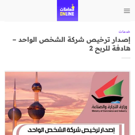
تخطي
للمحتوى
خدمات
إصدار ترخيص شركة الشخص الواحد –
هادفة للربح 2