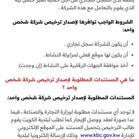
الذي يقوم بالتعامل مع هذه الشركة .
الشروط الواجب توافرها لإصدار ترخيص شركة شخص
واحد:
أن يكون للشركة سجل تجاري .
أن يكون لها موقع فعلي لمزاولة النشاط .
أخذ موافقة الجهات الرقابية على النشاط (إن وجدت).
ما هي المستندات المطلوبة لإصدار ترخيص شركة شخص
واحد ؟
المستندات المطلوبة لإصدار ترخيص شركة شخص واحد:ـ
لا توجد أي مستندات مطلوبة لوزارة التجارة والصناعة ، فيما
عدا صورة لعقد ووصل الإيجار كما تطلب لبلدية الكويت يقوم
طالب الترخيص بتحميل المستند على الموقع الإلكتروني
للإدارة
www.kbc.gov.kw
وذلك لإرسالة إلكترونيا لبلدية