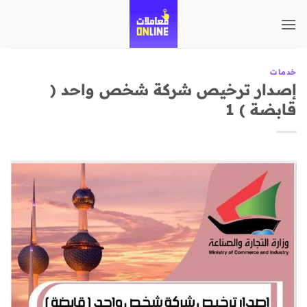
تخطي
للمحتوى
خدمات
إصدار ترخيص شركة شخص واحد (
قابضة ) 1