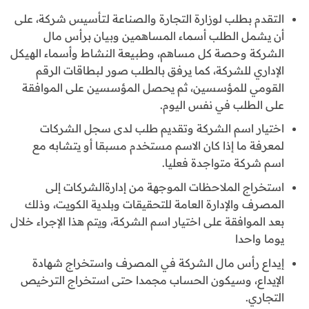
التقدم بطلب لوزارة التجارة والصناعة لتأسيس شركة، على
أن يشمل الطلب أسماء المساهمين وبيان برأس مال
الشركة وحصة كل مساهم، وطبيعة النشاط وأسماء الهيكل
الإداري للشركة، كما يرفق بالطلب صور لبطاقات الرقم
القومي للمؤسسين، ثم يحصل المؤسسين على الموافقة
على الطلب في نفس اليوم.
اختيار اسم الشركة وتقديم طلب لدى سجل الشركات
لمعرفة ما إذا كان الاسم مستخدم مسبقا أو يتشابه مع
اسم شركة متواجدة فعليا.
استخراج الملاحظات الموجهة من إدارةالشركات إلى
المصرف والإدارة العامة للتحقيقات وبلدية الكويت، وذلك
بعد الموافقة على اختيار اسم الشركة، ويتم هذا الإجراء خلال
يوما واحدا
إيداع رأس مال الشركة في المصرف واستخراج شهادة
الإيداع، وسيكون الحساب مجمدا حتى استخراج الترخيص
التجاري.