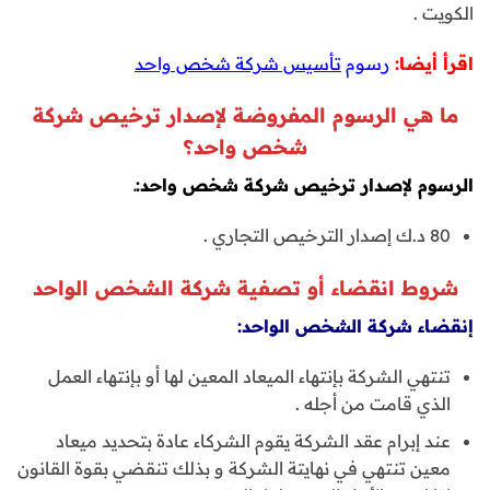
الكويت .
اقرأ أيضا:
رسوم
تأسيس شركة شخص واحد
ما هي الرسوم المفروضة لإصدار ترخيص شركة
شخص واحد؟
الرسوم لإصدار ترخيص شركة شخص واحد:ـ
80 د.ك إصدار الترخيص التجاري .
شروط انقضاء أو تصفية شركة الشخص الواحد
إنقضاء شركة الشخص الواحد:
تنتهي الشركة بإنتهاء الميعاد المعين لها أو بإنتهاء العمل
الذي قامت من أجله .
عند إبرام عقد الشركة يقوم الشركاء عادة بتحديد ميعاد
معين تنتهي في نهايتة الشركة و بذلك تنقضي بقوة القانون