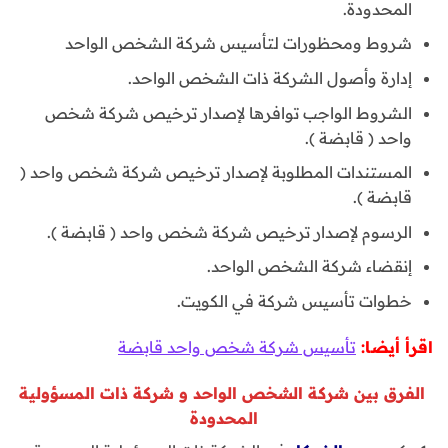
المحدودة.
شروط ومحظورات لتأسيس شركة الشخص الواحد
إدارة وأصول الشركة ذات الشخص الواحد.
الشروط الواجب توافرها لإصدار ترخيص شركة شخص
واحد ( قابضة ).
المستندات المطلوبة لإصدار ترخيص شركة شخص واحد (
قابضة ).
الرسوم لإصدار ترخيص شركة شخص واحد ( قابضة ).
إنقضاء شركة الشخص الواحد.
خطوات تأسيس شركة في الكويت.
اقرأ أيضا:
تأسيس شركة شخص واحد قابضة
الفرق بين شركة الشخص الواحد و شركة ذات المسؤولية
المحدودة