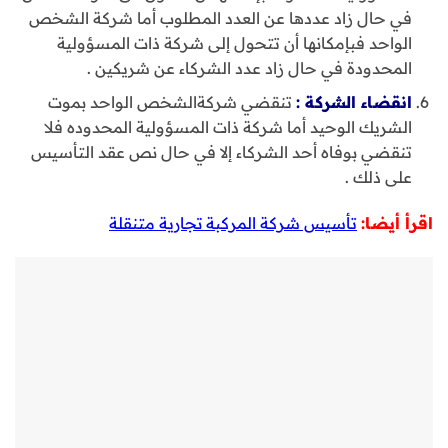
في حال زاد عددها عن العدد المطلوب أما شركة الشخص
الواحد فبإمكانها أن تتحول إلى شركة ذات المسؤولية
المحدودة في حال زاد عدد الشركاء عن شريكين .
انقضاء الشركة :
تنقضي شركةالشخص الواحد بموت
الشريك الوحيد أما شركة ذات المسؤولية المحدوده فلا
تنقضي بوفاه أحد الشركاء إلا في حال نص عقد التأسيس
على ذلك .
اقرأ أيضا:
تأسيس شركة المركبة تجارية متنقلة