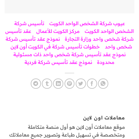
عيوب شركة الشخص الواحد الكويت
تأسيس شركة
الشخص الواحد الكويت
مركز الكويت للأعمال
عقد تأسيس
شركة شخص واحد وزارة التجارة
نموذج عقد تأسيس شركة
شخص واحد
خطوات تأسيس شركة في الكويت أون لاين
ن
موذج عقد تأسيس شركة شخص واحد ذات مسئولية
محدودة
نموذج عقد تأسيس شركة فردية
معاملات اون لاين
موقع معاملات أون لاين هو أول منصة متكاملة
ومتخصصة في تسهيل طباعة وتصوير جميع معاملاتك