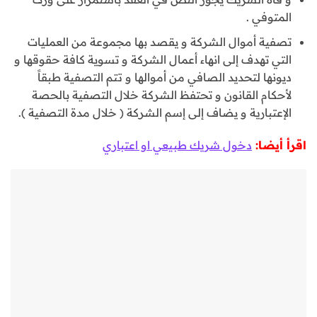
المتوفي .
تصفية أموال الشركة و يقصد بها مجموعة من العمليات
التي تهدف إلى انهاء أعمال الشركة و تسوية كافة حقوقها و
ديونها لتحديد الصافي من أموالها و تتم التصفية طبقاً
لأحكام القانون و تحتفظ الشركة خلال التصفية بالحصة
الإعتبارية و يضاف إلى إسم الشركة ( خلال مدة التصفية ).
اقرأ أيضا:
دخول شريك طبيعي او اعتباري