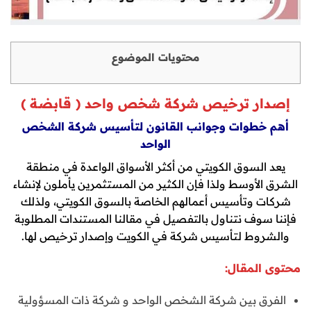
محتويات الموضوع
إصدار ترخيص شركة شخص واحد ( قابضة )
أهم خطوات وجوانب القانون لتأسيس شركة الشخص
الواحد
يعد السوق الكويتي من أكثر الأسواق الواعدة في منطقة
الشرق الأوسط ولذا فإن الكثير من المستثمرين يأملون لإنشاء
شركات وتأسيس أعمالهم الخاصة بالسوق الكويتي، ولذلك
فإننا سوف نتناول بالتفصيل في مقالنا المستندات المطلوبة
والشروط لتأسيس شركة في الكويت وإصدار ترخيص لها.
محتوى المقال:
الفرق بين شركة الشخص الواحد و شركة ذات المسؤولية