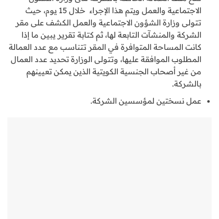
الاجتماعية والعمل ويتم هذا الإجراء خلال 15 يوم، حيث
تتولى وزارة الشؤون الاجتماعية والعمل الكشف على مقر
الشركة والمنشآت التابعة لها، ثم كتابة تقرير يبين ما إذا
كانت المساحة المتوافرة في المقر تتناسب مع عدد العمالة
المطلوب الموافقة عليها، وتتولى الوزارة تحديد عدد العمال
من غير أصحاب الجنسية الكويتية الذين يمكن تعيينهم
بالشركة.
عمل نسختين لمؤسسين الشركة.