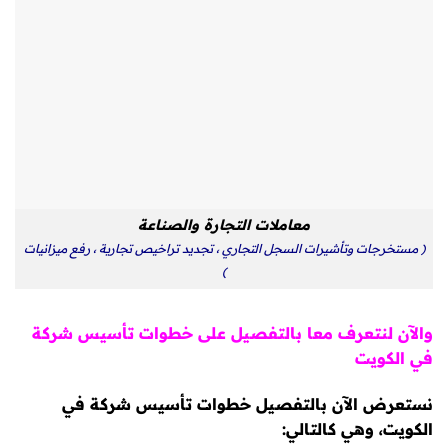
معاملات التجارة والصناعة
( مستخرجات وتأشيرات السجل التجاري ، تجديد تراخيص تجارية ، رفع ميزانيات
)
والآن
لنتعرف معا بالتفصيل على خطوات تأسيس شركة
في الكويت
نستعرض الآن بالتفصيل خطوات تأسيس شركة في
الكويت، وهي كالتالي
: