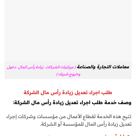
معاملات التجارة والصناعة
( ميزانيات الشركات ـ زيادة رأس المال ـ دخول
وخروج شريك )
طلب اجراء تعديل زيادة رأس مال الشركة
وصف خدمة طلب اجراء تعديل زيادة رأس مال الشركة:
تتيح هذه الخدمة لقطاع الأعمال من مؤسسات وشركات إجراء
تعديل زيادة رأس المال للمؤسسة أو الشركة.