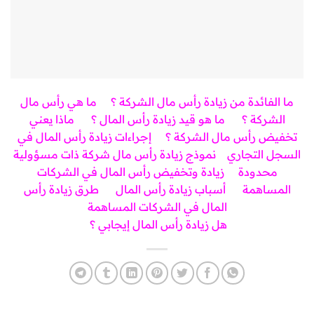
ما الفائدة من زيادة رأس مال الشركة ؟
ما هي رأس مال
الشركة ؟
ما هو قيد زيادة رأس المال ؟
ماذا يعني
تخفيض رأس مال الشركة ؟
إجراءات زيادة رأس المال في
السجل التجاري
نموذج زيادة رأس مال شركة ذات مسؤولية
محدودة
ز
يادة وتخفيض رأس المال في الشركات
المساهمة
أسباب زيادة رأس المال
طرق زيادة رأس
المال في الشركات المساهمة
هل زيادة رأس المال إيجابي ؟