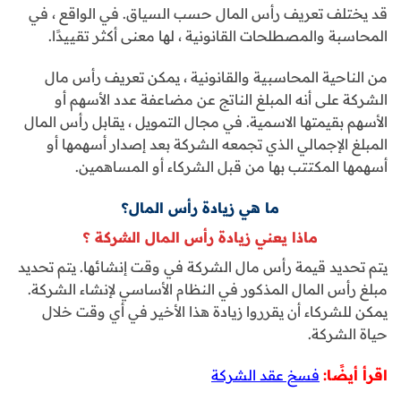
قد يختلف تعريف رأس المال حسب السياق. في الواقع ، في
المحاسبة والمصطلحات القانونية ، لها معنى أكثر تقييدًا.
من الناحية المحاسبية والقانونية ، يمكن تعريف رأس مال
الشركة على أنه المبلغ الناتج عن مضاعفة عدد الأسهم أو
الأسهم بقيمتها الاسمية. في مجال التمويل ، يقابل رأس المال
المبلغ الإجمالي الذي تجمعه الشركة بعد إصدار أسهمها أو
أسهمها المكتتب بها من قبل الشركاء أو المساهمين.
ما هي زيادة رأس المال؟
ماذا يعني زيادة رأس المال الشركة ؟
يتم تحديد قيمة رأس مال الشركة في وقت إنشائها. يتم تحديد
مبلغ رأس المال المذكور في النظام الأساسي لإنشاء الشركة.
يمكن للشركاء أن يقرروا زيادة هذا الأخير في أي وقت خلال
حياة الشركة.
اقرأ أيضًا:
فسخ عقد الشركة