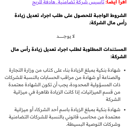
اقرأ أيضًا:
تأسيس شركة تضامنية ـ هادفة للربح
الشروط الواجبة للحصول على طلب اجراء تعديل زيادة
رأس مال الشركة:ـ
لا يوجـــــــــــــــد
المستندات المطلوبة لطلب اجراء تعديل زيادة رأس مال
الشركة:
شهادة بنكية بمبلغ الزيادة بناء على كتاب من وزارة التجارة
والصناعة أو شهادة من مراقب الحسابات بالنسبة للشركات
ذات المسؤولية المحدودة، يجب أن تكون الشهادة معتمدة
من قسم الميزانيات، إذا كانت الزيادة ظاهرة في ميزانية
الشركة
شهادة بنكية بمبلغ الزيادة باسم أحد الشركاء أو ميزانية
معتمدة من محاسب قانوني بالنسبة للشركات التضامنية
وشركات التوصية البسيطة.