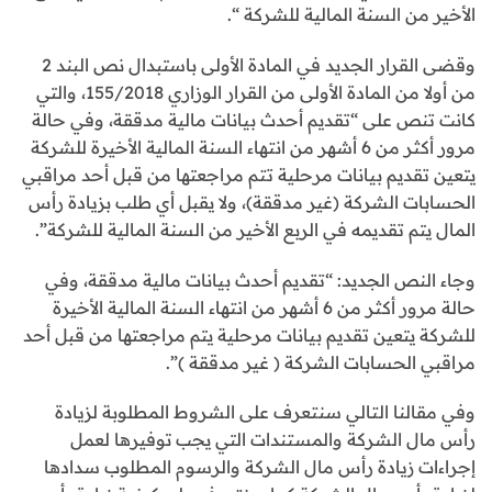
الأخير من السنة المالية للشركة “.
وقضى القرار الجديد في المادة الأولى باستبدال نص البند 2
من أولا من المادة الأولى من القرار الوزاري 155/2018، والتي
كانت تنص على “تقديم أحدث بيانات مالية مدققة، وفي حالة
مرور أكثر من 6 أشهر من انتهاء السنة المالية الأخيرة للشركة
يتعين تقديم بيانات مرحلية تتم مراجعتها من قبل أحد مراقبي
الحسابات الشركة (غير مدققة)، ولا يقبل أي طلب بزيادة رأس
المال يتم تقديمه في الربع الأخير من السنة المالية للشركة”.
وجاء النص الجديد: “تقديم أحدث بيانات مالية مدققة، وفي
حالة مرور أكثر من 6 أشهر من انتهاء السنة المالية الأخيرة
للشركة يتعين تقديم بيانات مرحلية يتم مراجعتها من قبل أحد
مراقبي الحسابات الشركة ( غير مدققة )”.
وفي مقالنا التالي سنتعرف على الشروط المطلوبة لزيادة
رأس مال الشركة والمستندات التي يجب توفيرها لعمل
إجراءات زيادة رأس مال الشركة والرسوم المطلوب سدادها