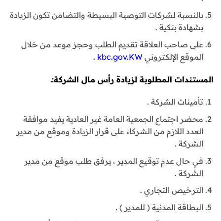
بالنسبة لشركات التوصية البسيطة والتضامن تكون الزيادة
بشهادة بنكية .
على صاحب العلاقة تقديم الطلب وحجز موعد من خلال
الموقع الإلكتروني
kbc.gov.KW
.
المستندات المطلوبة لزيادة رأس مال الشركة:ـ
تأمينات الشركة .
محضر اجتماع الجمعية العامة غير العادية يفيد موافقة
العدد اللازم من الشركاء على قرار الزيادة وموقع من مدير
الشركة .
في حال عدم توقيع المدير ، يرفق طلب موقع من مدير
الشركة .
الترخيص التجاري .
البطاقة المدنية ( للمدير ) .