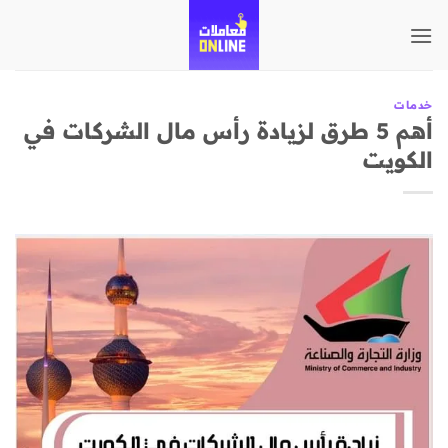
تخطي
للمحتوى
خدمات
أهم 5 طرق لزيادة رأس مال الشركات في
الكويت