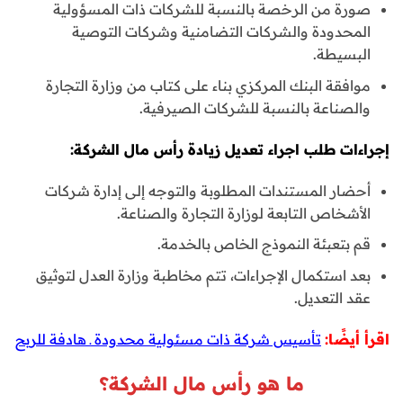
صورة من الرخصة بالنسبة للشركات ذات المسؤولية
المحدودة والشركات التضامنية وشركات التوصية
البسيطة.
موافقة البنك المركزي بناء على كتاب من وزارة التجارة
والصناعة بالنسبة للشركات الصيرفية.
إجراءات
طلب اجراء تعديل زيادة رأس مال الشركة:
أحضار المستندات المطلوبة والتوجه إلى إدارة شركات
الأشخاص التابعة لوزارة التجارة والصناعة.
قم بتعبئة النموذج الخاص بالخدمة.
بعد استكمال الإجراءات، تتم مخاطبة وزارة العدل لتوثيق
عقد التعديل.
اقرأ أيضًا:
تأسيس شركة ذات مسئولية محدودة ـ هادفة للربح
ما هو رأس مال الشركة؟