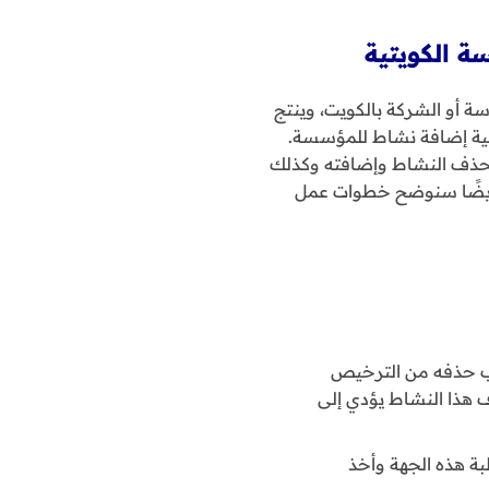
 أو الشركة بالكويت، وينتج
ية إضافة نشاط للمؤسسة.
لحذف النشاط وإضافته وكذلك
 أيضًا سنوضح خطوات عمل
جب حذفه من الترخيص
 هذا النشاط يؤدي إلى
ة هذه الجهة وأخذ