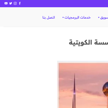
سويق
خدمات البرمجيات
اتصل بنا