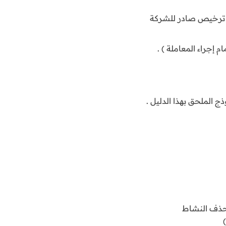
 ترخيص صادر للشركة
 إجراء المعاملة ) .
 الملحق بهذا الدليل .
ر حذف النشاط