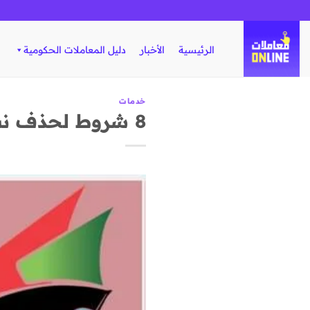
تخطي
للمحتوى
الرئيسية
الأخبار
دليل المعاملات الحكومية
خدمات
8 شروط لحذف نشاط أو إضافة نشاط للشركة أو المؤسسة الكويتية