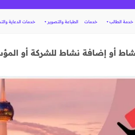
خدمة الطالب
خدمات
الطباعة والتصوير
خدمات الدعاية والت