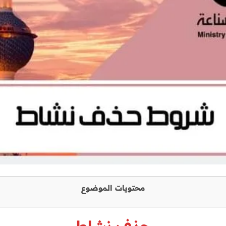
محتويات الموضوع
حذف نشاط