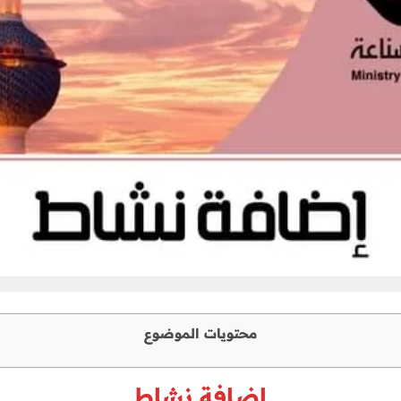
محتويات الموضوع
إضافة نشاط