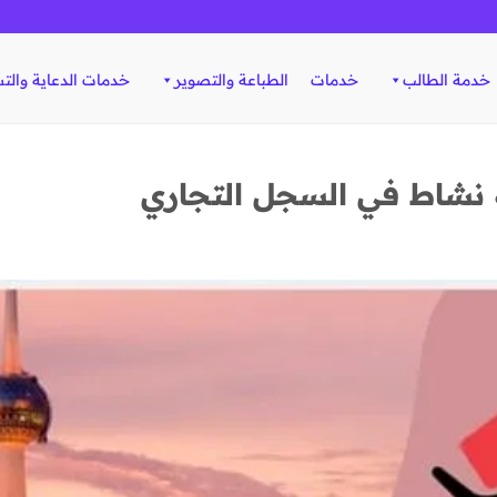
خدمة الطالب
خدمات
الطباعة والتصوير
خدمات الدعاية والت