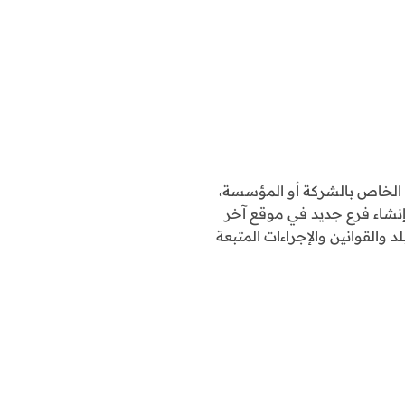
 الخاص بالشركة أو المؤسسة،
 إنشاء فرع جديد في موقع آخر
 والقوانين والإجراءات المتبعة