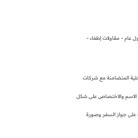
ل عام – مقاولات إطفاء –
حلية المتضامنة مع شركات
به الاسم والاختصاص على شكل
ة على جواز السفر وصورة