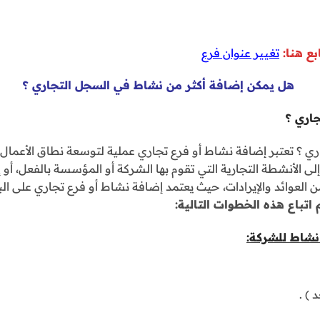
بع هنا:
تغيير عنوان فرع
هل يمكن إضافة أكثر من نشاط في السجل التجاري ؟
اري ؟
؟ تعتبر إضافة نشاط أو فرع تجاري عملية لتوسعة نطاق الأعمال
 الأنشطة التجارية التي تقوم بها الشركة أو المؤسسة بالفعل، أو
العوائد والإيرادات، حيث يعتمد إضافة نشاط أو فرع تجاري على البلد
اتباع هذه الخطوات التالية
:
نشاط للشركة:
) .