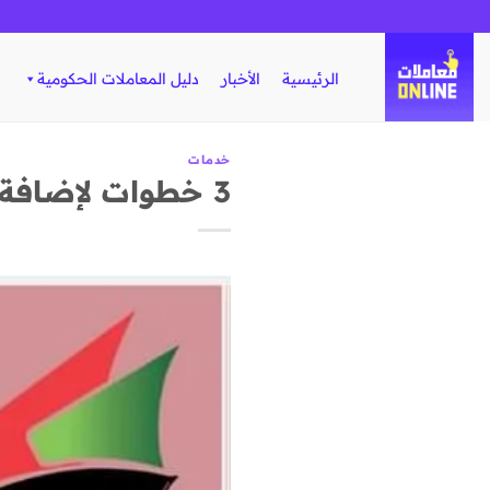
تخطي
للمحتوى
الرئيسية
الأخبار
دليل المعاملات الحكومية
خدمات
3 خطوات لإضافة نشاط في السجل التجاري