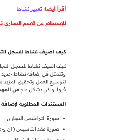
أقرأ أيضا:
تغيير نشاط
للإستعلام عن الاسم التجاري تا
كيف اضيف نشاط للسجل التج
كيف اضيف نشاط للسجل التجاري 
وتتمثل في إضافة نشاط جديد إلى
لتوسيع العمل وتحقيق المزيد من 
فيها. ولكن بشكل عام
من المهم 
المستندات المطلوبة لإضافة 
صورة التراخيص التجاري .
صورة عقد التاسيس ( ان وجد 
صورة مدنيات الشركاء .