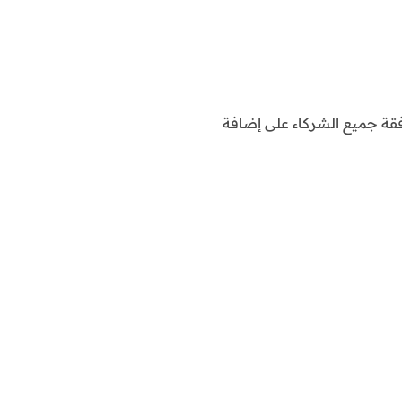
افقة جميع الشركاء على إضافة