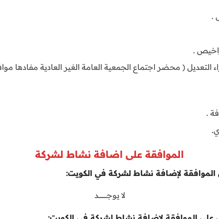
 .
اخيص .
 التعديل ( محضر اجتماع الجمعية العامة الغير العادية مفادها مو
ة .
.
الموافقة على اضافة نشاط لشركة
الموافقة لإضافة نشاط لشركة في الكويت:
لا يوجــــــــــــــــد
على الموافقة لإضافة نشاط لشركة في الكويت: