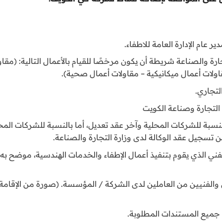
عام الإدارة العامة للاطفاء.
 والصناعة شريطة أن يكون مرخصًا للقيام بالأعمال التالية: (مقاو
اولات أعمال ميكانيكية – مقاولات أعمال صحية).
لتجاري.
لتجارة وصناعة الكويت
سبة للشركات المحلية وآخر عقد تعديل، أما بالنسبة للشركات الم
تسجيل عقد الوكالة لدى وزارة التجارة والصناعة.
الفني الذي يقوم بتنفيذ أعمال الإطفاء والخدمات الهندسية، موضح 
 والفنيين من العاملين لدى الشركة / المؤسسة. (صورة من الإقام