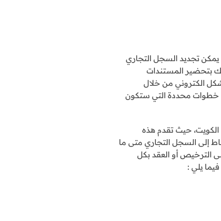
يمكن تجديد السجل التجاري
ك بتحضير المستندات
بشكل الكتروني من خلال
ع خطوات محددة التي ستكون
ة الكويت، حيث تقدم هذه
شاط إلى السجل التجاري متى ما
ى الترخيص أو العقد بكل
يما يلي :