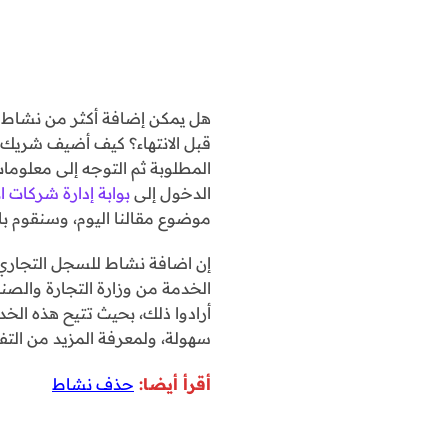
هل يمكن إضافة أكثر من نشاط 
قبل الانتهاء؟ كيف أضيف شريك
المطلوبة ثم التوجه إلى معلومات
الدخول إلى
بوابة إدارة شركات
موضوع مقالنا اليوم، وسنقوم بال
إن اضافة نشاط للسجل التجاري في
الخدمة من وزارة التجارة والصن
أرادوا ذلك، بحيث تتيح هذه ال
سهولة، ولمعرفة المزيد من التف
أقرأ أيضا:
حذف نشاط