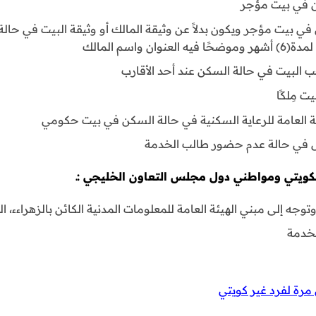
ن في بيت مؤجر
 بيت مؤجر ويكون بدلاً عن وثيقة المالك أو وثيقة البيت في حالة 
 واسم المالك
 البيت في حالة السكن عند أحد الأقارب
ت مِلكًا
عامة للرعاية السكنية في حالة السكن في بيت حكومي
ل في حالة عدم حضور طالب الخدمة
لكويتي ومواطني دول مجلس التعاون الخليجي :ـ
جه إلى مبني الهيئة العامة للمعلومات المدنية الكائن بالزهراءء، ال
لخدمة
مرة لفرد غير كويتي