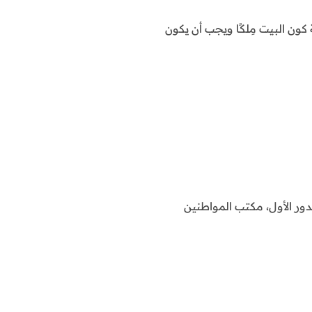
كون البيت مِلكًا ويجب أن يكون
دور الأول، مكتب المواطنين