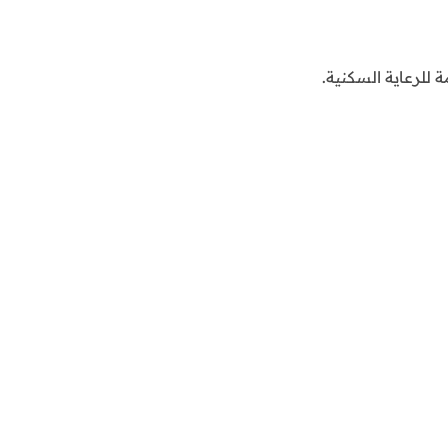
للرعاية السكنية.