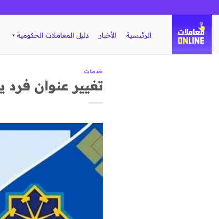
تخطي
للمحتوى
الرئيسية
الأخبار
دليل المعاملات الحكومية
خدمات
تغيير عنوان فرد ي