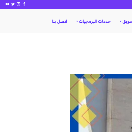
سويق
خدمات البرمجيات
اتصل بنا