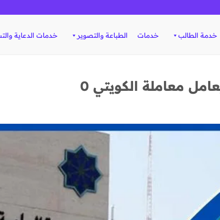
خدمة الطالب
خدمات
الطباعة والتصوير
خدمات الدعاية والت
عامل معاملة الكويتي 0