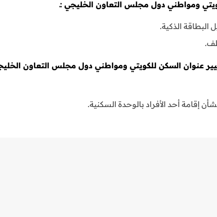
ويتي ومواطني دول مجلس التعاون الخليجي :ـ
غيير عنوان السكن للكويتي ومواطني دول مجلس التعاون الخليجي
ن إقامة أحد الأفراد بالوحدة السكنية.