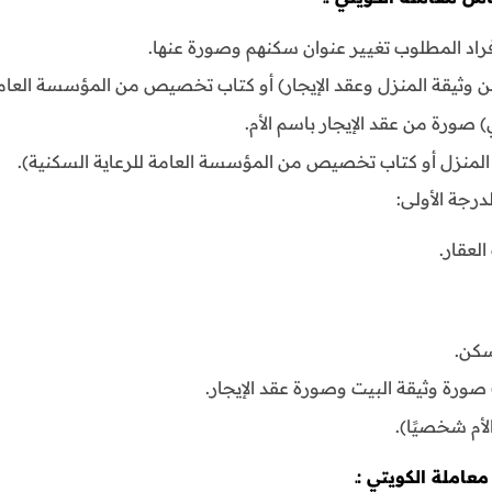
أفراد المطلوب تغيير عنوان سكنهم وصورة عنها.
 وثيقة المنزل وعقد الإيجار) أو كتاب تخصيص من المؤسسة العامة 
صورة من عقد الإيجار باسم الأم.
منزل أو كتاب تخصيص من المؤسسة العامة للرعاية السكنية).
درجة الأولى:
لعقار.
سكن.
صورة وثيقة البيت وصورة عقد الإيجار.
أم شخصيًا).
عاملة الكويتي :ـ