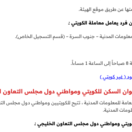
 فرد يعامل معاملة الكويتي :ـ
لمعلومات المدنية – جنوب السرة – (قسم التسجيل الخاص).
اً.
د ( غير كويتي )
نوان السكن للكويتي ومواطني دول مجلس التعاون ا
عامة للمعلومات المدنية ، تتيح للكويتيين ومواطني دول مجلس التع
ومات المدنية.
ويتي ومواطني دول مجلس التعاون الخليجي :ـ