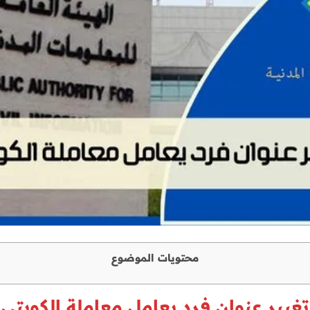
محتويات الموضوع
تغيير عنوان فرد يعامل معاملة الكويتي