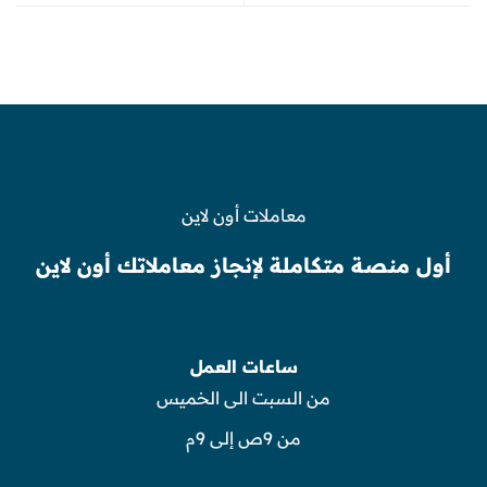
معاملات أون لاين
أول منصة متكاملة لإنجاز معاملاتك أون لاين
ساعات العمل
من السبت الى الخميس
من 9ص إلى 9م