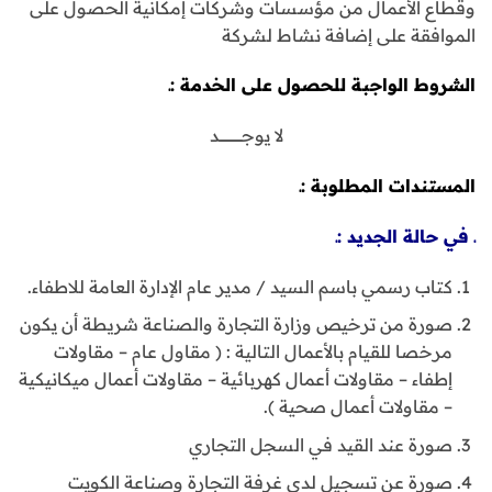
وقطاع الأعمال من مؤسسات وشركات إمكانية الحصول على
الموافقة على إضافة نشاط لشركة
الشروط الواجبة للحصول على الخدمة :ـ
لا يوجــــــــــــــــــــد
المستندات المطلوبة :ـ
ـ في حالة الجديد :ـ
كتاب رسمي باسم السيد / مدير عام الإدارة العامة للاطفاء.
صورة من ترخيص وزارة التجارة والصناعة شريطة أن يكون
مرخصا للقيام بالأعمال التالية : ( مقاول عام – مقاولات
إطفاء – مقاولات أعمال كهربائية – مقاولات أعمال ميكانيكية
– مقاولات أعمال صحية ).
صورة عند القيد في السجل التجاري
صورة عن تسجيل لدى غرفة التجارة وصناعة الكويت