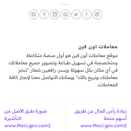
معاملات اون لاين
موقع معاملات أون لاين هو أول منصة متكاملة
ومتخصصة في تسهيل طباعة وتصوير جميع معاملاتك
في أي مكان بكل سهولة ويسر، رافعين شعار "ننجز
معاملتك ونريح بالك" ويمكنك التواصل معنا لإنجاز كافة
المعاملات.
زيادة رأس المال عن طريق
صورة طبق الأصل من
أسهم منحة
التأشيرة
www.Moci.gov.com2
www.Moci.gov.com2