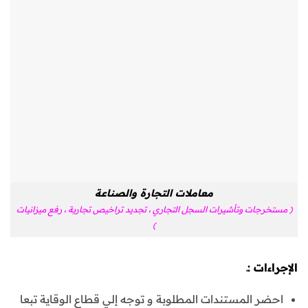
معاملات التجارة والصناعة
( مستخرجات وتأشيرات السجل التجاري ، تجديد تراخيص تجارية ، رفع ميزانيات
)
الإجراءات :ـ
احضر المستندات المطلوبة و توجه إلي قطاع الوقاية تبعا