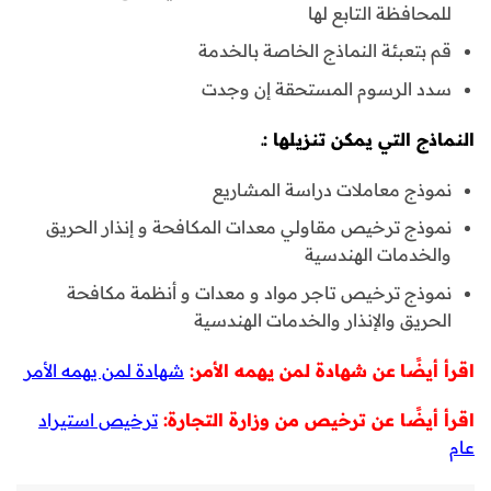
للمحافظة التابع لها
قم بتعبئة النماذج الخاصة بالخدمة
سدد الرسوم المستحقة إن وجدت
النماذج التي يمكن تنزيلها :ـ
نموذج معاملات دراسة المشاريع
نموذج ترخيص مقاولي معدات المكافحة و إنذار الحريق
والخدمات الهندسية
نموذج ترخيص تاجر مواد و معدات و أنظمة مكافحة
الحريق والإنذار والخدمات الهندسية
اقرأ أيضًا
عن شهادة لمن يهمه الأمر:
شهادة لمن يهمه الأمر
اقرأ أيضًا عن ترخيص من وزارة التجارة:
ترخيص استيراد
عام