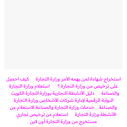
استخراج شهادة لمن يهمه الأمر وزارة التجارة
كيف احصل
على ترخيص من وزارة التجارة ؟
استعلام وزارة التجارة
والصناعة
دليل الأنشطة التجارية بوزارة التجارة الكويت
البوابة الرقمية لإدارة شركات الأشخاص وزارة التجارة
والصناعة
خدمات وزارة التجارة والصناعة
الاستعلام عن
الأنشطة وزارة التجارة
استعلام عن ترخيص تجاري
مستخرج من وزارة التجارة أون لاين