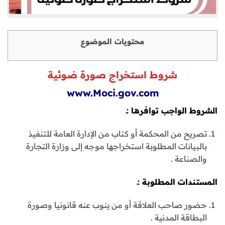
محتويات الموضوع
شروط استخراج صورة ضوئية
www.Moci.gov.com
الشروط الواجب توافرها :ـ
تصريح من المحكمة أو كتاب من الإدارة العامة للتنفيذ
بالبيانات المطلوبة استخراجها موجه إلى وزارة التجارة
والصناعة .
المستندات المطلوبة :ـ
حضور صاحب العلاقة أو من ينوب عنه قانونيا وصورة
البطاقة المدنية .