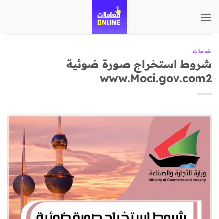
تخطي
للمحتوى
خدمات
شروط استخراج صورة ضوئية
www.Moci.gov.com2