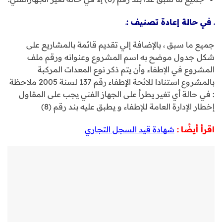
ـ في حالة إعادة تصنيف :ـ
جميع ما سبق ، بالإضافة إلي تقديم قائمة بالمشاريع على
شكل جدول موضح به اسم المشروع وعنوانه ورقم ملف
المشروع في الإطفاء وأن يتم ذكر نوع المعدات المركبة
بالمشروع استنادا للائحة الإطفاء رقم 137 لسنة 2005 ملاحظة
: في حالة أي تغير يطرأ على الجهاز الفني يجب على المقاول
إخطار الإدارة العامة للإطفاء و يطبق عليه بند رقم (8)
اقرأ أيضًا
:
شهادة قيد السجل التجاري