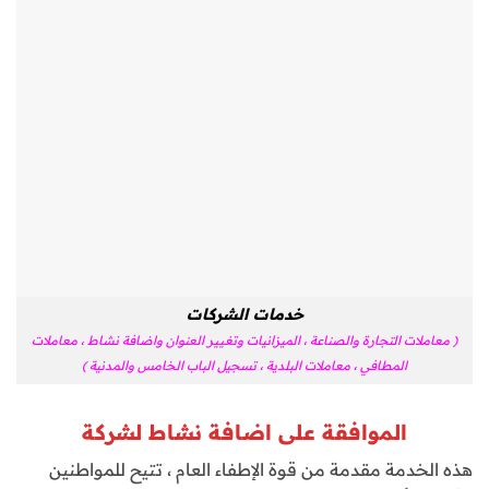
خدمات الشركات
( معاملات التجارة والصناعة ، الميزانيات وتغيير العنوان واضافة نشاط ، معاملات
المطافي ، معاملات البلدية ، تسجيل الباب الخامس والمدنية )
الموافقة على اضافة نشاط لشركة
هذه الخدمة مقدمة من قوة الإطفاء العام ، تتيح للمواطنين