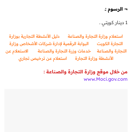
¬
الرسوم :ـ
1 دينار كويتي .
استعلام وزارة التجارة والصناعة
دليل الأنشطة التجارية بوزارة
التجارة الكويت
البوابة الرقمية لإدارة شركات الأشخاص وزارة
التجارة والصناعة
خدمات وزرة التجارة والصناعة
الاستعلام عن
الأنشطة وزارة التجارة
استعلام عن ترخيص تجاري
من خلال موقع وزارة التجارة والصناعة :
www.Moci.gov.com