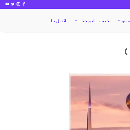
سويق
خدمات البرمجيات
اتصل بنا