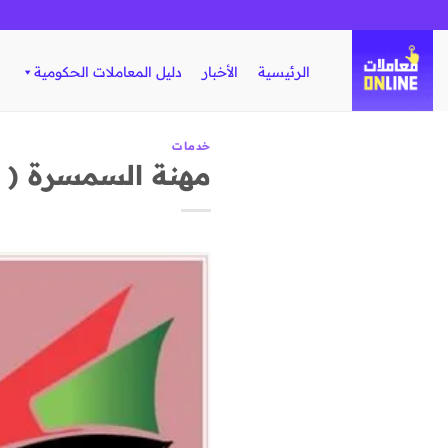
تخطي
للمحتوى
الرئيسية
الأخبار
دليل المعاملات الحكومية
خدمات
مهنة السمسرة ( 4 شروط هامة لتغيير مهنة السمسرة )