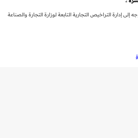
ة :ـ
إلى إدارة التراخيص التجارية التابعة لوزارة التجارة والصناعة