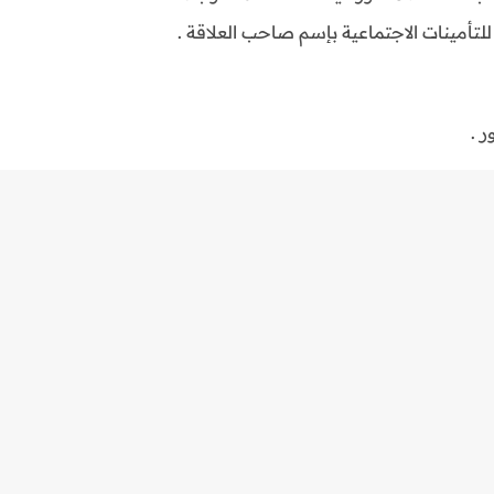
تأمينات الاجتماعية بإسم صاحب العلاقة .