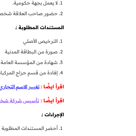
لا يعمل بجهة حكومية.
حضور صاحب العلاقة شخصي
المستندات المطلوبة :ـ
الترخيص الأصلي
صورة من البطاقة المدنية
شهادة من المؤسسة العامة لل
إفادة من قسم حراج المركبات
اقرأ ايضًا :
تغيير الاسم التجاري
اقرأ ايضًا :
تأسيس شركة شخص و
الإجراءات :ـ
أحضر المستندات المطلوبة وتو