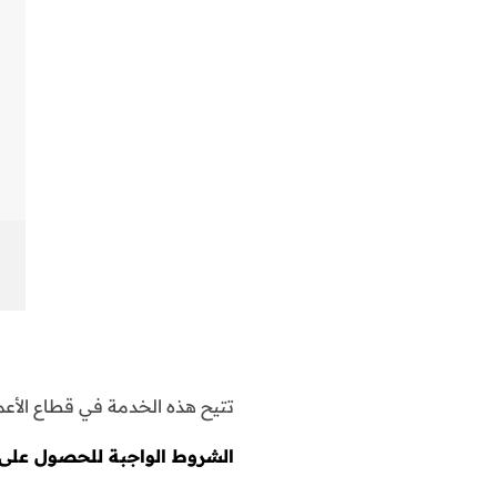
تتيح هذه الخدمة في قطاع الأع
الشروط الواجبة للحصول على ا