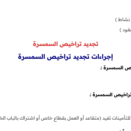
تجديد تراخيص السمسرة
إجراءات تجديد تراخيص السمسرة
ص السمسرة :ـ
تراخيص السمسرة :ـ
تأمينات تفيد (متقاعد أو العمل بقطاع خاص أو اشتراك بالباب الخ