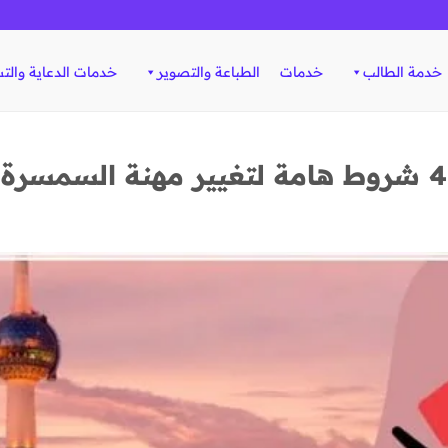
خدمة الطالب
خدمات
الطباعة والتصوير
خدمات الدعاية والت