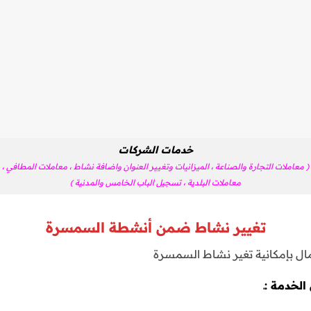
خدمات الشركات
( معاملات التجارة والصناعة ، الميزانيات وتغيير العنوان واضافة نشاط ، معاملات المطافي ،
معاملات البلدية ، تسجيل الباب الخامس والمدنية )
تغيير نشاط ضمن أنشطة السمسرة
مال بإمكانية تغير نشاط السمسرة
لخدمة :ـ