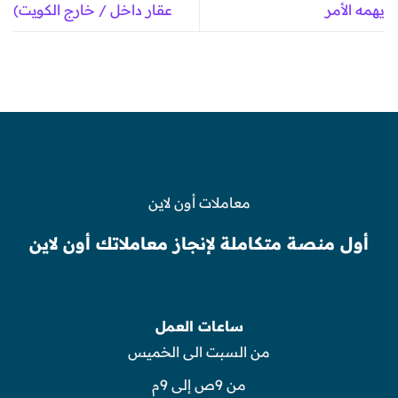
يهمه الأمر
عقار داخل / خارج الكويت)
معاملات أون لاين
أول منصة متكاملة لإنجاز معاملاتك أون لاين
ساعات العمل
من السبت الى الخميس
من 9ص إلى 9م