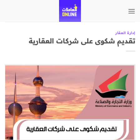
تخطي
للمحتوى
إدارة العقار
تقديم شكوى على شركات العقارية