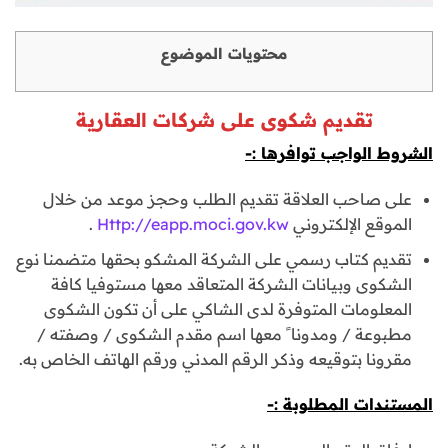
محتويات الموضوع
تقديم شكوى على شركات العقارية
الشروط الواجب توافرها :-
على صاحب العلاقة تقديم الطلب وحجز موعد من خلال
الموقع الإلكتروني
Http://eapp.moci.gov.kw
.
تقديم كتاب رسمي على الشركة المشكو بحقها متضمنا نوع
الشكوى وبيانات الشركة المتعاقد معها مستوفيا كافة
المعلومات المتوفرة لدى الشاكي على أن تكون الشكوى
مطبوعة / ومدونا ً معها اسم مقدم الشكوى / وصفته /
مقرونا بتوقيعه وذكر الرقم المدني ورقم الهاتف الخاص به.
المستندات المطلوبة :-