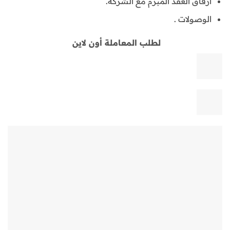
ارفاق العقد المبرم مع الشركة.
الوصولات .
لطلب المعاملة أون لاين