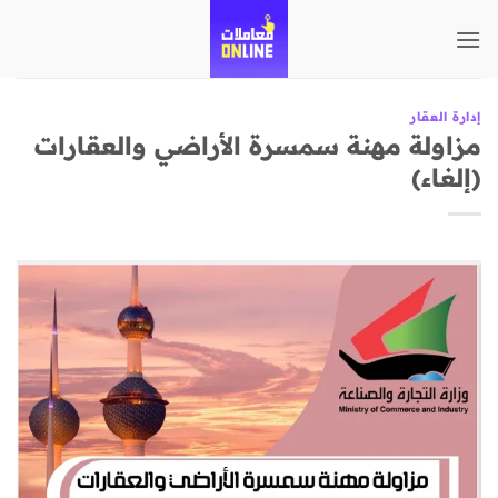
تخطي
للمحتوى
إدارة العقار
مزاولة مهنة سمسرة الأراضي والعقارات
(إلغاء)