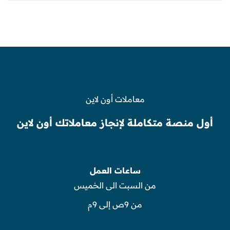
معاملات أون لاين
أول منصة متكاملة لإنجاز معاملاتك أون لاين
ساعات العمل
من السبت الى الخميس
من 9ص إلى 9م