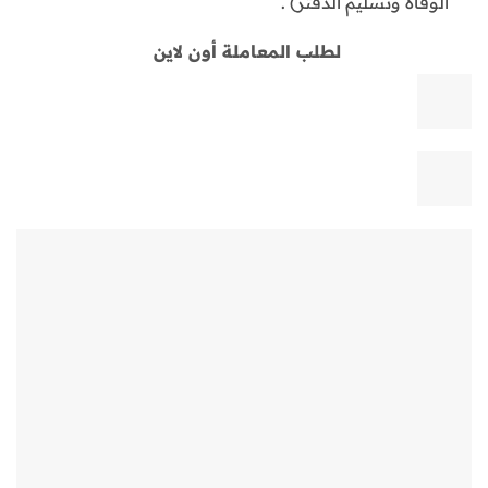
الوفاة وتسليم الدفتر) .
لطلب المعاملة أون لاين