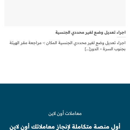
اجراء تعديل وضع لغير محددي الجنسية
اجراء تعديل وضع لغير محددي الجنسية المكان :- مراجعة مقر الهيئة
بجنوب السرة – الدور[...]
معاملات أون لاين
أول منصة متكاملة لإنجاز معاملاتك أون لاين