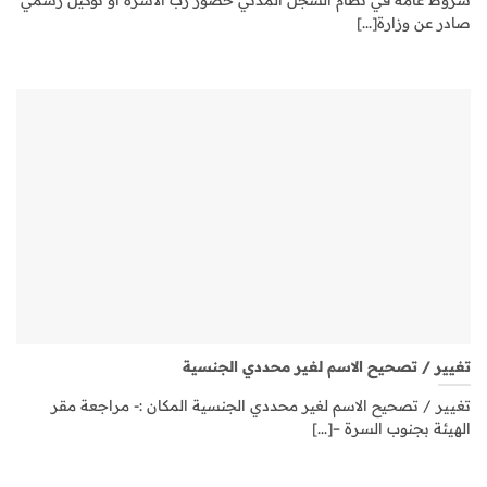
صادر عن وزارة[...]
تغيير / تصحيح الاسم لغير محددي الجنسية
تغيير / تصحيح الاسم لغير محددي الجنسية المكان :- مراجعة مقر
الهيئة بجنوب السرة –[...]