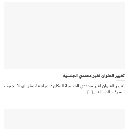
تغيير العنوان لغير محددي الجنسية
تغيير العنوان لغير محددي الجنسية المكان :- مراجعة مقر الهيئة بجنوب
السرة – الدور الأول[...]