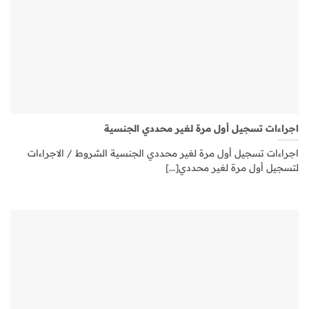
اجراءات تسجيل أول مرة لغير محددي الجنسية
اجراءات تسجيل أول مرة لغير محددي الجنسية الشروط / الاجراءات
لتسجيل أول مرة لغير محددي[...]