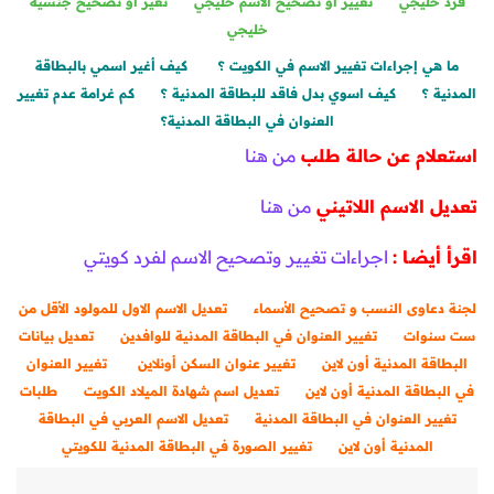
فرد خليجي
تغيير أو تصحيح الأسم خليجي
تغير أو تصحيح جنسية
خليجي
ما هي إجراءات تغيير الاسم في الكويت ؟
كيف أغير اسمي بالبطاقة
المدنية ؟
كيف اسوي بدل فاقد للبطاقة المدنية ؟
كم غرامة عدم تغيير
العنوان في البطاقة المدنية؟
استعلام عن حالة طلب
من هنا
تعديل الاسم اللاتيني
من هنا
اقرأ أيضا :
اجراءات تغيير وتصحيح الاسم لفرد كويتي
لجنة دعاوى النسب و تصحيح الأسماء
تعديل الاسم الاول للمولود الأقل من
ست سنوات
تغيير العنوان في البطاقة المدنية للوافدين
تعديل بيانات
البطاقة المدنية أون لاين
تغيير عنوان السكن أونلاين
تغيير العنوان
في البطاقة المدنية أون لاين
تعديل اسم شهادة الميلاد الكويت
طلبات
تغيير العنوان في البطاقة المدنية
تعديل الاسم العربي في البطاقة
المدنية أون لاين
تغيير الصورة في البطاقة المدنية للكويتي