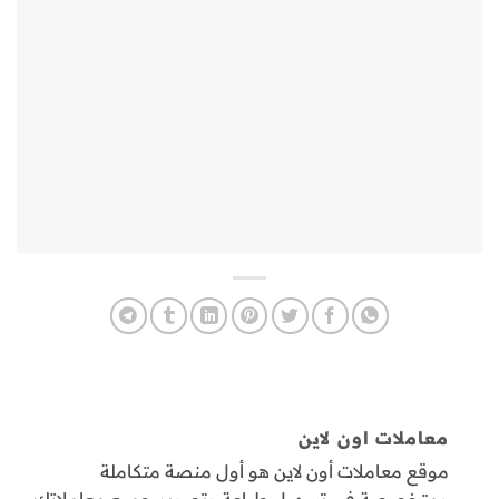
معاملات اون لاين
موقع معاملات أون لاين هو أول منصة متكاملة