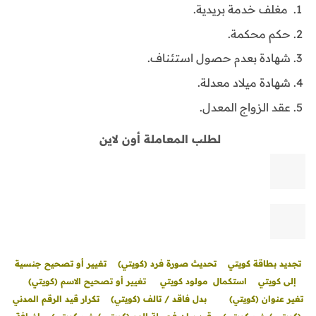
مغلف خدمة بريدية.
حكم محكمة.
شهادة بعدم حصول استئناف.
شهادة ميلاد معدلة.
عقد الزواج المعدل.
لطلب المعاملة أون لاين
تجديد بطاقة كويتي
تحديث صورة فرد (كويتي)
تغيير أو تصحيح جنسية
إلى كويتي
استكمال مولود كويتي
تغيير أو تصحيح الاسم (كويتي)
تغير عنوان (كويتي)
بدل فاقد / تالف (كويتي)
تكرار قيد الرقم المدني