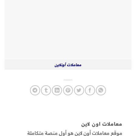
معاملات أونلاين
معاملات اون لاين
موقع معاملات أون لاين هو أول منصة متكاملة