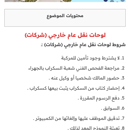
محتويات الموضوع
لوحات نقل عام خارجي (شركات)
شروط لوحات نقل عام خارجي (شركات) :ـ
لا يشترط وجود تأمين للمركبة
مراجعة الفحص الفني شعبة السكراب بالجهراء
حضور المالك شخصيا أو وكيل عنه .
إحضار كتاب من السكراب يثبت بيعها كسكراب .
دفع الرسوم المقررة .
السوابق .
تدقيق الموظف عليها وإلغائها من الكمبيوتر .
تعبئة النموذج المعد لذلك .