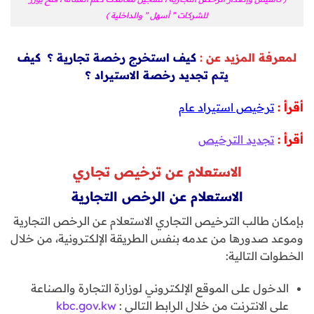
للشركات ” أسهل ” والداخلية )
لمعرفة المزيد عن :
كيف استخرج رخصة تجارية ؟ كيف
يتم تجديد رخصة الاستيراد ؟
أقرأ :
ترخيص استيراد عام
أقرأ :
تجديد الترخيص
الاستعلام عن ترخيص تجاري
الاستعلام عن الرخص التجارية
بإمكان طالب الترخيص التجاري الاستعلام عن الرخص التجارية
وموعد صدورها من عدمه بنفس الطريقة الإلكترونية، من خلال
الخطوات التالية:
الدخول على الموقع الإلكتروني لوزارة التجارة والصناعة
على الانترنت من خلال الرابط التالي :
kbc.gov.kw