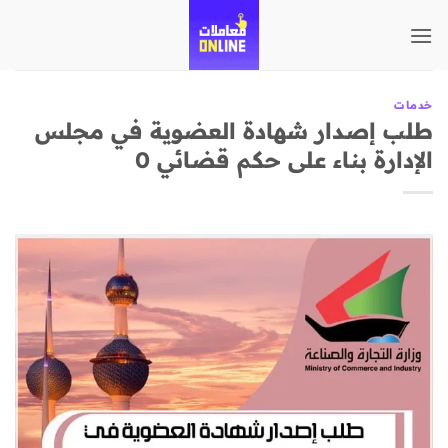
تخطي
للمحتوى
خدمات
طلب إصدار شهادة العضوية في مجلس
الإدارة بناء على حكم قضائي 0