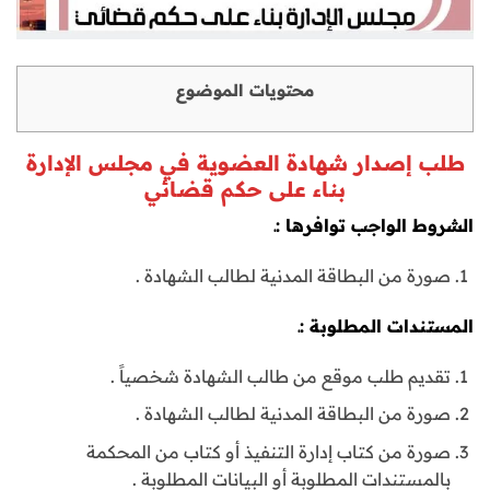
محتويات الموضوع
طلب إصدار شهادة العضوية في مجلس الإدارة
بناء على حكم قضائي
الشروط الواجب توافرها :
ـ
صورة من البطاقة المدنية لطالب الشهادة .
المستندات المطلوبة :ـ
تقديم طلب موقع من طالب الشهادة شخصياً .
صورة من البطاقة المدنية لطالب الشهادة .
صورة من كتاب إدارة التنفيذ أو كتاب من المحكمة
بالمستندات المطلوبة أو البيانات المطلوبة .