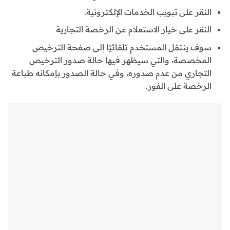
النقر على تبويب الخدمات الإلكترونية.
النقر على خيار الاستعلام عن الرخصة التجارية
سوف ينتقل المستخدم تلقائيًا إلى صفحة الترخيص
المخصصة، والتي سيظهر فيها حالة صدور الترخيص
التجاري من عدم صدوره، وفي حالة الصدور بإمكانه طباعة
الرخصة على الفور.