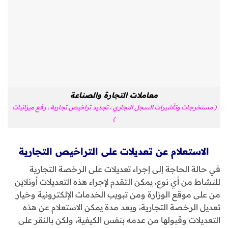
معاملات التجارة والصناعة
( مستخرجات وتأشيرات السجل التجاري ، تجديد تراخيص تجارية ، رفع ميزانيات
)
الاستعلام عن تعديلات على التراخيص التجارية
في حالة الحاجة إلى إجراء تعديلات على الرخصة التجارية
للنشاط من أي نوع، يمكن التقدم لإجراء هذه التعديلات أونلاين
من على موقع الوزارة ومن تبويب الخدمات الإلكترونية وخيار
تعديل الرخصة التجارية، وبعد مدة يمكن الاستعلام عن هذه
التعديلات وقبولها من عدمه بنفس الكيفية، ولكن بالنقر على