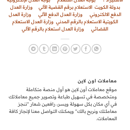
بدولة الكويت
الاستعلام برقم القضية الآلي
وزارة العدل
الدفع الالكتروني
وزارة العدل الدفع الآلي
وزارة العدل
الكويتية الاستعلام بالرقم المدني
وزارة العدل الاستعلام
القضائي
وزارة العدل استعلام بالرقم الآلي
معاملات اون لاين
موقع معاملات أون لاين هو أول منصة متكاملة
ومتخصصة في تسهيل طباعة وتصوير جميع معاملاتك
في أي مكان بكل سهولة ويسر، رافعين شعار "ننجز
معاملتك ونريح بالك" ويمكنك التواصل معنا لإنجاز كافة
المعاملات.