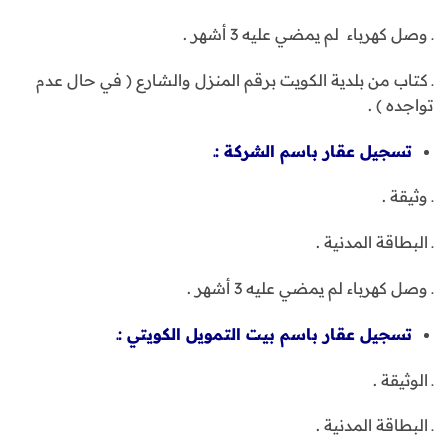
ـ وصل كهرباء لم يمضي عليه 3 أشهر .
ـ كتاب من بلدية الكويت برقم المنزل والشارع ( في حال عدم
تواجده ) .
تسجيل عقار باسم الشركة :ـ
ـ وثيقة .
ـ البطاقة المدنية .
ـ وصل كهرباء لم يمضي عليه 3 أشهر .
تسجيل عقار باسم بيت التمويل الكويتي :ـ
ـ الوثيقة .
ـ البطاقة المدنية .