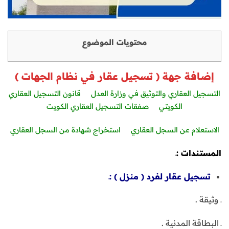
محتويات الموضوع
إضافة جهة ( تسجيل عقار في نظام الجهات )
التسجيل العقاري والتوثيق في وزارة العدل
قانون التسجيل العقاري
الكويتي
صفقات التسجيل العقاري الكويت
الاستعلام عن السجل العقاري
استخراج شهادة من السجل العقاري
المستندات :ـ
تسجيل عقار لفرد ( منزل ) :ـ
ـ وثيقة .
ـ البطاقة المدنية .