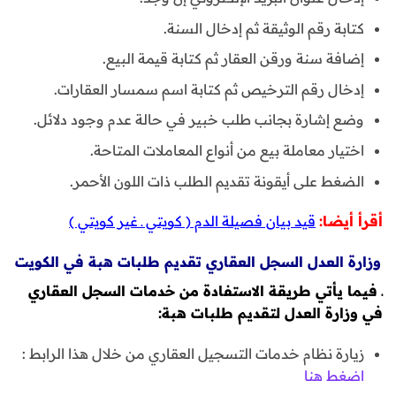
كتابة رقم الوثيقة ثم إدخال السنة.
إضافة سنة ورقن العقار ثم كتابة قيمة البيع.
إدخال رقم الترخيص ثم كتابة اسم سمسار العقارات.
وضع إشارة بجانب طلب خبير في حالة عدم وجود دلائل.
اختيار معاملة بيع من أنواع المعاملات المتاحة.
الضغط على أيقونة تقديم الطلب ذات اللون الأحمر.
أقرأ أيضا:
قيد بيان فصيلة الدم ( كويتي ـ غير كويتي )
وزارة العدل السجل العقاري تقديم طلبات هبة في الكويت
ـ فيما يأتي طريقة الاستفادة من خدمات السجل العقاري
في وزارة العدل لتقديم طلبات هبة:
زيارة نظام خدمات التسجيل العقاري من خلال هذا الرابط :
اضغط هنا