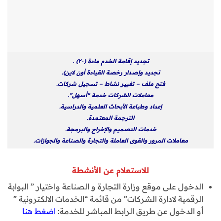
تجديد إقامة الخدم مادة (۲۰) .
تجديد وإصدار رخصة القيادة أون لاين).
فتح ملف – تغيير نشاط – تسجيل شركات.
معاملات الشركات خدمة “أسهل”.
إعداد وطباعة الأبحاث العلمية والدراسية.
الترجمة المعتمدة.
خدمات التصميم والإخراج والبرمجة.
معاملات المرور والقوى العاملة والتجارة والصناعة والجوازات.
للاستعلام عن الأنشطة
الدخول على موقع وزارة التجارة و الصناعة واختيار ” البوابة
الرقمية لادارة الشركات” من قائمة “الخدمات الالكترونية ”
أو الدخول عن طريق الرابط المباشر للخدمة:
اضغط هنا