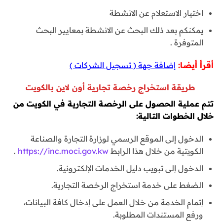
اختيار الاستعلام عن الانشطة
يمكنكم بعد ذلك البحث عن الانشطة بمعايير البحث
المتوفرة .
أقرأ أيضا:
إضافة جهة ( تسجيل الشركات )
طريقة استخراج رخصة تجارية أون لاين بالكويت
تتم عملية الحصول على الرخصة التجارية في الكويت من
خلال الخطوات التالية:
الدخول إلى الموقع الرسمي لوزارة التجارة والصناعة
الكويتية من خلال هذا الرابط
https://inc.moci.gov.kw
.
الدخول إلى تبويب دليل الخدمات الإلكترونية.
الضغط على خدمة استخراج الرخصة التجارية.
إتمام الخدمة من خلال العمل على إدخال كافة البيانات،
ورفع المستندات المطلوبة.