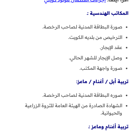
المكاتب الهندسية :ـ
صورة البطاقة المدنية لصاحب الرخصة.
الترخيص من بلديه الكويت.
عقد الإيجار.
وصل الإيجار للشهر الحالي.
صورة واجهة المكتب.
تربية أبل / أغنام / ماعز:
صوره البطاقة المدنية لصاحب الرخصة.
الشهادة الصادرة من الهيئة العامة للثروة الزراعية
والحيوانية.
تربية أغنام وماعز :ـ