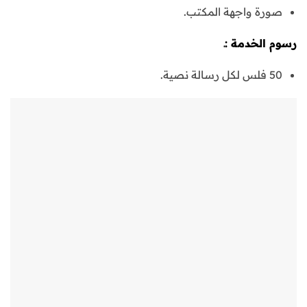
صورة واجهة المكتب.
رسوم الخدمة :ـ
50 فلس لكل رسالة نصية.