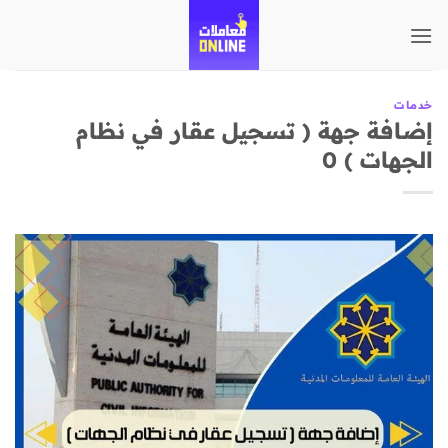
تخطي
للمحتوى
خدمات
إضافة جهة ( تسجيل عقار في نظام
الجهات ) 0