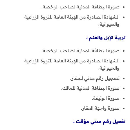
صورة البطاقة المدنية لصاحب الرخصة.
الشهادة الصادرة من الهيئة العامة للثروة الزراعية
والحيوانية.
تربية الإبل والغنم :ـ
صورة البطاقة المدنية لصاحب الرخصة.
الشهادة الصادرة من الهيئة العامة للثروة الزراعية
والحيوانية.
تسجيل رقم مدني للعقار.
صورة البطاقة المدنية للمالك.
صورة الوثيقة.
صورة واجهة العقار.
تفعيل رقم مدني مؤقت :ـ