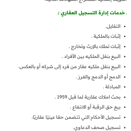
ـ خدمات إدارة التسجيل العقاري :ـ
التقايل.
إثبات بالملكية .
إثبات تملك بالإرث وتخارج .
البيع بنقل الملكيه بين الأفراد .
البيع بنقل ملكيه عقار من فرد إلى شركه أو بالعكس.
الدمج أو الدمج والفرز .
المبادلة .
بحث املاك عقارية لما قبل 1959 .
بيع حق الرقبة أو الانتفاع .
تسجيل الأحكام التي تتضمن حقا عينيًا عقاريًا.
تسجيل صحف الدعاوي.