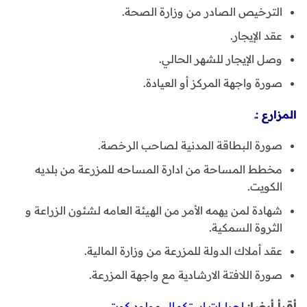
الترخيص الصادر من وزارة الصحة.
عقد الإيجار.
وصل الإيجار للشهر الحالي.
صورة واجهة المركز أو العيادة.
المزارع :ـ
صورة البطاقة المدنية لصاحب الرخصة.
مخطط المساحة من ادارة المساحه للمزرعة من بلديه
الكويت.
شهادة لمن يهمه الأمر من الهيئة العامه لشئون الزراعة و
الثروة السمكية.
عقد أملاك الدولة للمزرعة من وزارة المالية.
صورة اللافتة الارشادية مع واجهة المزرعة.
أقرأ أيضا:
إجراءات
استكمال مولود كويتي