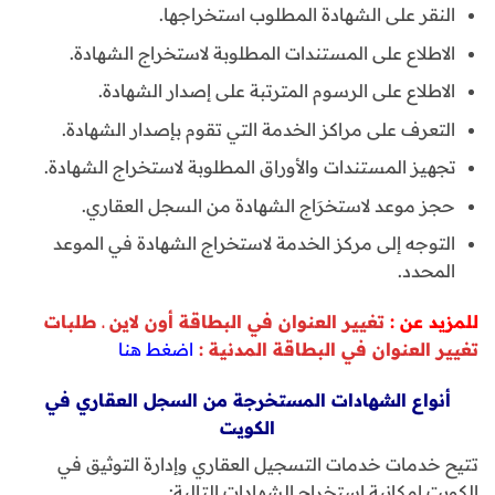
النقر على الشهادة المطلوب استخراجها.
الاطلاع على المستندات المطلوبة لاستخراج الشهادة.
الاطلاع على الرسوم المترتبة على إصدار الشهادة.
التعرف على مراكز الخدمة التي تقوم بإصدار الشهادة.
تجهيز المستندات والأوراق المطلوبة لاستخراج الشهادة.
حجز موعد لاستخرَاج الشهادة من السجل العقاري.
التوجه إلى مركز الخدمة لاستخراج الشهادة في الموعد
المحدد.
للمزيد عن :
تغيير العنوان في البطاقة أون لاين ـ طلبات
تغيير العنوان في البطاقة المدنية :
اضغط هنا
أنواع الشهادات المستخرجة من السجل العقاري في
الكويت
تتيح خدمات خدمات التسجيل العقاري وإدارة التوثيق في
الكويت إمكانية استخراج الشهادات التالية: