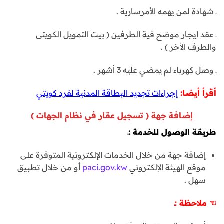
ـ شهادة لمن يهمه الأمرسارية .
ـ عقد إيجار موضح فية الطرفين ( بيت التمويل الكويتى
والطرف الأخر ) .
ـ وصل كهرباء لم يمضي عليه 3 أشهر .
أقرأ أيضا:
إجراءات تجديد البطاقة المدنية لفرد كويتي
إضافة جهة ( تسجيل عقار في نظام الجهات )
طريقة الوصول للخدمة :ـ
إضافة جهة من خلال الخدمات الإلكترونية المتوفرة على
موقع الهيئة الإلكتروني
paci.gov.kw
أو من خلال تطبيق
سهل .
☜
ملاحظة :ـ