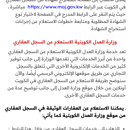
في الكويت عبر الرابط
https://www.moj.gov.kw
مباشرة ،
حيث يتم النقر على الرابط المدرج في الصفحة لاختيار نوع
الشهادة المطلوبة ومتابعة خطوات الاستعلام عن إجراءات
استخراج الشهادة.
وزارة العدل الكويتية الاستعلام عن السجل العقاري
تعد خدمة وزارة العدل الكويتية الاستعلام عن السجل العقاري
واحدة من أبرز الخدمات التي تقدمها الوزارة إلى جانب توفير
كثير من الخدمات الإلكترونية الأخرى التي تتعلق بالسجل
التجاري عن طريق موقعها الإلكتروني الرسمي أيضًا، والآن
سنوضح طريقة الاستعلام عن السجل العقاري في الكويت
أونلاين من خلال موقع وزارة العدل إلى جانب توضيح عدة من
خدمات السجِل العقَاري الأخرى.
ـ يمكننا الاستعلام عن العقارات الوثيقة في السجل العقاري
من موقع وزارة العدل الكويتية كما يأتي:
الذهاب إلى خدمات السجل العقاري من خلال هذا الرابط :