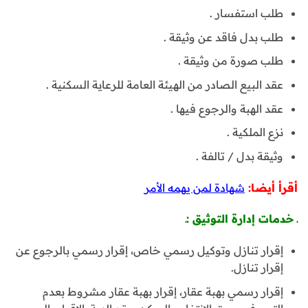
طلب استفسار .
طلب بدل فاقد عن وثيقة .
طلب صورة من وثيقة .
عقد البيع الصادر من الهيئة العامة للرعاية السكنية .
عقد الهبة والرجوع فيها .
نزع الملكية .
وثيقة بدل / تالفة .
أقرأ أيضا:
شهادة لمن يهمه الأمر
ـ خدمات إدارة التوثيق :ـ
إقرار تنازل وتوكيل رسمي خاص، إقرار رسمي بالرجوع عن
إقرار تنازل.
إقرار رسمي بهبة عقار، إقرار بهبة عقار مشروط بعدم