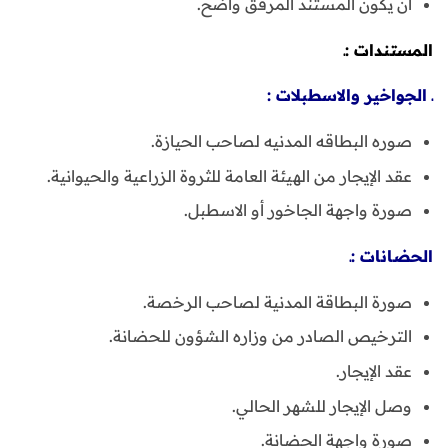
أن يكون المستند المرفق واضح.
المستندات :ـ
ـ الجواخير والاسطبلات :
صوره البطاقه المدنيه لصاحب الحيازة.
عقد الإيجار من الهيئة العامة للثروة الزراعية والحيوانية.
صورة واجهة الجاخور أو الاسطبل.
الحضانات :ـ
صورة البطاقة المدنية لصاحب الرخصة.
الترخيص الصادر من وزاره الشؤون للحضانة.
عقد الإيجار.
وصل الإيجار للشهر الحالي.
صورة واجهة الحضانة.