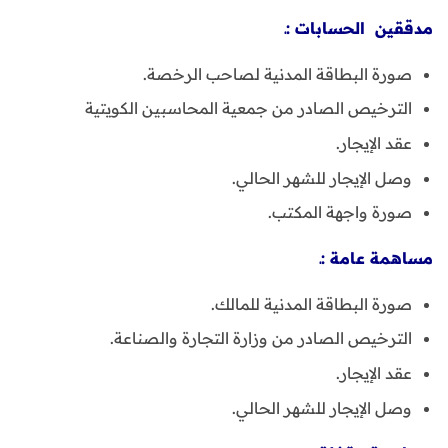
مدققين الحسابات :ـ
صورة البطاقة المدنية لصاحب الرخصة.
الترخيص الصادر من جمعية المحاسبين الكويتية
عقد الإيجار.
وصل الإيجار للشهر الحالي.
صورة واجهة المكتب.
مساهمة عامة :ـ
صورة البطاقة المدنية للمالك.
الترخيص الصادر من وزارة التجارة والصناعة.
عقد الإيجار.
وصل الإيجار للشهر الحالي.