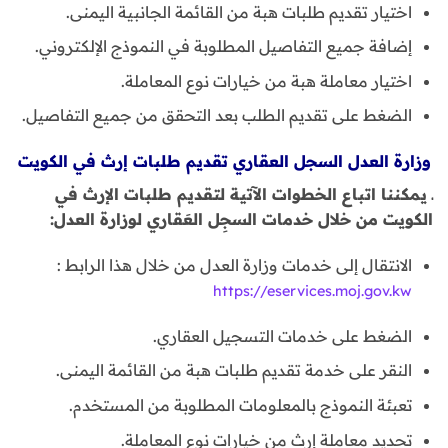
اختيار تقديم طلبات هبة من القائمة الجانبية اليمنى.
إضافة جميع التفاصيل المطلوبة في النموذج الإلكتروني.
اختيار معاملة هبة من خيارات نوع المعاملة.
الضغط على تقديم الطلب بعد التحقق من جميع التفاصيل.
وزارة العدل السجل العقاري تقديم طلبات إرث في الكويت
ـ يمكننا اتباع الخطوات الآتية لتقديم طلبات الإرث في
الكويت من خلال خدمات السجِل العَقاري لوزارة العدل:
الانتقال إلى خدمات وزارة العدل من خلال هذا الرابط :
https://eservices.moj.gov.kw
الضغط على خدمات التسجيل العقاري.
النقر على خدمة تقديم طلبات هبة من القائمة اليمنى.
تعبئة النموذج بالمعلومات المطلوبة من المستخدم.
تحديد معاملة إرث من خيارات نوع المعاملة.