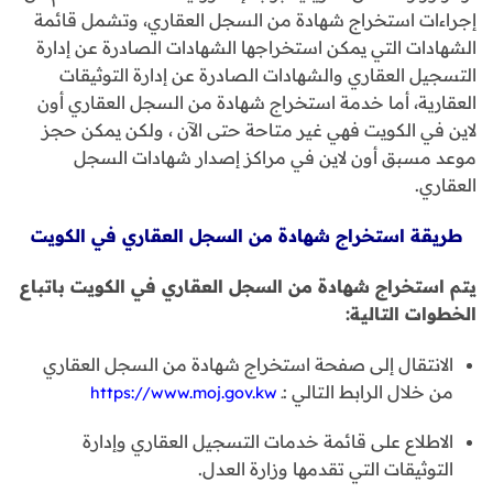
إجراءات استخراج شهادة من السجل العقاري، وتشمل قائمة
الشهادات التي يمكن استخراجها الشهادات الصادرة عن إدارة
التسجيل العقاري والشهادات الصادرة عن إدارة التوثيقات
العقارية، أما خدمة استخراج شهادة من السجل العقاري أون
لاين في الكويت فهي غير متاحة حتى الآن ، ولكن يمكن حجز
موعد مسبق أون لاين في مراكز إصدار شهادات السجل
العقاري.
طريقة استخراج شهادة من السجل العقاري في الكويت
يتم استخراج شهادة من السجل العقاري في الكويت باتباع
الخطوات التالية:
الانتقال إلى صفحة استخراج شهادة من السجل العقاري
من خلال الرابط التالي :ـ
https://www.moj.gov.kw
الاطلاع على قائمة خدمات التسجيل العقاري وإدارة
التوثيقات التي تقدمها وزارة العدل.