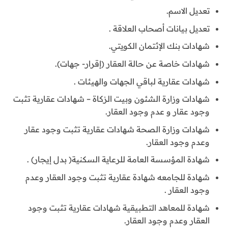
تعديل الاسم.
تعديل بيانات أصحاب العلاقة .
شهادات بنك الإئتمان الكويتي.
شهادات خاصة عن حالة العقار (إقرار- جهات).
شهادات عقارية لباقي الجهات والهيئات .
شهادات وزارة الشئون وبيت الزكاة – شهادات عقارية تثبت
وجود عقار و عدم وجود العقار.
شهادات وزارة الصحة شهادات عقارية تثبت وجود عقار
وعدم وجود العقار.
شهادة المؤسسة العامة للرعاية السكنية( بدل إيجار) .
شهادة للجامعه شهادة عقارية تثبت وجود العقار وعدم
وجود العقار .
شهادة للمعاهد التطبيقية شهادات عقارية تثبت وجود
العقار وعدم وجود العقار.