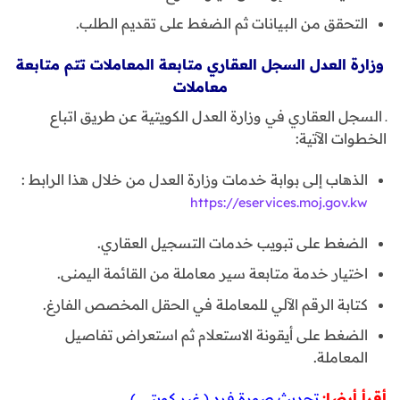
التحقق من البيانات ثم الضغط على تقديم الطلب.
وزارة العدل السجل العقاري متابعة المعاملات تتم متابعة
معاملات
ـ السجل العقاري في وزارة العدل الكويتية عن طريق اتباع
الخطوات الآتية:
الذهاب إلى بوابة خدمات وزارة العدل من خلال هذا الرابط :
https://eservices.moj.gov.kw
الضغط على تبويب خدمات التسجيل العقاري.
اختيار خدمة متابعة سير معاملة من القائمة اليمنى.
كتابة الرقم الآلي للمعاملة في الحقل المخصص الفارغ.
الضغط على أيقونة الاستعلام ثم استعراض تفاصيل
المعاملة.
أقرأ أيضا:
تحديث صورة فرد ( غير كويتي )