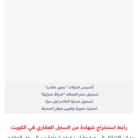
تأسيس شركات “بدون مكتب”
تسجيل دعم العماله “شركة منزلية”
تسجيل مدنية الخادم اول مرة
تحديث صورة وتغيير عنوان المدنية
رابط استخراج شهادة من السجل العقاري في الكويت
يمكن الانتقال إلى صفحة استخراج شهادة من السجل العقاري