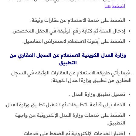
اضغط هنا
الضغط على خدمة الاستعلام عن عقارات وثيقة.
إدخال السنة ثم كتابة رقم الوثيقة في الحقل المخصص.
الضغط على أيقونة الاستعلام لاستعراض التفاصيل.
وزارة العدل الكويتية الاستعلام عن السجل العقاري من
التطبيق
ـ فيما يأتي طريقة الاستعلام عن العقارات الوثيقة في السجِل
العقاري من تطبيق وزارة العدل الكويتة:
تحميل تطبيق وزارة العدل .
الذهاب إلى قائمة التطبيقات ثم تشغيل تطبيق وزارة العدل.
الضغط على خدمات وزارة العدل الإلكترونية من واجهة
التطبيق.
اختيار الخدمات الإلكترونية ثم الضغط على خدمات