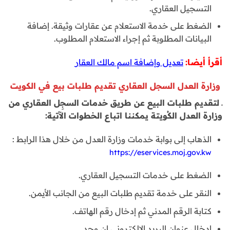
التسجيل العقاري.
الضغط على خدمة الاستعلام عن عقارات وثيقة. إضافة
البيانات المطلوبة ثم إجراء الاستعلام المطلوب.
أقرأ أيضا:
تعديل وإضافة اسم مالك العقار
وزارة العدل السجل العقاري تقديم طلبات بيع في الكويت
ـ لتقديم طلبات البيع عن طريق خدمات السجِل العقاري من
وزارة العدل الكُويتة يمكننا اتباع الخطوات الآتية:
الذهاب إلى بوابة خدمات وزارة العدل من خلال هذا الرابط :
https://eservices.moj.gov.kw
الضغط على خدمات التسجيل العقاري.
النقر على خدمة تقديم طلبات البيع من الجانب الأيمن.
كتابة الرقم المدني ثم إدخال رقم الهاتف.
إدخال عنوان البريد الإلكتروني إن وجد.