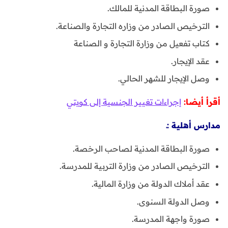
صورة البطاقة المدنية للمالك.
الترخيص الصادر من وزاره التجارة والصناعة.
كتاب تفعيل من وزارة التجارة و الصناعة
عقد الإيجار.
وصل الإيجار للشهر الحالي.
أقرأ أيضا:
إجراءات تغيير الجنسية إلى كويتي
مدارس أهلية :ـ
صورة البطاقة المدنية لصاحب الرخصة.
الترخيص الصادر من وزارة التربية للمدرسة.
عقد أملاك الدولة من وزارة المالية.
وصل الدولة السنوى.
صورة واجهة المدرسة.