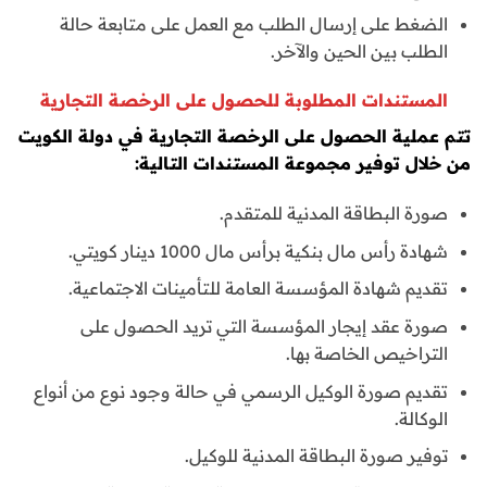
الضغط على إرسال الطلب مع العمل على متابعة حالة
الطلب بين الحين والآخر.
المستندات المطلوبة للحصول على الرخصة التجارية
تتم عملية الحصول على الرخصة التجارية في دولة الكويت
من خلال توفير مجموعة المستندات التالية:
صورة البطاقة المدنية للمتقدم.
شهادة رأس مال بنكية برأس مال 1000 دينار كويتي.
تقديم شهادة المؤسسة العامة للتأمينات الاجتماعية.
صورة عقد إيجار المؤسسة التي تريد الحصول على
التراخيص الخاصة بها.
تقديم صورة الوكيل الرسمي في حالة وجود نوع من أنواع
الوكالة.
توفير صورة البطاقة المدنية للوكيل.