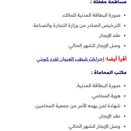
مساهمة مقفلة :ـ
صورة البطاقة المدنية للمالك.
الترخيص الصادر من وزارة التجارة والصناعة
عقد الإيجار.
وصل الإيجار للشهر الحالي.
أقرأ أيضا:
إجراءات شطب العنوان لفرد كويتي
مكتب المحاماة :ـ
صورة البطاقة المدنية.
هوية المحامي.
شهادة لمن يهمه الأمر من جمعية المحامين.
عقد الإيجار.
وصل الإيجار للشهر الحالي.