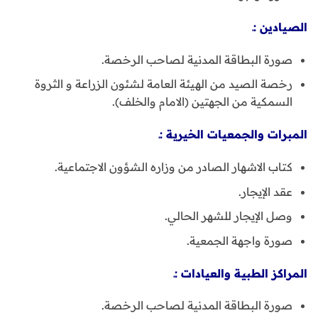
الصيادين :ـ
صورة البطاقة المدنية لصاحب الرخصة.
رخصة الصيد من الهيئة العامة لشئون الزراعة و الثروة
السمكية من الجهتين (الامام والخلف).
المبرات والجمعيات الخيرية :ـ
كتاب الاشهار الصادر من وزاره الشؤون الاجتماعية.
عقد الإيجار.
وصل الإيجار للشهر الحالي.
صورة واجهة الجمعية.
المراكز الطبية والعيادات :ـ
صورة البطاقة المدنية لصاحب الرخصة.