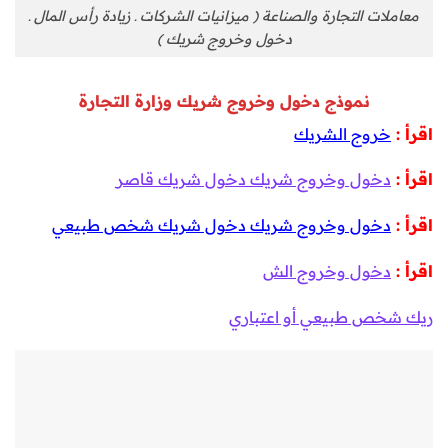
معاملات التجارة والصناعة ( ميزانيات الشركات ـ زيادة رأس المال ـ
دخول وخروج شريك )
نموذج دخول وخروج شريك وزارة التجارة
اقرأ :
خروج الشريك
اقرأ :
دخول وخروج شريك دخول شريك قاصر
اقرأ :
دخول وخروج شريك دخول شريك شخص طبيعي
اقرأ :
دخول وخروج الش
ريك شخص طبيعي أو اعتباري