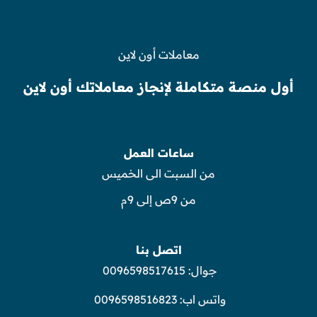
معاملات أون لاين
أول منصة متكاملة لإنجاز معاملاتك أون لاين
ساعات العمل
من السبت الى الخميس
من 9ص إلى 9م
اتصل بنا
جوال:
0096598517615
واتس اب:
0096598516823