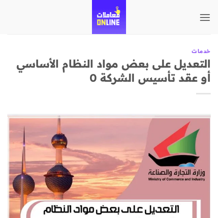
تخطي
للمحتوى
خدمات
التعديل على بعض مواد النظام الأساسي
أو عقد تأسيس الشركة 0