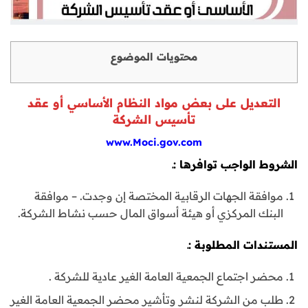
محتويات الموضوع
التعديل على بعض مواد النظام الأساسي أو عقد
تأسيس الشركة
www.Moci.gov.com
الشروط الواجب توافرها :ـ
موافقة الجهات الرقابية المختصة إن وجدت. – موافقة
البنك المركزي أو هيئة أسواق المال حسب نشاط الشركة.
المستندات المطلوبة :ـ
محضر اجتماع الجمعية العامة الغير عادية للشركة .
طلب من الشركة لنشر وتأشير محضر الجمعية العامة الغير