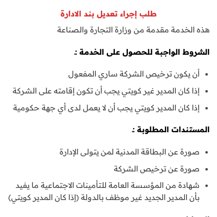
طلب إجراء تعديل بند الادارة
هذه الخدمة مقدمة من وزارة التجارة والصناعة
الشروط الواجبة للحصول على الخدمة :ـ
أن يكون ترخيص الشركة ساري المفعول
إذا كان المدير غير كويتي يجب أن تكون إقامته على الشركة
إذا كان المدير كويتي يجب أن لا يعمل لدى أي جهة حكومية
المستندات المطلوبة :ـ
صورة عن البطاقة المدنية لمن يتولى الإدارة
صورة عن ترخيص الشركة
شهادة من المؤسسة العامة للتأمينات الاجتماعية ما يفيد
بأن المدير الجديد غير موظف بالدولة (إذا كان المدير كويتي)