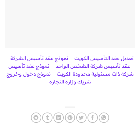
تعديل عقد التأسيس الكويت
نموذج عقد تأسيس الشركة
عقد تأسيس شركة الشخص الواحد
نموذج عقد تأسيس
شركة ذات مسئولية محدودة الكويت
نموذج دخول وخروج
شريك وزارة التجارة