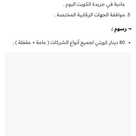
عادية في جريدة الكويت اليوم .
موافقة الجهات الرقابية المختصة .
¬
رسوم :ـ
80 دينار كويتي لجميع أنواع الشركات ( عامة + مقفلة ) .