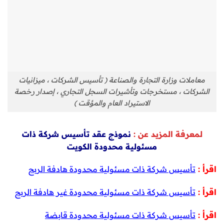
معاملات وزارة التجارة والصناعة ( تأسيس الشركات ، ميزانيات
الشركات ، مستخرجات وتأشيرات السجل التجاري ، إصدار رخصة
الاستيراد العام والمؤقت )
لمعرفة المزيد عن :
نموذج عقد تأسيس شركة ذات
مسئولية محدودة الكويت
اقرأ :
تأسيس شركة ذات مسئولية محدودة هادفة الربح
اقرأ :
تأسيس شركة ذات مسئولية محدودة غير هادفة الربح
اقرأ :
تأسيس شركة ذات مسئولية محدودة قابضة